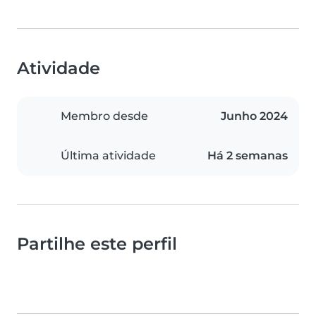
Atividade
Membro desde
Junho 2024
Última atividade
Há 2 semanas
Partilhe este perfil