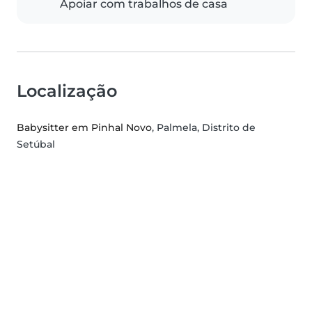
Apoiar com trabalhos de casa
Localização
Babysitter em Pinhal Novo
, Palmela, Distrito de
Setúbal