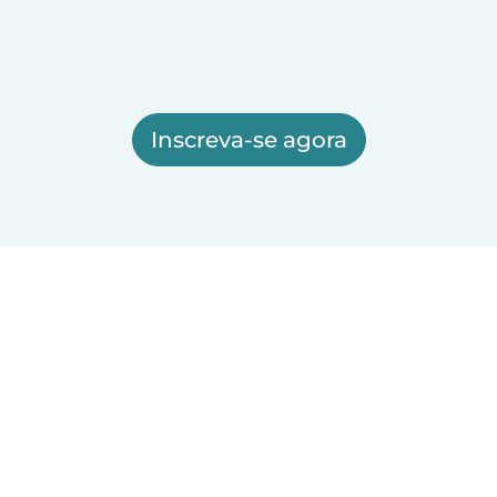
Inscreva-se agora