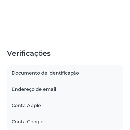
Verificações
Documento de identificação
Endereço de email
Conta Apple
Conta Google