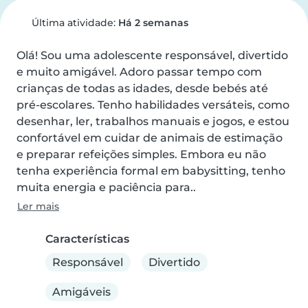
Última atividade:
Há 2 semanas
Olá! Sou uma adolescente responsável, divertido 
e muito amigável. Adoro passar tempo com 
crianças de todas as idades, desde bebés até 
pré-escolares. Tenho habilidades versáteis, como 
desenhar, ler, trabalhos manuais e jogos, e estou 
confortável em cuidar de animais de estimação 
e preparar refeições simples. Embora eu não 
tenha experiência formal em babysitting, tenho 
muita energia e paciência para..
Ler mais
Características
Responsável
Divertido
Amigáveis