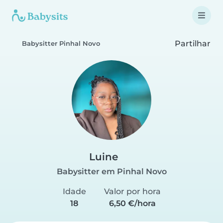
Partilhar
Babysitter Pinhal Novo
Luine
Babysitter em Pinhal Novo
Idade
Valor por hora
18
6,50 €/hora