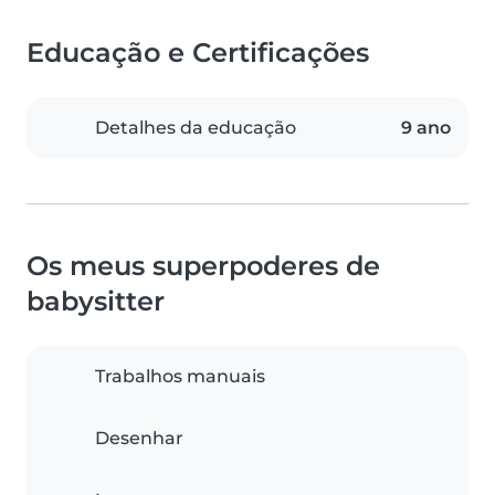
Educação e Certificações
Detalhes da educação
9 ano
Os meus superpoderes de
babysitter
Trabalhos manuais
Desenhar