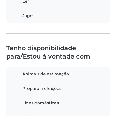
Ler
Jogos
Tenho disponibilidade
para/Estou à vontade com
Animais de estimação
Preparar refeições
Lides domésticas