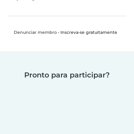
•
Inscreva-se gratuitamente
Denunciar membro
Pronto para participar?