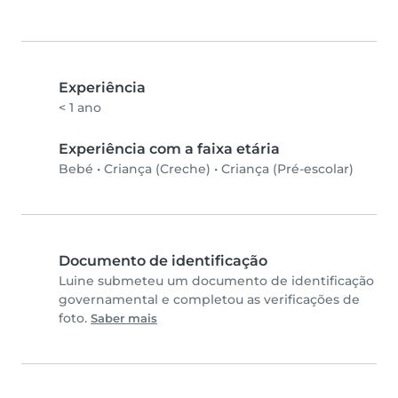
Experiência
< 1 ano
Experiência com a faixa etária
Bebé
•
Criança (Creche)
•
Criança (Pré-escolar)
Documento de identificação
Luine submeteu um documento de identificação
governamental e completou as verificações de
foto.
Saber mais