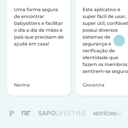
Uma forma segura
Este aplicativo é
de encontrar
super fácil de usar,
babysitters e facilitar
super útil, confiável
o dia a dia de mães e
possui diversos
pais que precisam de
sistemas de
ajuda em casa!
segurança e
verificação de
identidade que
fazem os membros
sentirem-se seguro
Nerina
Giovanna