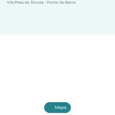
Vila Praia de Âncora
Ponte da Barca
Mapa