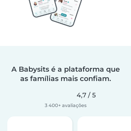
A Babysits é a plataforma que
as famílias mais confiam.
4,7 / 5
3 400+ avaliações