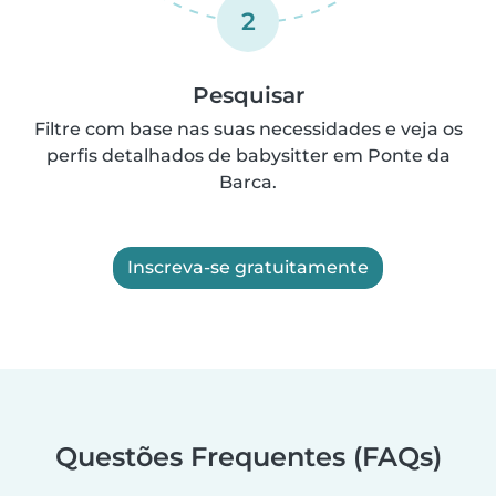
2
Pesquisar
Filtre com base nas suas necessidades e veja os
perfis detalhados de babysitter em Ponte da
Barca.
Inscreva-se gratuitamente
Questões Frequentes (FAQs)