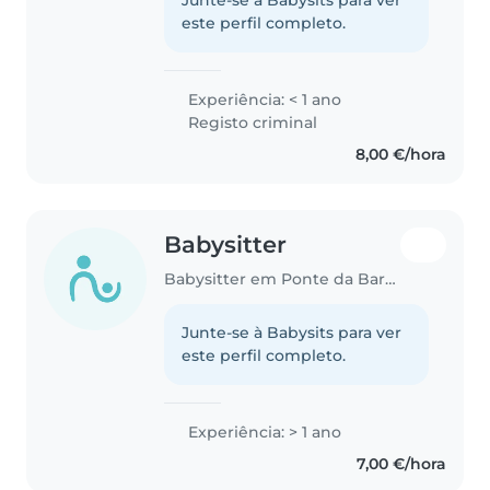
este perfil completo.
Experiência: < 1 ano
Registo criminal
8,00 €/hora
Babysitter
Babysitter em Ponte da Barca
Junte-se à Babysits para ver
este perfil completo.
Experiência: > 1 ano
7,00 €/hora