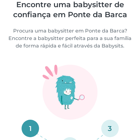
Encontre uma babysitter de
confiança em Ponte da Barca
Procura uma babysitter em Ponte da Barca?
Encontre a babysitter perfeita para a sua família
de forma rápida e fácil através da Babysits.
1
3