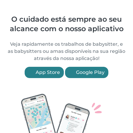
O cuidado está sempre ao seu
alcance com o nosso aplicativo
Veja rapidamente os trabalhos de babysitter, e
as babysitters ou amas disponíveis na sua região
através da nossa aplicação!
App Store
Google Play