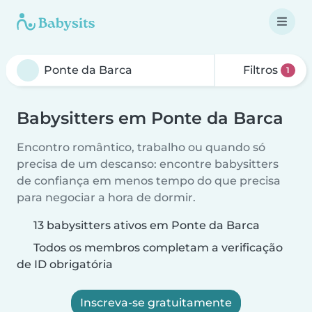
Filtros
1
Babysitters em Ponte da Barca
Encontro romântico, trabalho ou quando só
precisa de um descanso: encontre babysitters
de confiança em menos tempo do que precisa
para negociar a hora de dormir.
13 babysitters ativos em Ponte da Barca
Todos os membros completam a verificação
de ID obrigatória
Inscreva-se gratuitamente