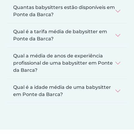
Quantas babysitters estão disponíveis em
Ponte da Barca?
Qual é a tarifa média de babysitter em
Ponte da Barca?
Qual a média de anos de experiência
profissional de uma babysitter em Ponte
da Barca?
Qual é a idade média de uma babysitter
em Ponte da Barca?