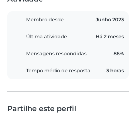
Membro desde
Junho 2023
Última atividade
Há 2 meses
Mensagens respondidas
86%
Tempo médio de resposta
3 horas
Partilhe este perfil