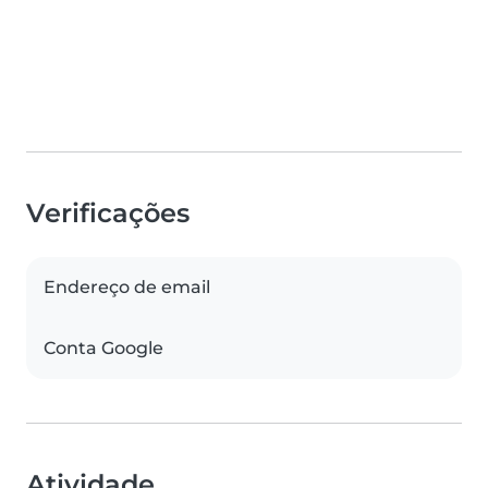
Verificações
Endereço de email
Conta Google
Atividade