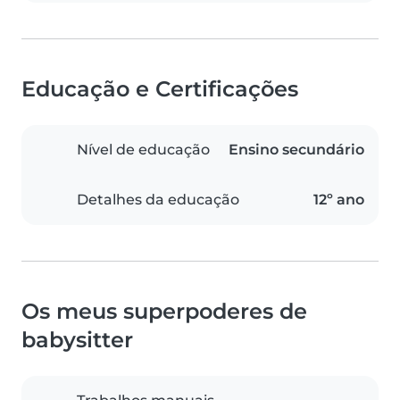
Educação e Certificações
Nível de educação
Ensino secundário
Detalhes da educação
12º ano
Os meus superpoderes de
babysitter