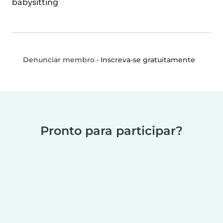
babysitting
•
Inscreva-se gratuitamente
Denunciar membro
Pronto para participar?