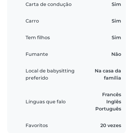
Carta de condução
Sim
Carro
Sim
Tem filhos
Sim
Fumante
Não
Local de babysitting
Na casa da
preferido
família
Francês
Línguas que falo
Inglês
Português
Favoritos
20 vezes