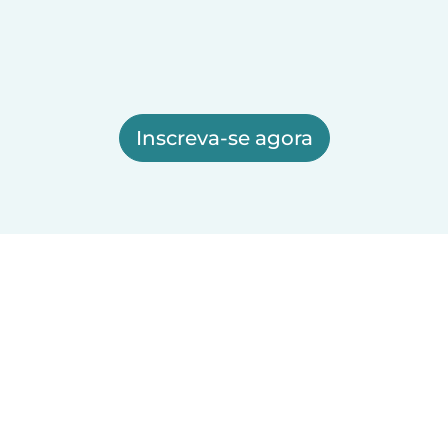
Inscreva-se agora