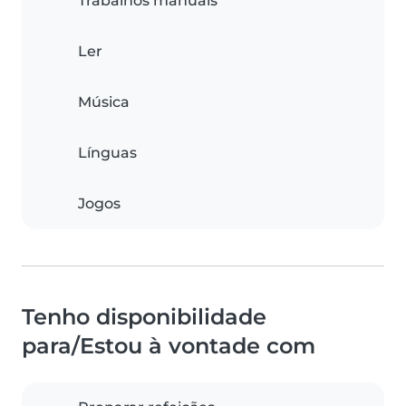
Trabalhos manuais
Ler
Música
Línguas
Jogos
Tenho disponibilidade
para/Estou à vontade com