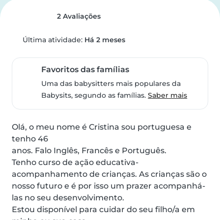
2 Avaliações
Última atividade:
Há 2 meses
Favoritos das famílias
Uma das babysitters mais populares da
Babysits, segundo as famílias.
Saber mais
Olá, o meu nome é Cristina sou portuguesa e 
tenho 46 

anos. Falo Inglês, Francês e Português. 

Tenho curso de ação educativa-
acompanhamento de crianças. As crianças são o 
nosso futuro e é por isso um prazer acompanhá-
las no seu desenvolvimento. 

Estou disponível para cuidar do seu filho/a em 