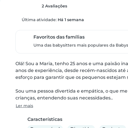
2 Avaliações
Última atividade:
Há 1 semana
Favoritos das famílias
Uma das babysitters mais populares da Babysi
Olá! Sou a Maria, tenho 25 anos e uma paixão ina
anos de experiência, desde recém-nascidos até 
esforço para garantir que os pequenos estejam s
Sou uma pessoa divertida e empática, o que me
crianças, entendendo suas necessidades..
Ler mais
Características