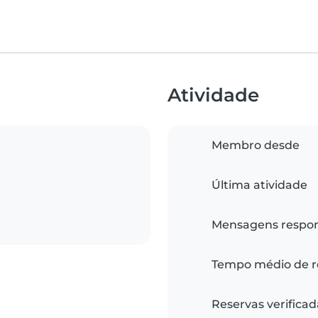
Atividade
Membro desde
Última atividade
Mensagens respo
Tempo médio de r
Reservas verificad