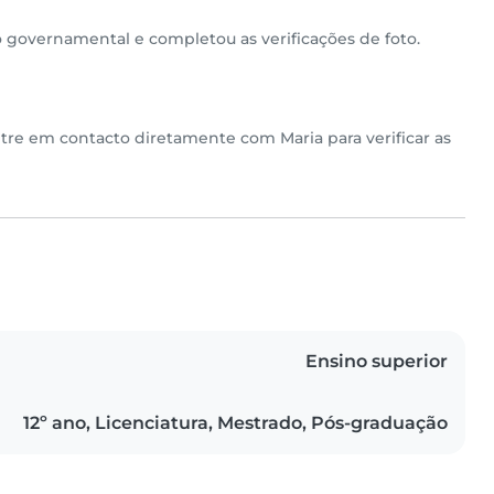
governamental e completou as verificações de foto.
ntre em contacto diretamente com Maria para verificar as
Ensino superior
12º ano, Licenciatura, Mestrado, Pós-graduação