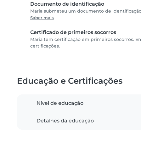
Documento de identificação
Maria submeteu um documento de identificação 
Saber mais
Certificado de primeiros socorros
Maria tem certificação em primeiros socorros. E
certificações.
Educação e Certificações
Nível de educação
Detalhes da educação