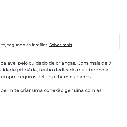
ts, segundo as famílias.
Saber mais
balável pelo cuidado de crianças. Com mais de 7 
a idade primária, tenho dedicado meu tempo e 
empre seguros, felizes e bem cuidados.

 permite criar uma conexão genuína com as 