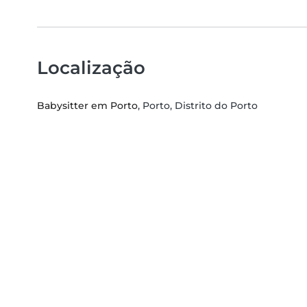
Localização
Babysitter em Porto
, Porto, Distrito do Porto