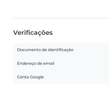
Verificações
Documento de identificação
Endereço de email
Conta Google