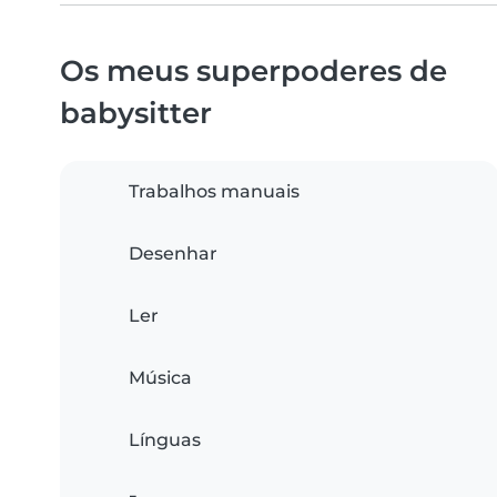
Os meus superpoderes de
babysitter
Trabalhos manuais
Desenhar
Ler
Música
Línguas