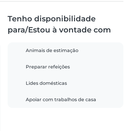
Tenho disponibilidade
para/Estou à vontade com
Animais de estimação
Preparar refeições
Lides domésticas
Apoiar com trabalhos de casa