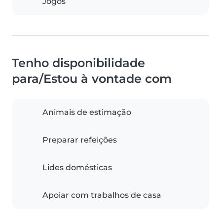
Jogos
Tenho disponibilidade
para/Estou à vontade com
Animais de estimação
Preparar refeições
Lides domésticas
Apoiar com trabalhos de casa