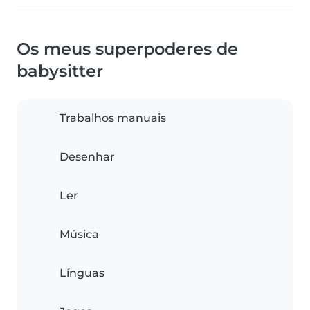
Os meus superpoderes de
babysitter
Trabalhos manuais
Desenhar
Ler
Música
Línguas