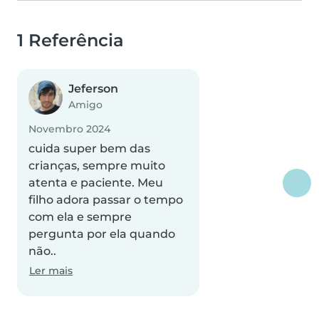
1 Referência
Jeferson
Amigo
Novembro 2024
cuida super bem das
crianças, sempre muito
atenta e paciente. Meu
filho adora passar o tempo
com ela e sempre
pergunta por ela quando
não..
Ler mais