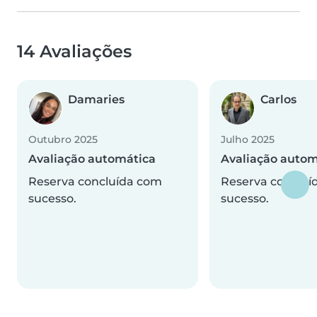
14 Avaliações
Damaries
Carlos
Outubro 2025
Julho 2025
Avaliação automática
Avaliação autom
Reserva concluída com
Reserva concluí
sucesso.
sucesso.