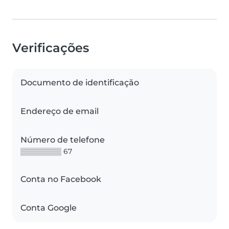
Verificações
Documento de identificação
Endereço de email
Número de telefone
▒▒▒▒▒▒▒▒ 67
Conta no Facebook
Conta Google