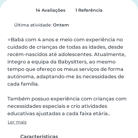
14 Avaliações
1 Referência
Última atividade:
Ontem
⭐Babá com 4 anos e meio com experiência no 
cuidado de crianças de todas as idades, desde 
recém-nascidos até adolescentes. Atualmente, 
integro a equipa da Babysitters, ao mesmo 
tempo que ofereço os meus serviços de forma 
autónoma, adaptando-me às necessidades de 
cada família.

Também possuo experiência com crianças com 
necessidades especiais e crio atividades 
educativas ajustadas a cada faixa etária..
Ler mais
Características