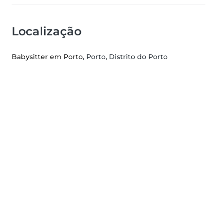
Localização
Babysitter em Porto
, Porto, Distrito do Porto