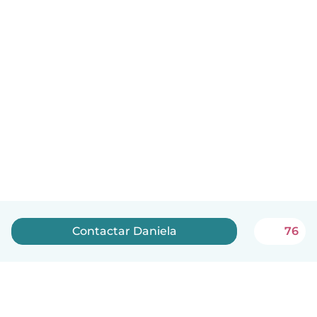
Contactar Daniela
76