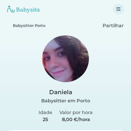
Partilhar
Babysitter Porto
Daniela
Babysitter em Porto
Idade
Valor por hora
25
8,00 €/hora