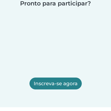
Pronto para participar?
Inscreva-se agora