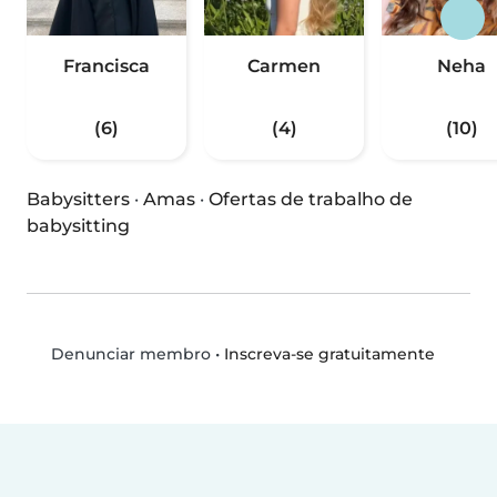
Francisca
Carmen
Neha
(6)
(4)
(10)
Babysitters
·
Amas
·
Ofertas de trabalho de
babysitting
•
Inscreva-se gratuitamente
Denunciar membro