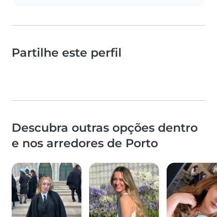
Partilhe este perfil
Descubra outras opções dentro
e nos arredores de Porto