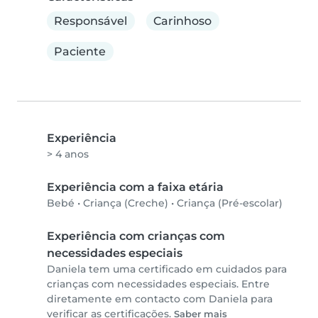
Responsável
Carinhoso
Paciente
Experiência
> 4 anos
Experiência com a faixa etária
Bebé
•
Criança (Creche)
•
Criança (Pré-escolar)
Experiência com crianças com
necessidades especiais
Daniela tem uma certificado em cuidados para
crianças com necessidades especiais. Entre
diretamente em contacto com Daniela para
verificar as certificações.
Saber mais