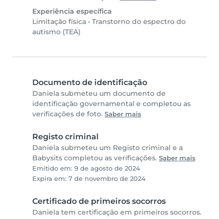
Experiência específica
Limitação física
•
Transtorno do espectro do
autismo (TEA)
Documento de identificação
Daniela submeteu um documento de
identificação governamental e completou as
verificações de foto.
Saber mais
Registo criminal
Daniela submeteu um Registo criminal e a
Babysits completou as verificações.
Saber mais
Emitido em: 9 de agosto de 2024
Expira em: 7 de novembro de 2024
Certificado de primeiros socorros
Daniela tem certificação em primeiros socorros.