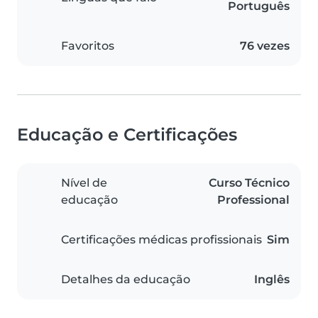
Português
Favoritos
76 vezes
Educação e Certificações
Nível de
Curso Técnico
educação
Professional
Certificações médicas profissionais
Sim
Detalhes da educação
Inglês