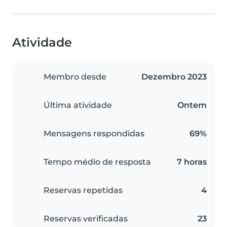
Atividade
Membro desde
Dezembro 2023
Última atividade
Ontem
Mensagens respondidas
69%
Tempo médio de resposta
7 horas
Reservas repetidas
4
Reservas verificadas
23