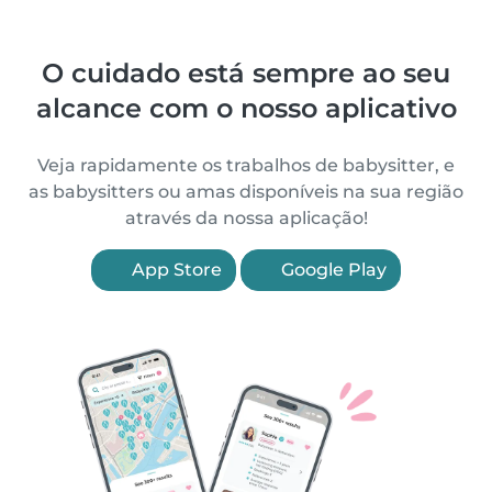
O cuidado está sempre ao seu
alcance com o nosso aplicativo
Veja rapidamente os trabalhos de babysitter, e
as babysitters ou amas disponíveis na sua região
através da nossa aplicação!
App Store
Google Play