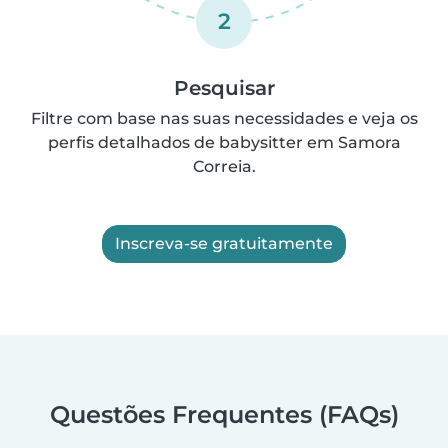
2
Pesquisar
Filtre com base nas suas necessidades e veja os
perfis detalhados de babysitter em Samora
Correia.
Inscreva-se gratuitamente
Questões Frequentes (FAQs)