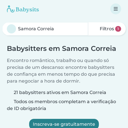
Filtros
1
Babysitters em Samora Correia
Encontro romântico, trabalho ou quando só
precisa de um descanso: encontre babysitters
de confiança em menos tempo do que precisa
para negociar a hora de dormir.
21 babysitters ativos em Samora Correia
Todos os membros completam a verificação
de ID obrigatória
Inscreva-se gratuitamente