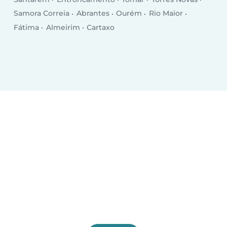
Samora Correia
Abrantes
Ourém
Rio Maior
Fátima
Almeirim
Cartaxo