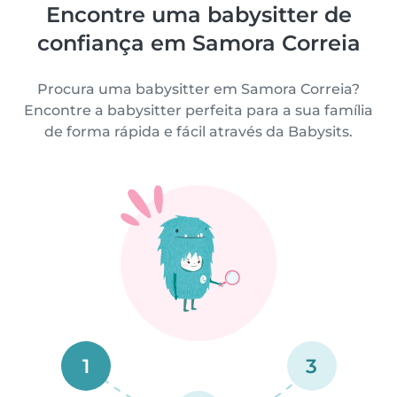
Encontre uma babysitter de
confiança em Samora Correia
Procura uma babysitter em Samora Correia?
Encontre a babysitter perfeita para a sua família
de forma rápida e fácil através da Babysits.
1
3