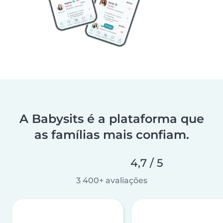
A Babysits é a plataforma que
as famílias mais confiam.
4,7 / 5
3 400+ avaliações