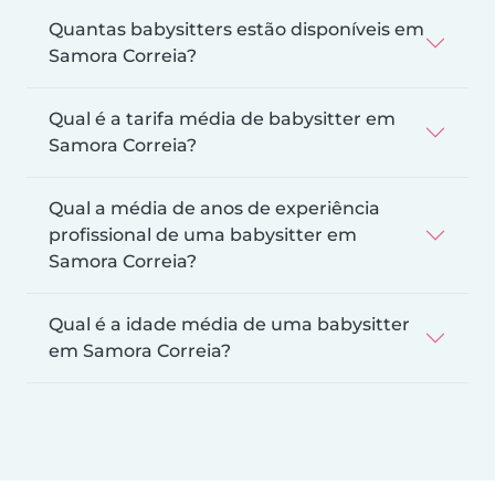
Quantas babysitters estão disponíveis em
Samora Correia?
Qual é a tarifa média de babysitter em
Samora Correia?
Qual a média de anos de experiência
profissional de uma babysitter em
Samora Correia?
Qual é a idade média de uma babysitter
em Samora Correia?