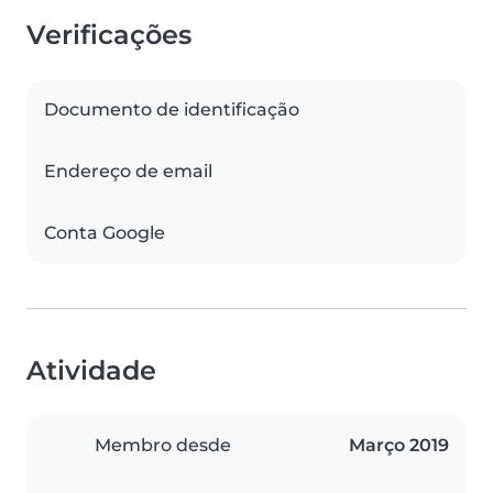
Verificações
Documento de identificação
Endereço de email
Conta Google
Atividade
Membro desde
Março 2019