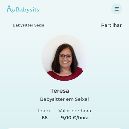
Partilhar
Babysitter Seixal
Teresa
Babysitter em Seixal
Idade
Valor por hora
66
9,00 €/hora