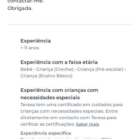
contactar-me.

Obrigada.
Experiência
> 11 anos
Experiência com a faixa etária
Bebé
•
Criança (Creche)
•
Criança (Pré-escolar)
•
Criança (Ensino Básico)
Experiência com crianças com
necessidades especiais
Teresa tem uma certificado em cuidados para
crianças com necessidades especiais. Entre
diretamente em contacto com Teresa para
verificar as certificações.
Saber mais
Experiência específica