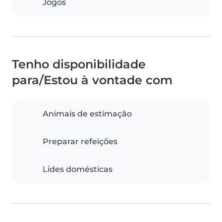
Jogos
Tenho disponibilidade
para/Estou à vontade com
Animais de estimação
Preparar refeições
Lides domésticas