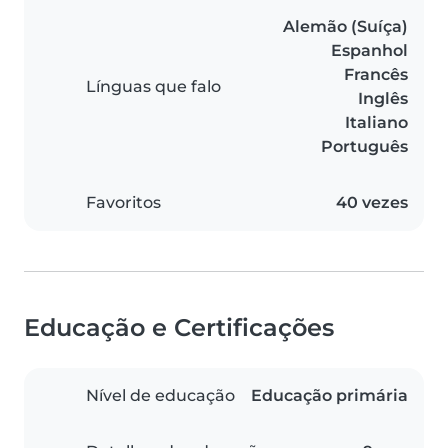
Alemão (Suíça)
Espanhol
Francês
Línguas que falo
Inglês
Italiano
Português
Favoritos
40 vezes
Educação e Certificações
Nível de educação
Educação primária