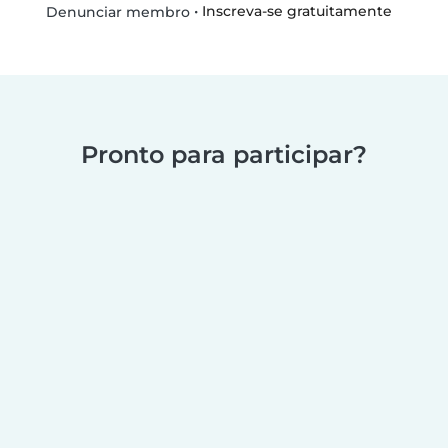
•
Inscreva-se gratuitamente
Denunciar membro
Pronto para participar?