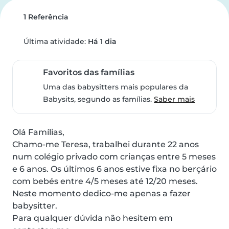
1 Referência
Última atividade:
Há 1 dia
Favoritos das famílias
Uma das babysitters mais populares da
Babysits, segundo as famílias.
Saber mais
Olá Famílias,

Chamo-me Teresa, trabalhei durante 22 anos 
num colégio privado com crianças entre 5 meses 
e 6 anos. Os últimos 6 anos estive fixa no berçário 
com bebés entre 4/5 meses até 12/20 meses.

Neste momento dedico-me apenas a fazer 
babysitter.

Para qualquer dúvida não hesitem em 