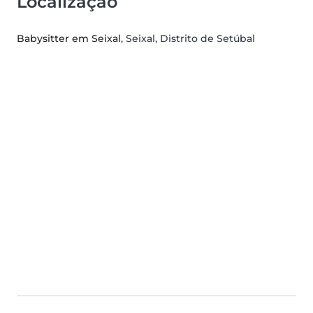
Localização
Babysitter em Seixal
, Seixal, Distrito de Setúbal