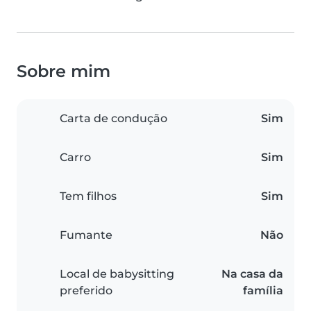
Sobre mim
Carta de condução
Sim
Carro
Sim
Tem filhos
Sim
Fumante
Não
Local de babysitting
Na casa da
preferido
família