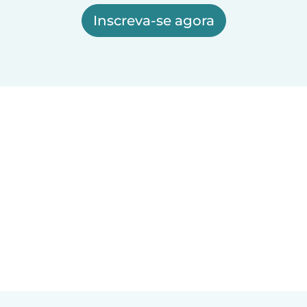
Inscreva-se agora