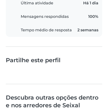
Última atividade
Há 1 dia
Mensagens respondidas
100%
Tempo médio de resposta
2 semanas
Partilhe este perfil
Descubra outras opções dentro
e nos arredores de Seixal