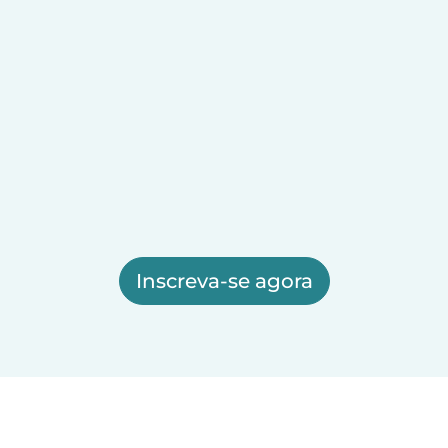
Inscreva-se agora