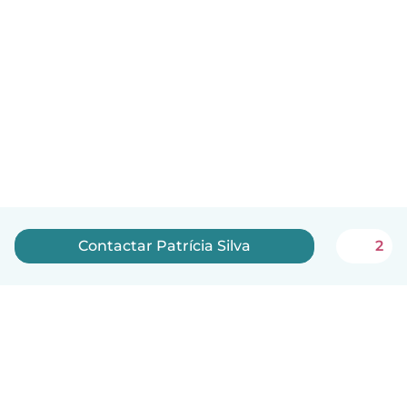
Contactar Patrícia Silva
2