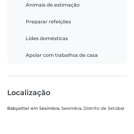
Animais de estimação
Preparar refeições
Lides domésticas
Apoiar com trabalhos de casa
Localização
Babysitter em Sesimbra
, Sesimbra, Distrito de Setúbal