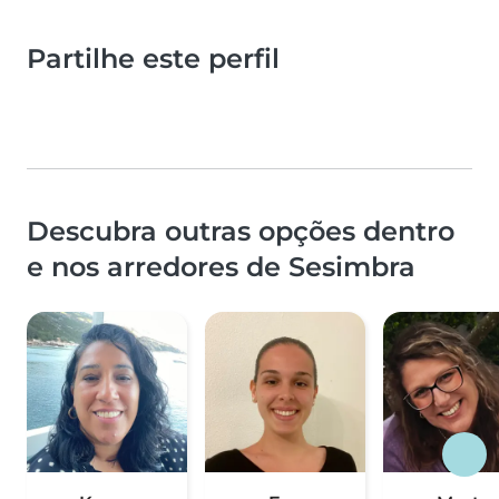
Partilhe este perfil
Descubra outras opções dentro
e nos arredores de Sesimbra