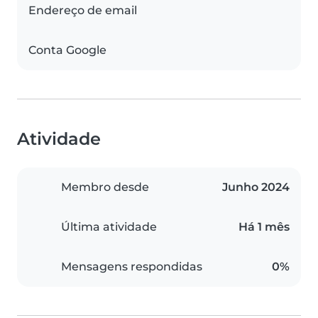
Endereço de email
Conta Google
Atividade
Membro desde
Junho 2024
Última atividade
Há 1 mês
Mensagens respondidas
0%