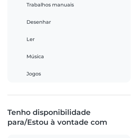
Trabalhos manuais
Desenhar
Ler
Música
Jogos
Tenho disponibilidade
para/Estou à vontade com