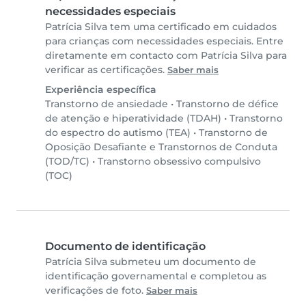
necessidades especiais
Patrícia Silva tem uma certificado em cuidados
para crianças com necessidades especiais. Entre
diretamente em contacto com Patrícia Silva para
verificar as certificações.
Saber mais
Experiência específica
Transtorno de ansiedade
•
Transtorno de défice
de atenção e hiperatividade (TDAH)
•
Transtorno
do espectro do autismo (TEA)
•
Transtorno de
Oposição Desafiante e Transtornos de Conduta
(TOD/TC)
•
Transtorno obsessivo compulsivo
(TOC)
Documento de identificação
Patrícia Silva submeteu um documento de
identificação governamental e completou as
verificações de foto.
Saber mais