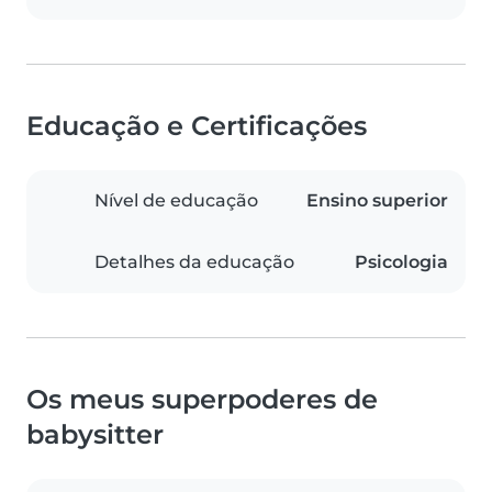
Educação e Certificações
Nível de educação
Ensino superior
Detalhes da educação
Psicologia
Os meus superpoderes de
babysitter