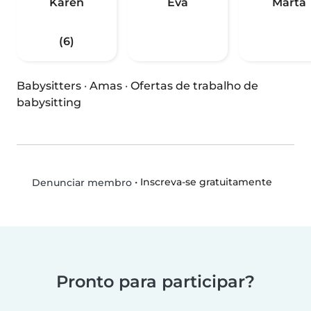
Karen
Eva
Marta
(6)
Babysitters
·
Amas
·
Ofertas de trabalho de
babysitting
•
Inscreva-se gratuitamente
Denunciar membro
Pronto para participar?