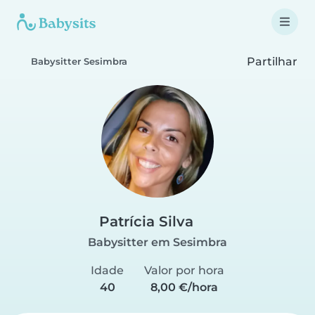
Partilhar
Babysitter Sesimbra
Patrícia Silva
Babysitter em Sesimbra
Idade
Valor por hora
40
8,00 €/hora