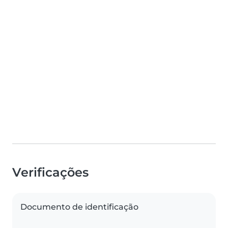
Verificações
Documento de identificação