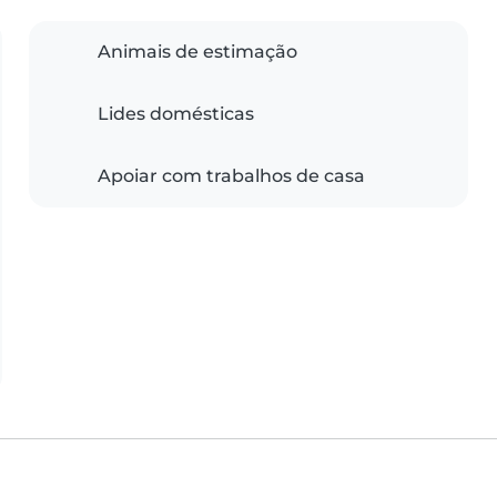
Animais de estimação
Lides domésticas
Apoiar com trabalhos de casa