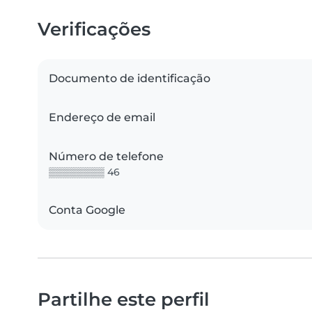
Verificações
Documento de identificação
Endereço de email
Número de telefone
▒▒▒▒▒▒▒▒ 46
Conta Google
Partilhe este perfil