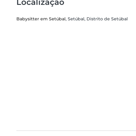
Localização
Babysitter em Setúbal
, Setúbal, Distrito de Setúbal