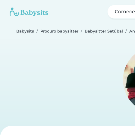
Comece 
Babysits
Procuro babysitter
Babysitter Setúbal
An