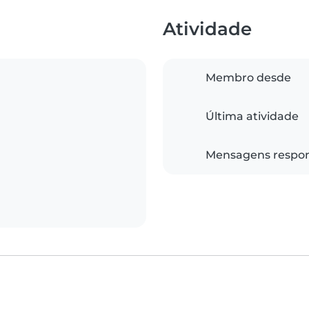
Atividade
Membro desde
Última atividade
Mensagens respo