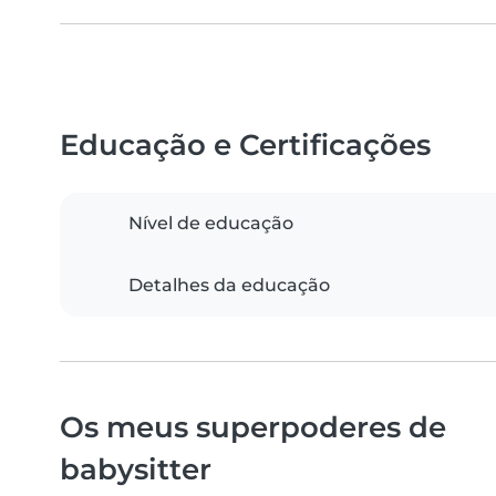
Educação e Certificações
Nível de educação
Detalhes da educação
Os meus superpoderes de
babysitter