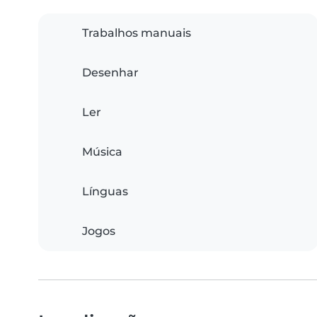
Trabalhos manuais
Desenhar
Ler
Música
Línguas
Jogos