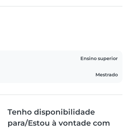
Ensino superior
Mestrado
Tenho disponibilidade
para/Estou à vontade com