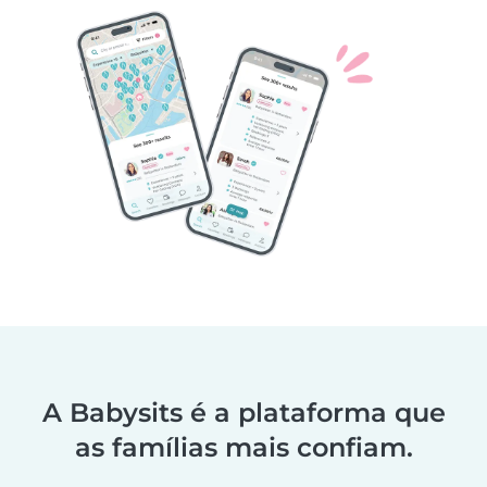
A Babysits é a plataforma que
as famílias mais confiam.