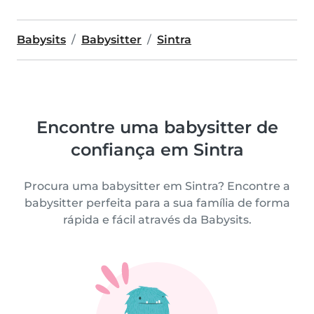
Babysits
Babysitter
Sintra
Encontre uma babysitter de
confiança em Sintra
Procura uma babysitter em Sintra? Encontre a
babysitter perfeita para a sua família de forma
rápida e fácil através da Babysits.