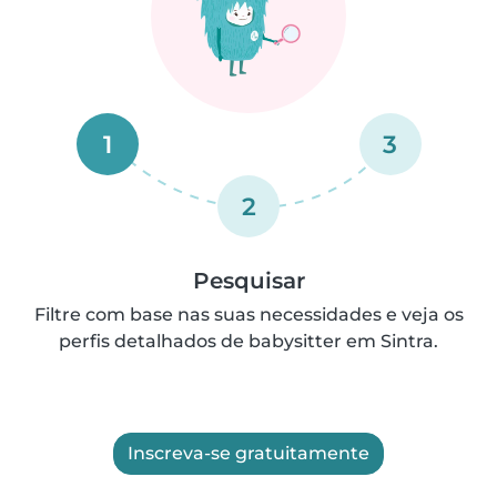
1
3
2
Pesquisar
Filtre com base nas suas necessidades e veja os
perfis detalhados de babysitter em Sintra.
Inscreva-se gratuitamente