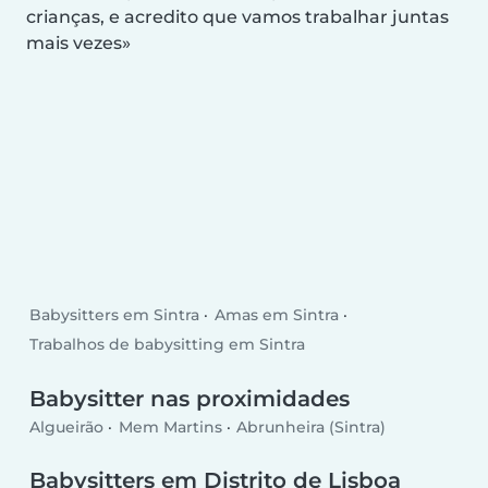
crianças, e acredito que vamos trabalhar juntas
mais vezes
Babysitters em Sintra
Amas em Sintra
Trabalhos de babysitting em Sintra
Babysitter nas proximidades
Algueirão
Mem Martins
Abrunheira (Sintra)
Babysitters em Distrito de Lisboa