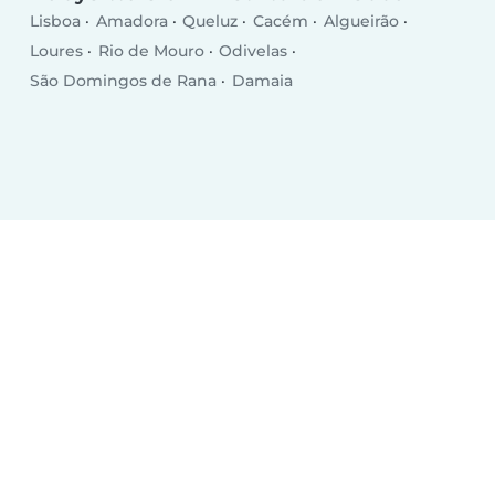
Lisboa
Amadora
Queluz
Cacém
Algueirão
Loures
Rio de Mouro
Odivelas
São Domingos de Rana
Damaia