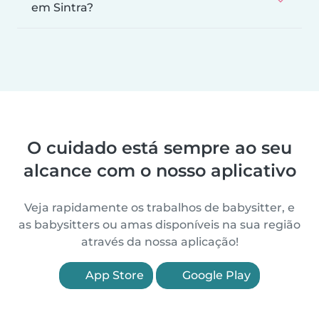
em Sintra?
O cuidado está sempre ao seu
alcance com o nosso aplicativo
Veja rapidamente os trabalhos de babysitter, e
as babysitters ou amas disponíveis na sua região
através da nossa aplicação!
App Store
Google Play