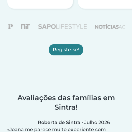
Registe-se!
Avaliações das famílias em
Sintra!
Roberta de Sintra
•
Julho 2026
Joana me parece muito experiente com