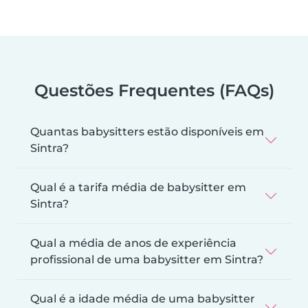
Questões Frequentes (FAQs)
Quantas babysitters estão disponíveis em
Sintra?
Qual é a tarifa média de babysitter em
Sintra?
Qual a média de anos de experiência
profissional de uma babysitter em Sintra?
Qual é a idade média de uma babysitter