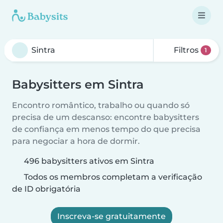
Filtros
1
Babysitters em Sintra
Encontro romântico, trabalho ou quando só
precisa de um descanso: encontre babysitters
de confiança em menos tempo do que precisa
para negociar a hora de dormir.
496 babysitters ativos em Sintra
Todos os membros completam a verificação
de ID obrigatória
Inscreva-se gratuitamente