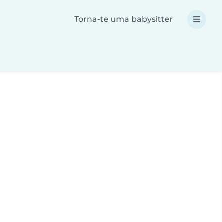
Torna-te uma babysitter