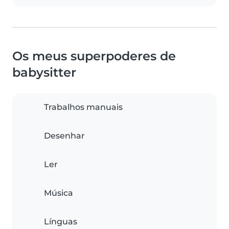
Os meus superpoderes de
babysitter
Trabalhos manuais
Desenhar
Ler
Música
Línguas