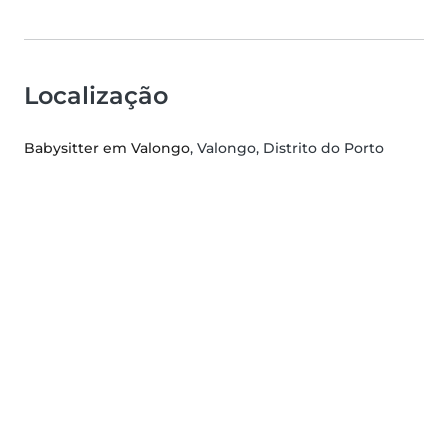
Localização
Babysitter em Valongo
, Valongo, Distrito do Porto