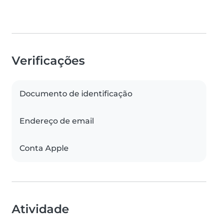
Verificações
Documento de identificação
Endereço de email
Conta Apple
Atividade