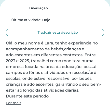
1 Avaliação
Última atividade:
Hoje
Traduzir esta descrição
Olá, o meu nome é Lara, tenho experiência no 
acompanhamento de bebés,crianças e 
adolescentes em diferentes contextos. Entre 
2023 e 2025, trabalhei como monitora numa 
empresa focada na área da educação, possui 
campos de férias e atividades em escolas/pré 
escolas, onde estive responsável por bebés, 
crianças e adolescentes, garantindo o seu bem-
estar ao longo das atividades diárias.

Durante este período,..
Ler mais