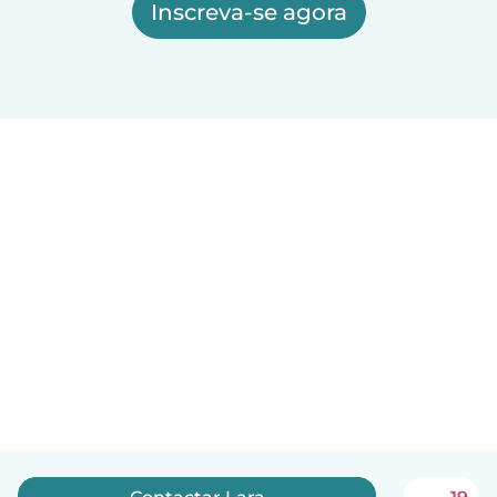
Inscreva-se agora