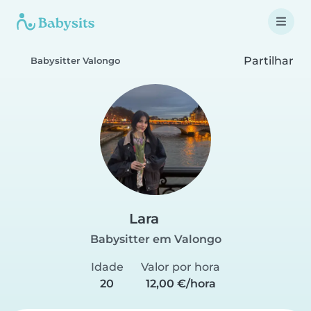
Partilhar
Babysitter Valongo
Lara
Babysitter em Valongo
Idade
Valor por hora
20
12,00 €/hora