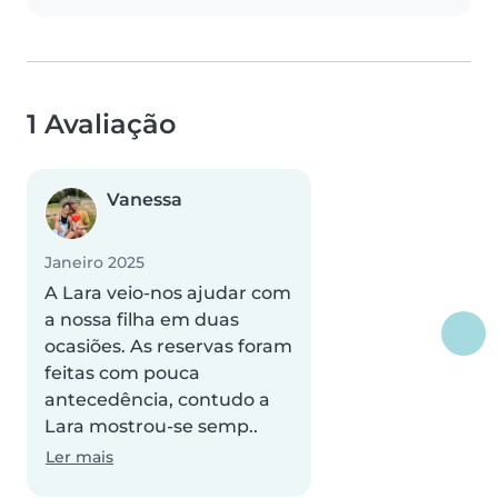
1 Avaliação
Vanessa
Janeiro 2025
A Lara veio-nos ajudar com
a nossa filha em duas
ocasiões. As reservas foram
feitas com pouca
antecedência, contudo a
Lara mostrou-se semp..
Ler mais