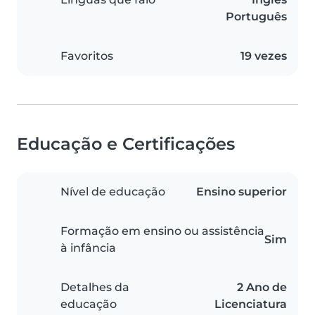
Português
Favoritos
19 vezes
Educação e Certificações
Nível de educação
Ensino superior
Formação em ensino ou assistência
Sim
à infância
Detalhes da
2 Ano de
educação
Licenciatura