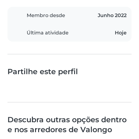
Membro desde
Junho 2022
Última atividade
Hoje
Partilhe este perfil
Descubra outras opções dentro
e nos arredores de Valongo