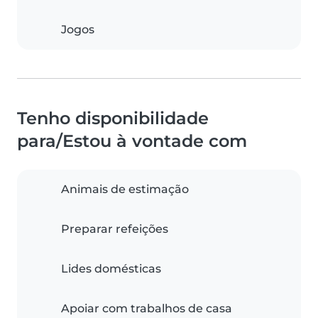
Jogos
Tenho disponibilidade
para/Estou à vontade com
Animais de estimação
Preparar refeições
Lides domésticas
Apoiar com trabalhos de casa