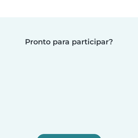
Pronto para participar?