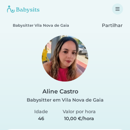
Partilhar
Babysitter Vila Nova de Gaia
Aline Castro
Babysitter em Vila Nova de Gaia
Idade
Valor por hora
46
10,00 €/hora