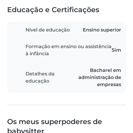
Educação e Certificações
Nível de educação
Ensino superior
Formação em ensino ou assistência
Sim
à infância
Bacharel em
Detalhes da
administração de
educação
empresas
Os meus superpoderes de
babysitter