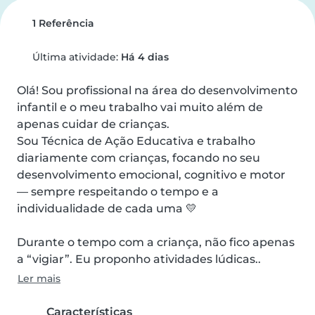
1 Referência
Última atividade:
Há 4 dias
Olá! Sou profissional na área do desenvolvimento 
infantil e o meu trabalho vai muito além de 
apenas cuidar de crianças.

Sou Técnica de Ação Educativa e trabalho 
diariamente com crianças, focando no seu 
desenvolvimento emocional, cognitivo e motor 
— sempre respeitando o tempo e a 
individualidade de cada uma 💛

Durante o tempo com a criança, não fico apenas 
a “vigiar”. Eu proponho atividades lúdicas..
Ler mais
Características