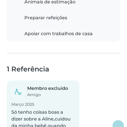
Animais de estimação
Preparar refeições
Apoiar com trabalhos de casa
1 Referência
Membro excluído
Amigo
Março 2025
Só tenho coisas boas a
dizer sobre a Aline,cuidou
da minha bebê quando