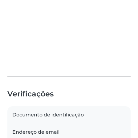
Verificações
Documento de identificação
Endereço de email