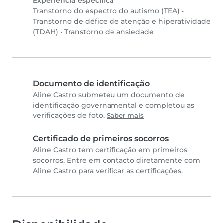
Experiência específica
Transtorno do espectro do autismo (TEA)
•
Transtorno de défice de atenção e hiperatividade
(TDAH)
•
Transtorno de ansiedade
Documento de identificação
Aline Castro submeteu um documento de
identificação governamental e completou as
verificações de foto.
Saber mais
Certificado de primeiros socorros
Aline Castro tem certificação em primeiros
socorros. Entre em contacto diretamente com
Aline Castro para verificar as certificações.