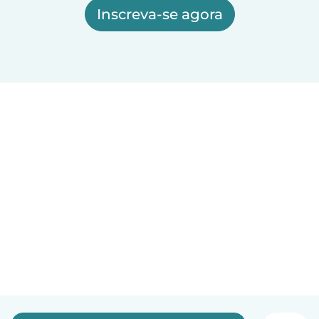
Inscreva-se agora