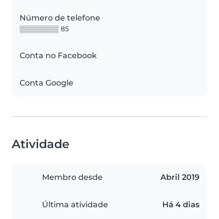
Número de telefone
▒▒▒▒▒▒▒▒ 85
Conta no Facebook
Conta Google
Atividade
Membro desde
Abril 2019
Última atividade
Há 4 dias