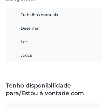
Trabalhos manuais
Desenhar
Ler
Jogos
Tenho disponibilidade
para/Estou à vontade com