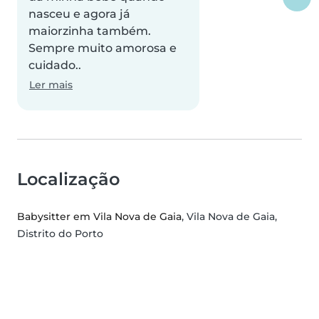
nasceu e agora já
maiorzinha também.
Sempre muito amorosa e
cuidado..
Ler mais
Localização
Babysitter em Vila Nova de Gaia
, Vila Nova de Gaia,
Distrito do Porto