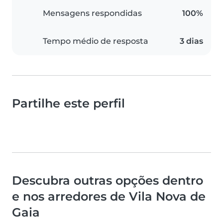
Mensagens respondidas
100%
Tempo médio de resposta
3 dias
Partilhe este perfil
Descubra outras opções dentro
e nos arredores de Vila Nova de
Gaia