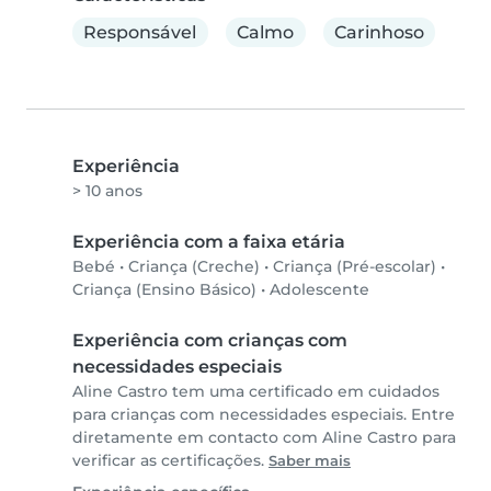
Responsável
Calmo
Carinhoso
Experiência
> 10 anos
Experiência com a faixa etária
Bebé
•
Criança (Creche)
•
Criança (Pré-escolar)
•
Criança (Ensino Básico)
•
Adolescente
Experiência com crianças com
necessidades especiais
Aline Castro tem uma certificado em cuidados
para crianças com necessidades especiais. Entre
diretamente em contacto com Aline Castro para
verificar as certificações.
Saber mais