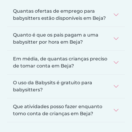
Quantas ofertas de emprego para
babysitters estão disponíveis em Beja?
Quanto é que os pais pagam a uma
babysitter por hora em Beja?
Em média, de quantas crianças preciso
de tomar conta em Beja?
O uso da Babysits é gratuito para
babysitters?
Que atividades posso fazer enquanto
tomo conta de crianças em Beja?