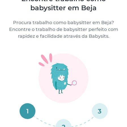
babysitter em Beja
Procura trabalho como babysitter em Beja?
Encontre o trabalho de babysitter perfeito com
rapidez e facilidade através da Babysits.
1
3
2