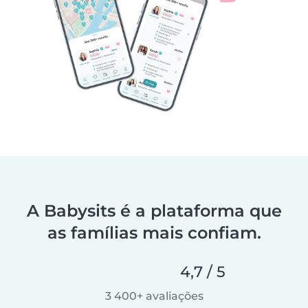
A Babysits é a plataforma que
as famílias mais confiam.
4,7 / 5
3 400+ avaliações