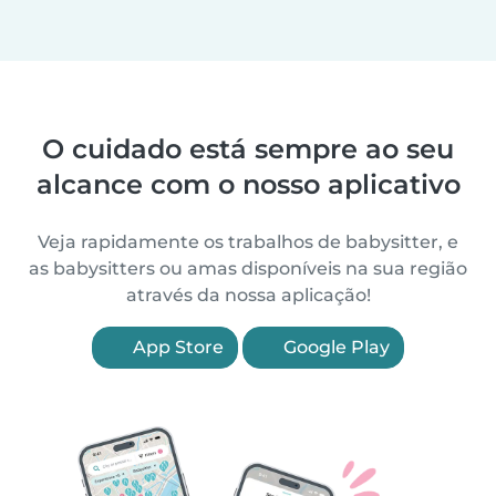
O cuidado está sempre ao seu
alcance com o nosso aplicativo
Veja rapidamente os trabalhos de babysitter, e
as babysitters ou amas disponíveis na sua região
através da nossa aplicação!
App Store
Google Play