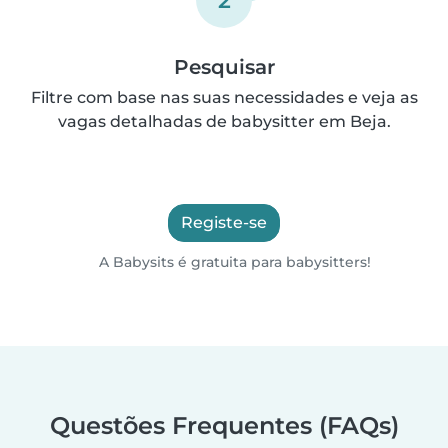
Pesquisar
Filtre com base nas suas necessidades e veja as
vagas detalhadas de babysitter em Beja.
Registe-se
A Babysits é gratuita para babysitters!
Questões Frequentes (FAQs)