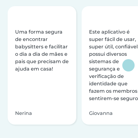
Uma forma segura
Este aplicativo é
de encontrar
super fácil de usar,
babysitters e facilitar
super útil, confiável
o dia a dia de mães e
possui diversos
pais que precisam de
sistemas de
ajuda em casa!
segurança e
verificação de
identidade que
fazem os membros
sentirem-se seguro
Nerina
Giovanna