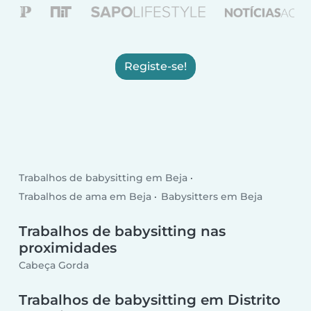
Registe-se!
Trabalhos de babysitting em Beja
Trabalhos de ama em Beja
Babysitters em Beja
Trabalhos de babysitting nas
proximidades
Cabeça Gorda
Trabalhos de babysitting em Distrito