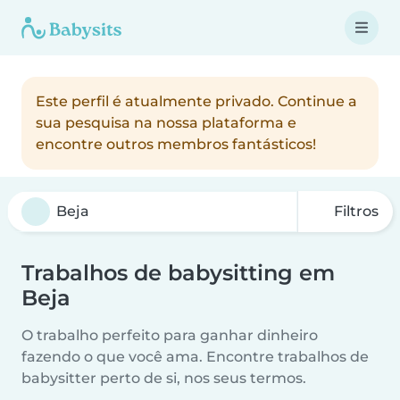
Este perfil é atualmente privado. Continue a
sua pesquisa na nossa plataforma e
encontre outros membros fantásticos!
Filtros
Trabalhos de babysitting em
Beja
O trabalho perfeito para ganhar dinheiro
fazendo o que você ama. Encontre trabalhos de
babysitter perto de si, nos seus termos.