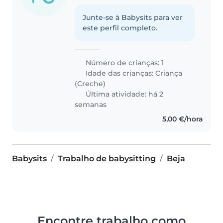
Junte-se à Babysits para ver
este perfil completo.
Número de crianças: 1
Idade das crianças:
Criança
(Creche)
Última atividade: há 2
semanas
5,00 €/hora
Babysits
Trabalho de babysitting
Beja
Encontre trabalho como