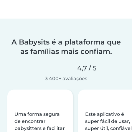
A Babysits é a plataforma que
as famílias mais confiam.
4,7 / 5
3 400+ avaliações
Uma forma segura
Este aplicativo é
de encontrar
super fácil de usar,
babysitters e facilitar
super útil, confiável