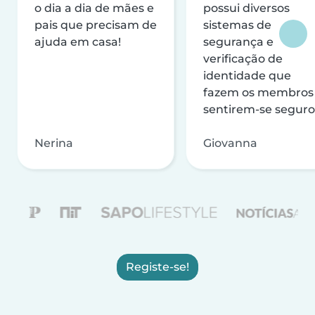
o dia a dia de mães e
possui diversos
pais que precisam de
sistemas de
ajuda em casa!
segurança e
verificação de
identidade que
fazem os membros
sentirem-se seguro
Nerina
Giovanna
Registe-se!