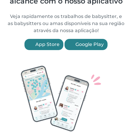
alcance com o nosso aplicativo
Veja rapidamente os trabalhos de babysitter, e
as babysitters ou amas disponíveis na sua região
através da nossa aplicação!
App Store
Google Play