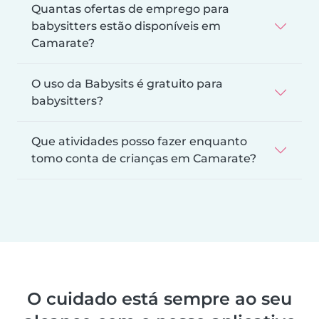
Quantas ofertas de emprego para
babysitters estão disponíveis em
Camarate?
O uso da Babysits é gratuito para
babysitters?
Que atividades posso fazer enquanto
tomo conta de crianças em Camarate?
O cuidado está sempre ao seu