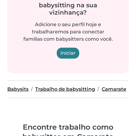
babysitting na sua
vizinhança?
Adicione o seu perfil hoje e
trabalharemos para conectar
famílias com babysitters como você.
Iniciar
Babysits
Trabalho de babysitting
Camarate
Encontre trabalho como