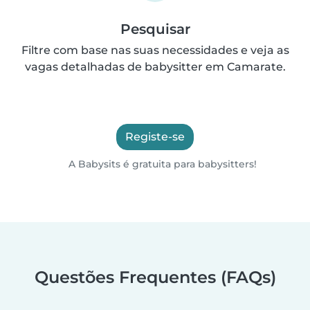
Pesquisar
Filtre com base nas suas necessidades e veja as
vagas detalhadas de babysitter em Camarate.
Registe-se
A Babysits é gratuita para babysitters!
Questões Frequentes (FAQs)