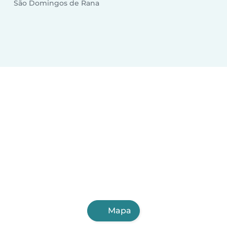
São Domingos de Rana
Mapa