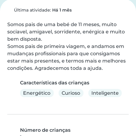
Última atividade:
Há 1 mês
Somos pais de uma bebé de 11 meses, muito 
sociavel, amigavel, sorridente, enérgica e muito 
bem disposta.

Somos pais de primeira viagem, e andamos em 
mudanças profissionais para que consigamos 
estar mais presentes, e termos mais e melhores 
condições. Agradecemos toda a ajuda.
Características das crianças
Energético
Curioso
Inteligente
Número de crianças