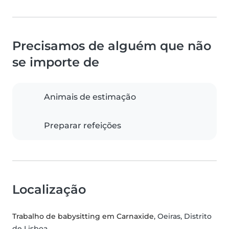
Precisamos de alguém que não
se importe de
Animais de estimação
Preparar refeições
Localização
Trabalho de babysitting em Carnaxide
, Oeiras, Distrito
de Lisboa