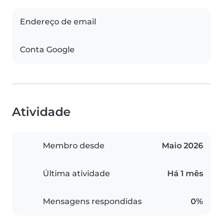
Endereço de email
Conta Google
Atividade
Membro desde
Maio 2026
Última atividade
Há 1 mês
Mensagens respondidas
0%