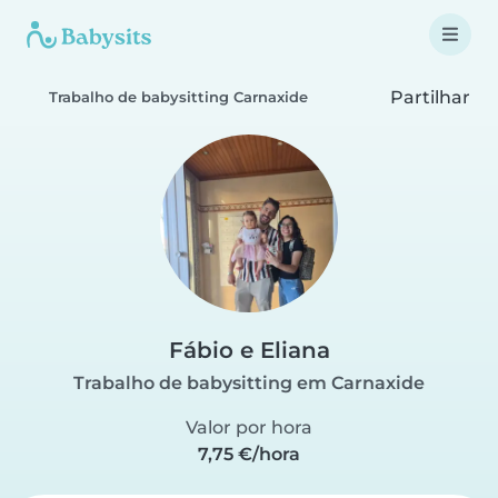
Partilhar
Trabalho de babysitting Carnaxide
Fábio e Eliana
Trabalho de babysitting em Carnaxide
Valor por hora
7,75 €/hora