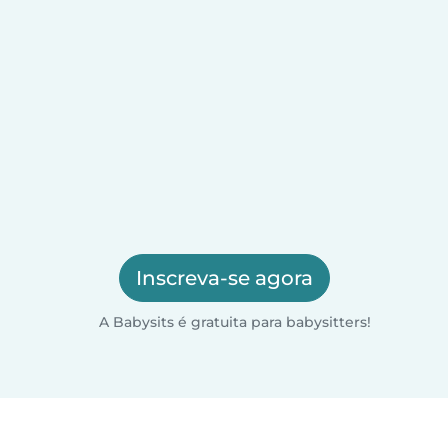
Inscreva-se agora
A Babysits é gratuita para babysitters!