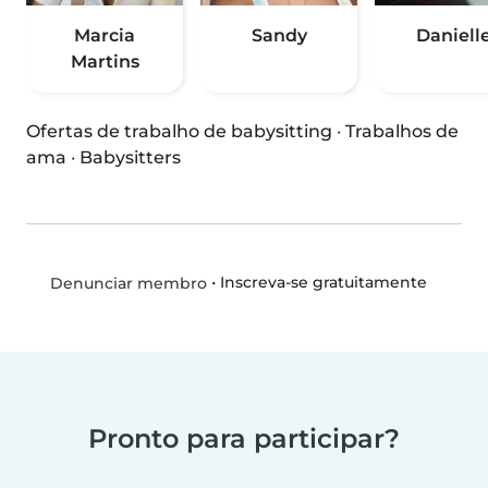
Marcia
Sandy
Daniell
Martins
Ofertas de trabalho de babysitting
·
Trabalhos de
ama
·
Babysitters
•
Inscreva-se gratuitamente
Denunciar membro
Pronto para participar?