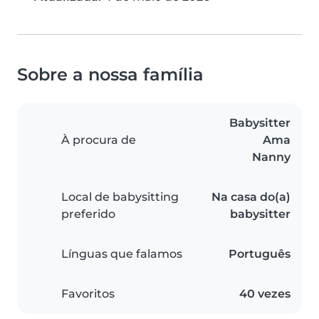
Sobre a nossa família
Babysitter
À procura de
Ama
Nanny
Local de babysitting
Na casa do(a)
preferido
babysitter
Línguas que falamos
Português
Favoritos
40 vezes