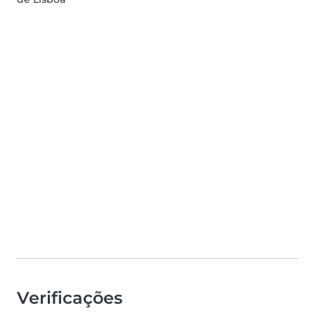
Verificações