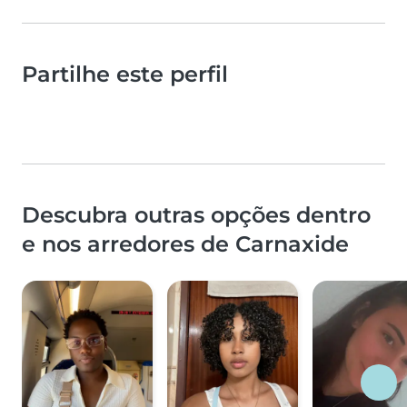
Partilhe este perfil
Descubra outras opções dentro
e nos arredores de Carnaxide