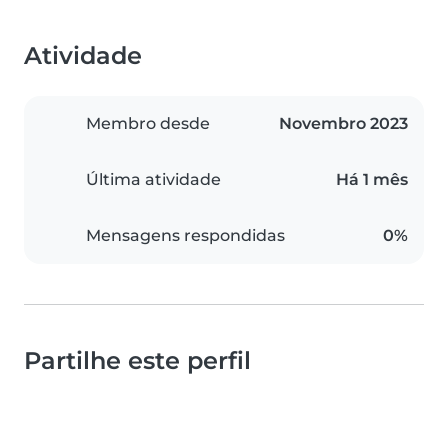
Atividade
Membro desde
Novembro 2023
Última atividade
Há 1 mês
Mensagens respondidas
0%
Partilhe este perfil