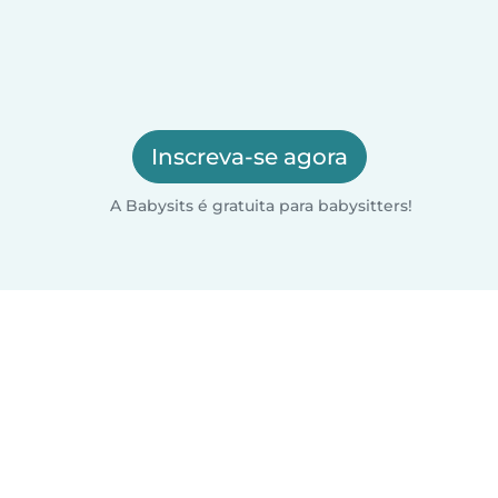
Inscreva-se agora
A Babysits é gratuita para babysitters!