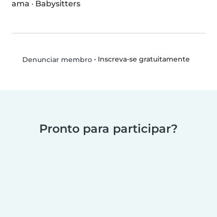
ama
·
Babysitters
•
Inscreva-se gratuitamente
Denunciar membro
Pronto para participar?