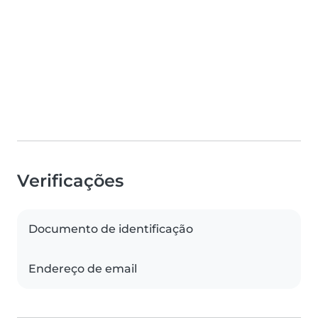
Verificações
Documento de identificação
Endereço de email