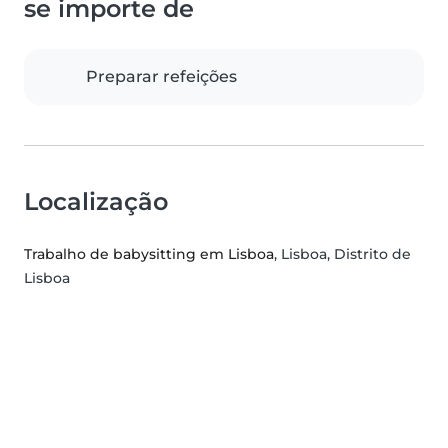
se importe de
Preparar refeições
Localização
Trabalho de babysitting em Lisboa
, Lisboa, Distrito de
Lisboa