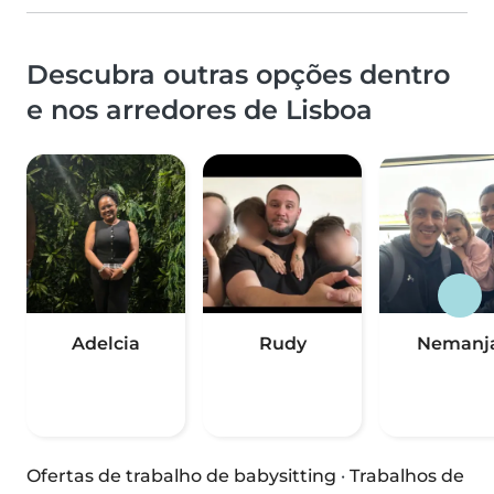
Descubra outras opções dentro
e nos arredores de Lisboa
Adelcia
Rudy
Nemanj
Ofertas de trabalho de babysitting
·
Trabalhos de