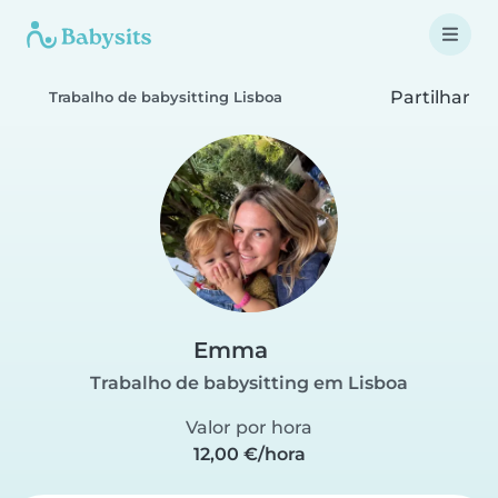
Partilhar
Trabalho de babysitting Lisboa
Emma
Trabalho de babysitting em Lisboa
Valor por hora
12,00 €/hora