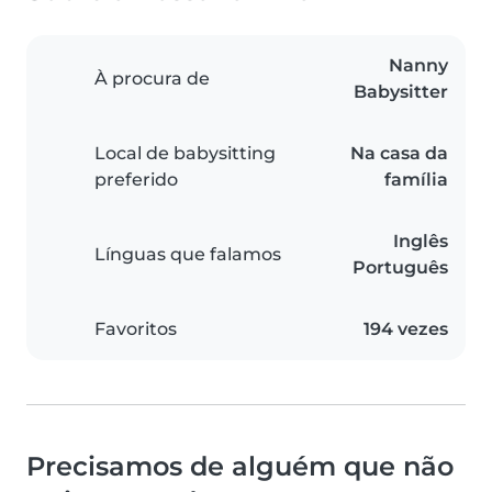
Nanny
À procura de
Babysitter
Local de babysitting
Na casa da
preferido
família
Inglês
Línguas que falamos
Português
Favoritos
194 vezes
Precisamos de alguém que não