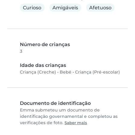
Curioso
Amigáveis
Afetuoso
Número de crianças
3
Idade das crianças
Criança (Creche)
•
Bebé
•
Criança (Pré-escolar)
Documento de identificação
Emma submeteu um documento de
identificação governamental e completou as
verificações de foto.
Saber mais