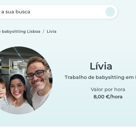
a sua busca
 babysitting Lisboa
Lívia
Lívia
Trabalho de babysitting em 
Valor por hora
8,00 €/hora