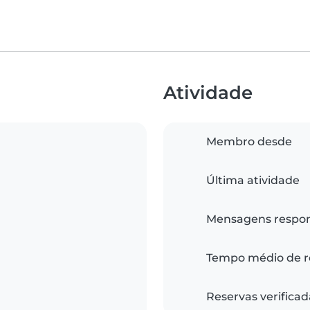
Atividade
Membro desde
Última atividade
Mensagens respo
Tempo médio de r
Reservas verificad