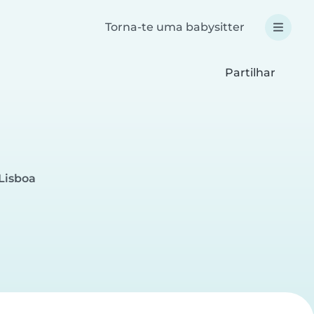
Torna-te uma babysitter
Partilhar
Lisboa