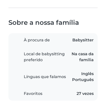
Sobre a nossa família
À procura de
Babysitter
Local de babysitting
Na casa da
preferido
família
Inglês
Línguas que falamos
Português
Favoritos
27 vezes