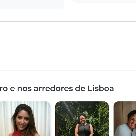
o e nos arredores de Lisboa