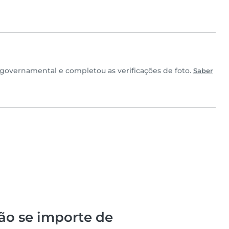
governamental e completou as verificações de foto.
Saber
ão se importe de