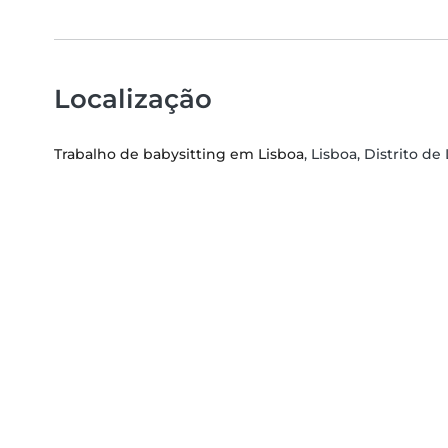
Localização
Trabalho de babysitting em Lisboa
, Lisboa, Distrito de