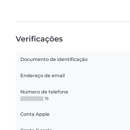
Verificações
Documento de identificação
Endereço de email
Número de telefone
▒▒▒▒▒▒▒▒ 16
Conta Apple