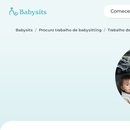
Comece 
Babysits
Procuro trabalho de babysitting
Trabalho de