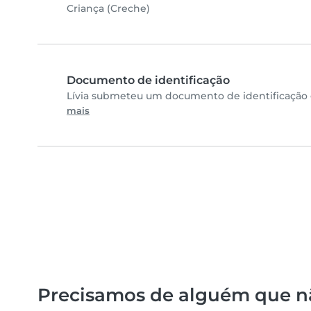
Criança (Creche)
Documento de identificação
Lívia submeteu um documento de identificação 
mais
Precisamos de alguém que n