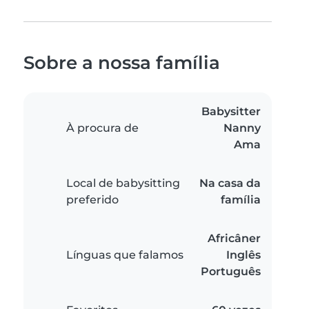
Sobre a nossa família
Babysitter
À procura de
Nanny
Ama
Local de babysitting
Na casa da
preferido
família
Africâner
Línguas que falamos
Inglês
Português