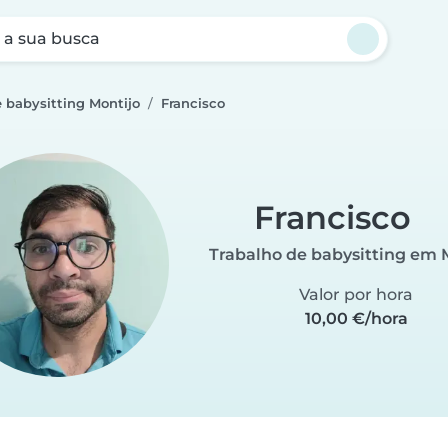
a sua busca
 babysitting Montijo
Francisco
Francisco
Trabalho de babysitting em 
Valor por hora
10,00 €/hora