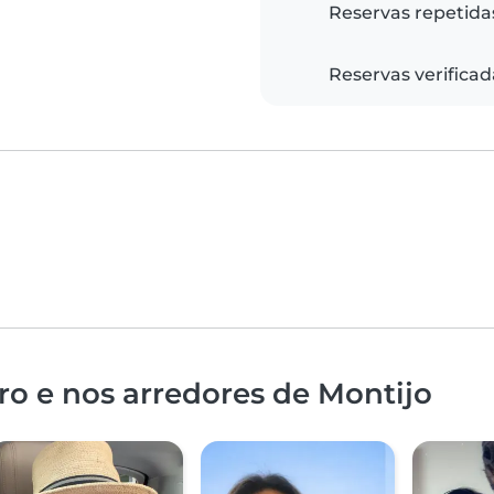
Reservas repetida
Reservas verificad
o e nos arredores de Montijo