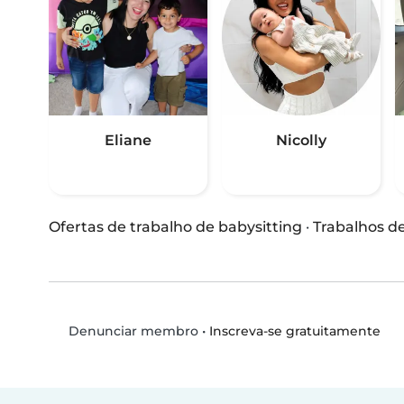
Eliane
Nicolly
Ofertas de trabalho de babysitting
·
Trabalhos d
•
Inscreva-se gratuitamente
Denunciar membro