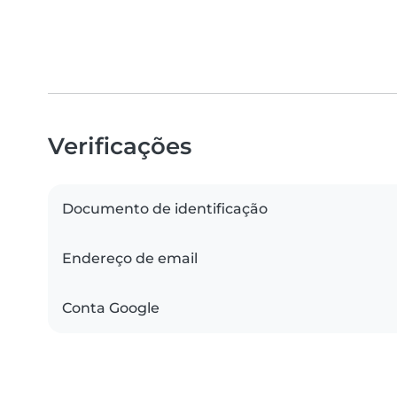
Verificações
Documento de identificação
Endereço de email
Conta Google