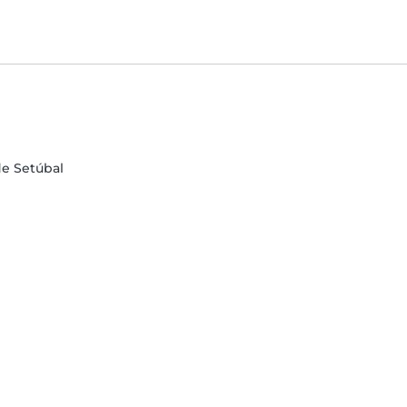
 de Setúbal