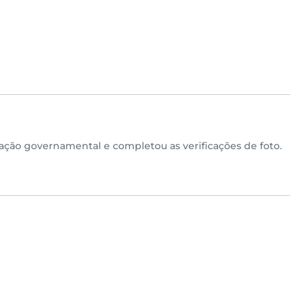
ção governamental e completou as verificações de foto.