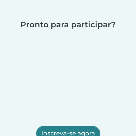
Pronto para participar?
Inscreva-se agora