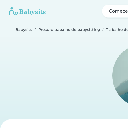
Comece 
Babysits
Procuro trabalho de babysitting
Trabalho de