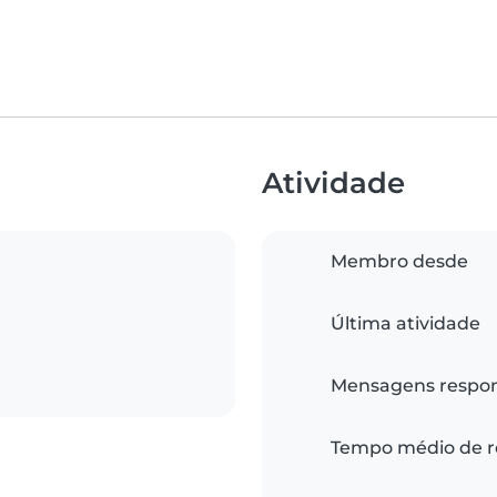
Atividade
Membro desde
Última atividade
Mensagens respo
Tempo médio de r