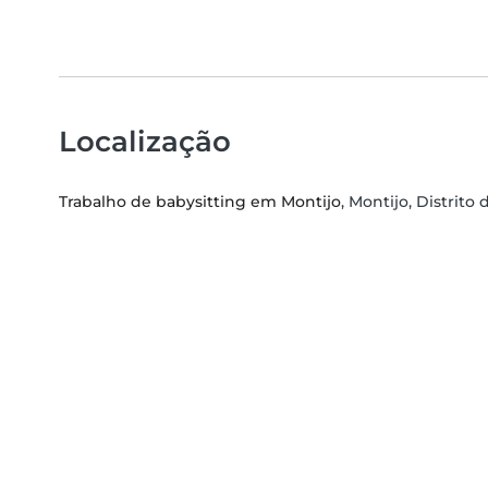
Localização
Trabalho de babysitting em Montijo
, Montijo, Distrito