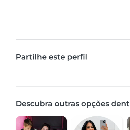
Partilhe este perfil
Descubra outras opções dentr