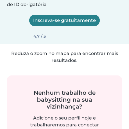
de ID obrigatória
Inscreva-se gratuitamente
4,7 / 5
Reduza o zoom no mapa para encontrar mais
resultados.
Nenhum trabalho de
babysitting na sua
vizinhança?
Adicione o seu perfil hoje e
trabalharemos para conectar