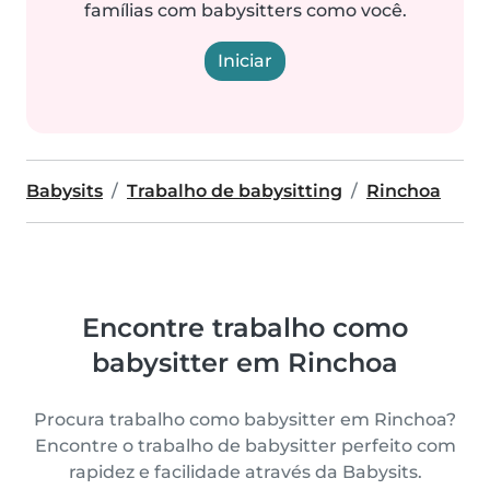
famílias com babysitters como você.
Iniciar
Babysits
Trabalho de babysitting
Rinchoa
Encontre trabalho como
babysitter em Rinchoa
Procura trabalho como babysitter em Rinchoa?
Encontre o trabalho de babysitter perfeito com
rapidez e facilidade através da Babysits.