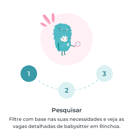
1
3
2
Pesquisar
Filtre com base nas suas necessidades e veja as
vagas detalhadas de babysitter em Rinchoa.