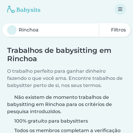
Filtros
Trabalhos de babysitting em
Rinchoa
O trabalho perfeito para ganhar dinheiro
fazendo o que você ama. Encontre trabalhos de
babysitter perto de si, nos seus termos.
Não existem de momento trabalhos de
babysitting em Rinchoa para os critérios de
pesquisa introduzidos.
100% gratuito para babysitters
Todos os membros completam a verificação