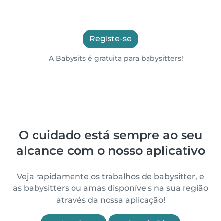
Registe-se
A Babysits é gratuita para babysitters!
O cuidado está sempre ao seu
alcance com o nosso aplicativo
Veja rapidamente os trabalhos de babysitter, e
as babysitters ou amas disponíveis na sua região
através da nossa aplicação!