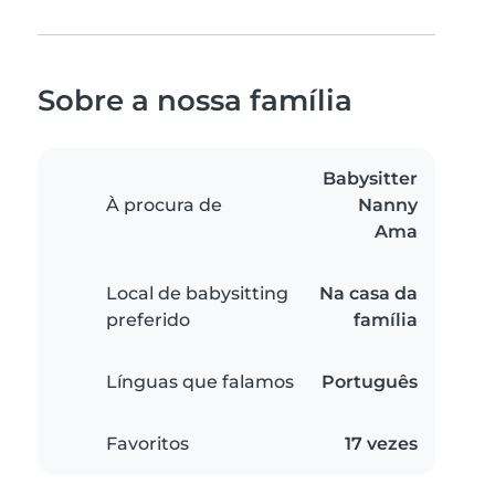
Sobre a nossa família
Babysitter
À procura de
Nanny
Ama
Local de babysitting
Na casa da
preferido
família
Línguas que falamos
Português
Favoritos
17 vezes