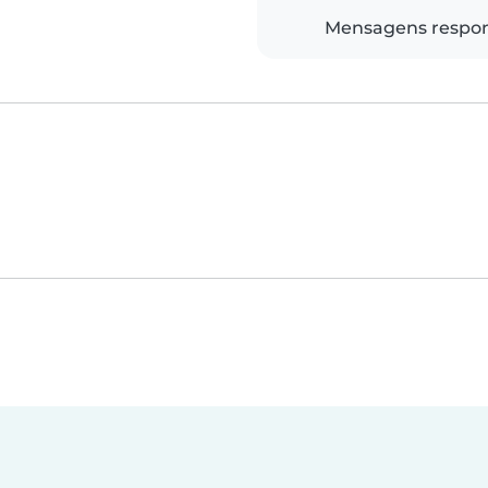
Mensagens respo