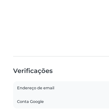
Verificações
Endereço de email
Conta Google