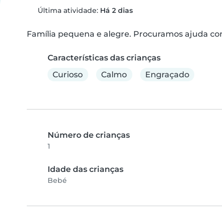
Última atividade:
Há 2 dias
Família pequena e alegre. Procuramos ajuda com
Características das crianças
Curioso
Calmo
Engraçado
Número de crianças
1
Idade das crianças
Bebé