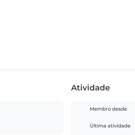
Atividade
Membro desde
Última atividade