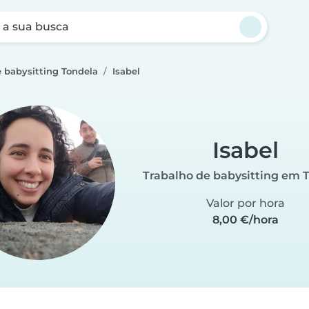
a sua busca
e babysitting Tondela
Isabel
Isabel
Trabalho de babysitting em 
Valor por hora
8,00 €/hora