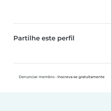
Partilhe este perfil
•
Inscreva-se gratuitamente
Denunciar membro