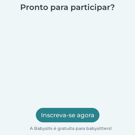
Pronto para participar?
Inscreva-se agora
A Babysits é gratuita para babysitters!