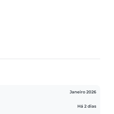
Janeiro 2026
Há 2 dias