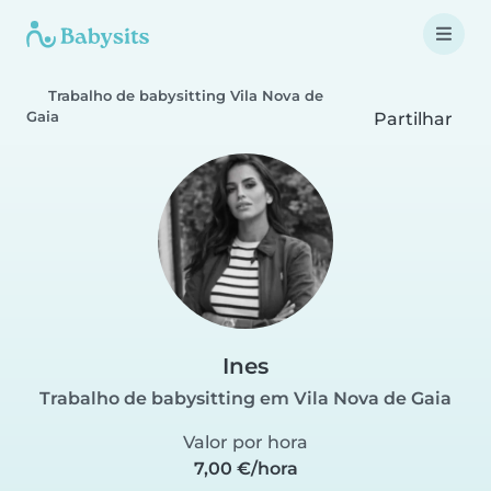
Trabalho de babysitting Vila Nova de
Gaia
Partilhar
Ines
Trabalho de babysitting em Vila Nova de Gaia
Valor por hora
7,00 €/hora