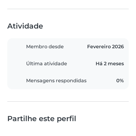
Atividade
Membro desde
Fevereiro 2026
Última atividade
Há 2 meses
Mensagens respondidas
0%
Partilhe este perfil