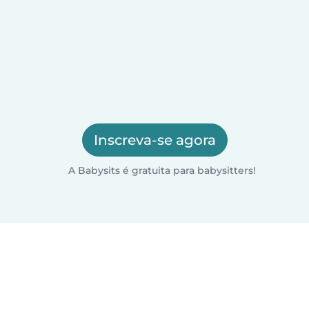
Inscreva-se agora
A Babysits é gratuita para babysitters!