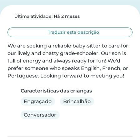
Última atividade:
Há 2 meses
Traduzir esta descrição
We are seeking a reliable baby-sitter to care for 
our lively and chatty grade-schooler. Our son is 
full of energy and always ready for fun! We'd 
prefer someone who speaks English, French, or 
Portuguese. Looking forward to meeting you!
Características das crianças
Engraçado
Brincalhão
Conversador