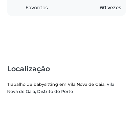
Favoritos
60 vezes
Localização
Trabalho de babysitting em Vila Nova de Gaia
, Vila
Nova de Gaia, Distrito do Porto