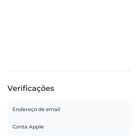
Verificações
Endereço de email
Conta Apple