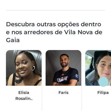
Descubra outras opções dentro
e nos arredores de Vila Nova de
Gaia
Elisia
Faris
Filipa
Rosalin..