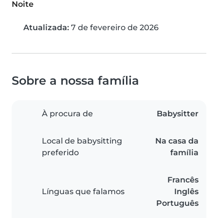
Noite
Atualizada:
7 de fevereiro de 2026
Sobre a nossa família
À procura de
Babysitter
Local de babysitting
Na casa da
preferido
família
Francês
Línguas que falamos
Inglês
Português