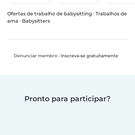
Ofertas de trabalho de babysitting
·
Trabalhos de
ama
·
Babysitters
•
Inscreva-se gratuitamente
Denunciar membro
Pronto para participar?