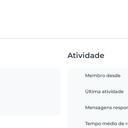
Atividade
Membro desde
Última atividade
Mensagens respo
Tempo médio de r