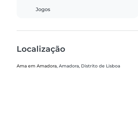
Jogos
Localização
Ama em Amadora
, Amadora, Distrito de Lisboa