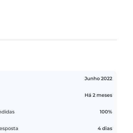
Junho 2022
Há 2 meses
ndidas
100%
esposta
4 dias