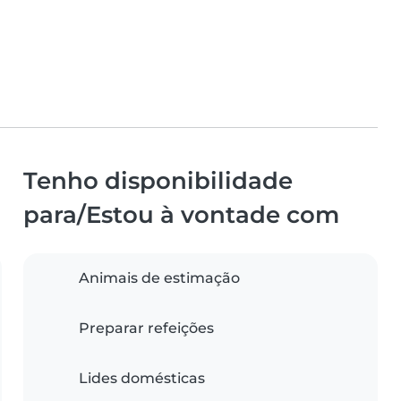
Tenho disponibilidade
para/Estou à vontade com
Animais de estimação
Preparar refeições
Lides domésticas