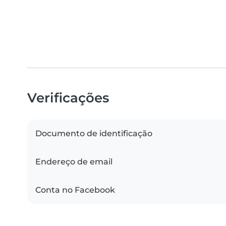
Verificações
Documento de identificação
Endereço de email
Conta no Facebook