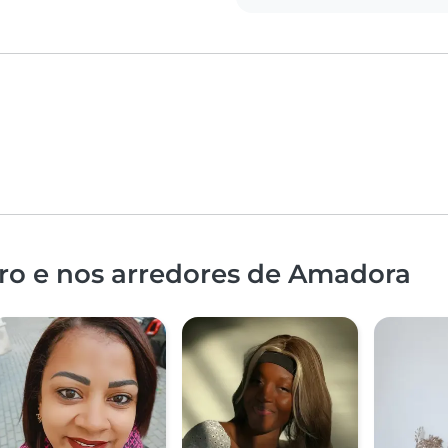
ro e nos arredores de Amadora