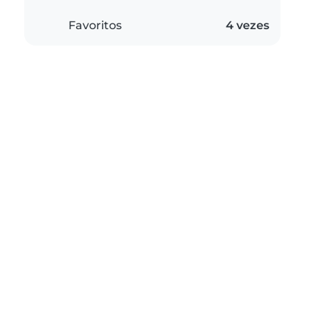
Favoritos
4 vezes