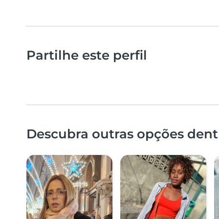
Partilhe este perfil
Descubra outras opções dent