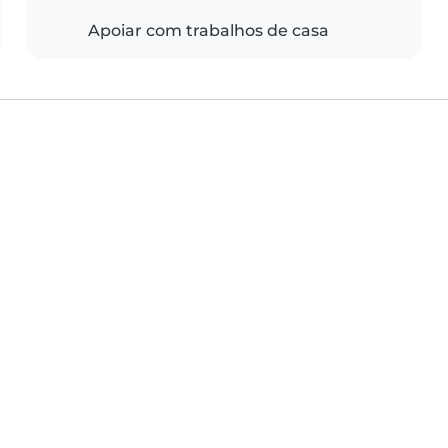
Apoiar com trabalhos de casa