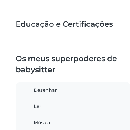
Educação e Certificações
Os meus superpoderes de
babysitter
Desenhar
Ler
Música