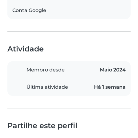
Conta Google
Atividade
Membro desde
Maio 2024
Última atividade
Há 1 semana
Partilhe este perfil