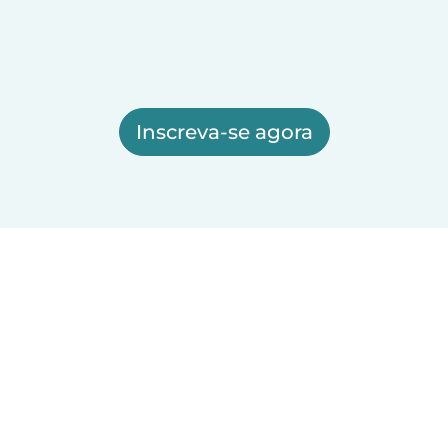
Inscreva-se agora