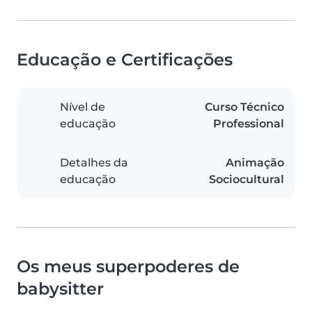
Educação e Certificações
Nível de
Curso Técnico
educação
Professional
Detalhes da
Animação
educação
Sociocultural
Os meus superpoderes de
babysitter