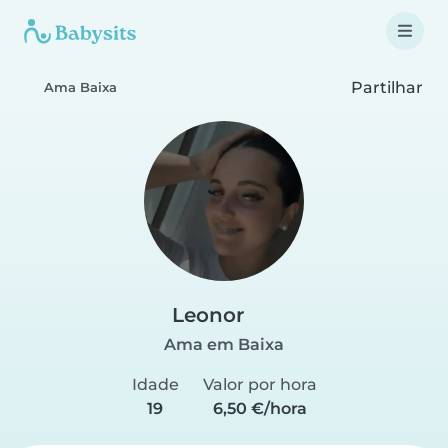
Partilhar
Ama Baixa
Leonor
Ama em Baixa
Idade
Valor por hora
19
6,50 €/hora