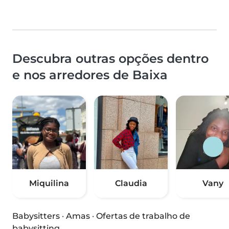
Descubra outras opções dentro
e nos arredores de Baixa
Miquilina
Claudia
Vany
Babysitters
·
Amas
·
Ofertas de trabalho de
babysitting