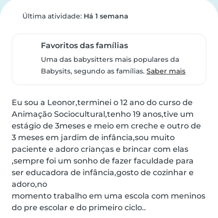
Última atividade:
Há 1 semana
Favoritos das famílias
Uma das babysitters mais populares da
Babysits, segundo as famílias.
Saber mais
Eu sou a Leonor,terminei o 12 ano do curso de 
Animação Sociocultural,tenho 19 anos,tive um 
estágio de 3meses e meio em creche e outro de 
3 meses em jardim de infância,sou muito 
paciente e adoro crianças e brincar com elas 
,sempre foi um sonho de fazer faculdade para 
ser educadora de infância,gosto de cozinhar e 
adoro,no

momento trabalho em uma escola com meninos 
do pre escolar e do primeiro ciclo..