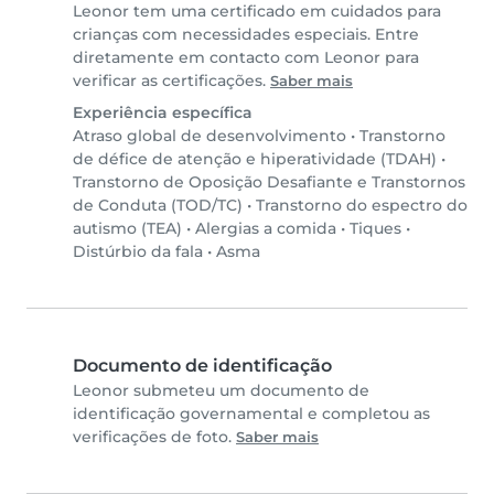
Leonor tem uma certificado em cuidados para
crianças com necessidades especiais. Entre
diretamente em contacto com Leonor para
verificar as certificações.
Saber mais
Experiência específica
Atraso global de desenvolvimento
•
Transtorno
de défice de atenção e hiperatividade (TDAH)
•
Transtorno de Oposição Desafiante e Transtornos
de Conduta (TOD/TC)
•
Transtorno do espectro do
autismo (TEA)
•
Alergias a comida
•
Tiques
•
Distúrbio da fala
•
Asma
Documento de identificação
Leonor submeteu um documento de
identificação governamental e completou as
verificações de foto.
Saber mais