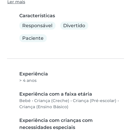
Ler mais
Características
Responsável
Divertido
Paciente
Experiência
> 4 anos
Experiência com a faixa etária
Bebé
•
Criança (Creche)
•
Criança (Pré-escolar)
•
Criança (Ensino Básico)
Experiência com crianças com
necessidades especiais