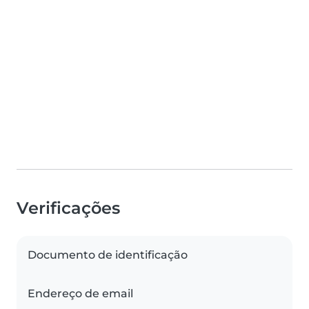
Verificações
Documento de identificação
Endereço de email