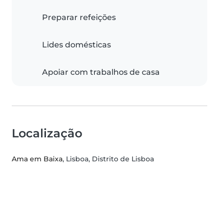
Preparar refeições
Lides domésticas
Apoiar com trabalhos de casa
Localização
Ama em Baixa
, Lisboa, Distrito de Lisboa