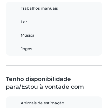
Trabalhos manuais
Ler
Música
Jogos
Tenho disponibilidade
para/Estou à vontade com
Animais de estimação