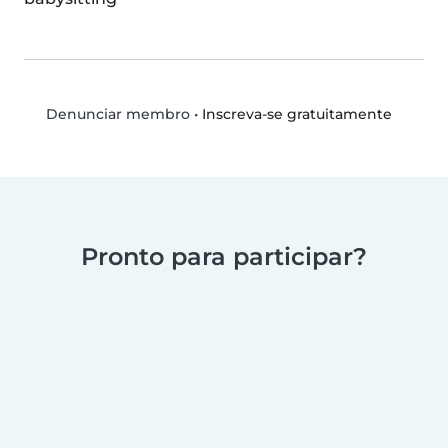
•
Inscreva-se gratuitamente
Denunciar membro
Pronto para participar?