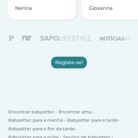
Nerina
Giovanna
Registe-se!
Encontrar babysitter
Encontrar ama
Babysitter para a manhã
Babysitter para a tarde
Babysitter para o fim da tarde
Babysitter para a noite
Serviço de babysitter