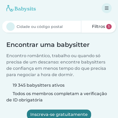
Filtros
1
Encontrar uma babysitter
Encontro romântico, trabalho ou quando só
precisa de um descanso: encontre babysitters
de confiança em menos tempo do que precisa
para negociar a hora de dormir.
19 345 babysitters ativos
Todos os membros completam a verificação
de ID obrigatória
Inscreva-se gratuitamente