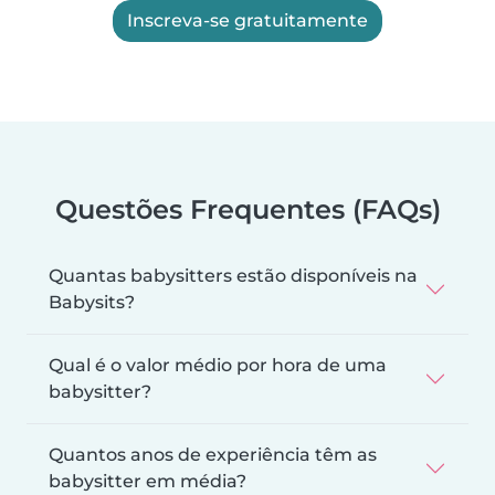
Inscreva-se gratuitamente
Questões Frequentes (FAQs)
Quantas babysitters estão disponíveis na
Babysits?
Qual é o valor médio por hora de uma
babysitter?
Quantos anos de experiência têm as
babysitter em média?