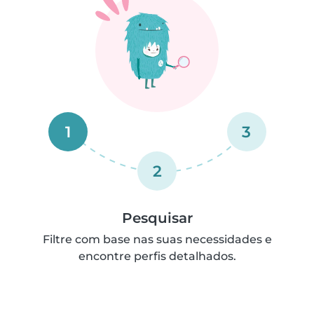
1
3
2
Pesquisar
Filtre com base nas suas necessidades e
encontre perfis detalhados.