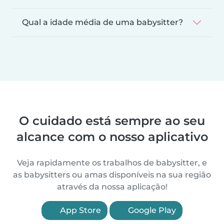
Qual a idade média de uma babysitter?
O cuidado está sempre ao seu
alcance com o nosso aplicativo
Veja rapidamente os trabalhos de babysitter, e
as babysitters ou amas disponíveis na sua região
através da nossa aplicação!
App Store
Google Play