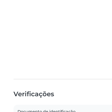
Verificações
Documento de identificação