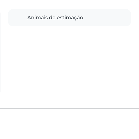
Animais de estimação