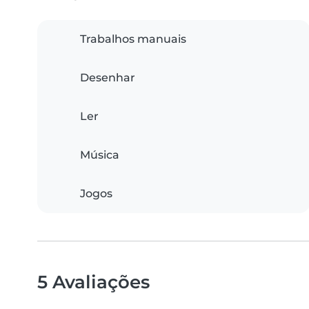
Trabalhos manuais
Desenhar
Ler
Música
Jogos
5 Avaliações