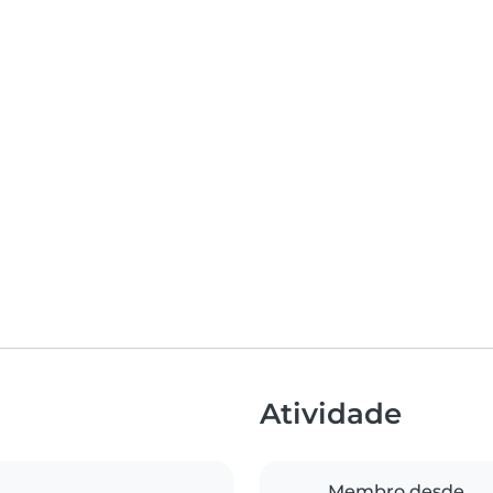
Atividade
Membro desde