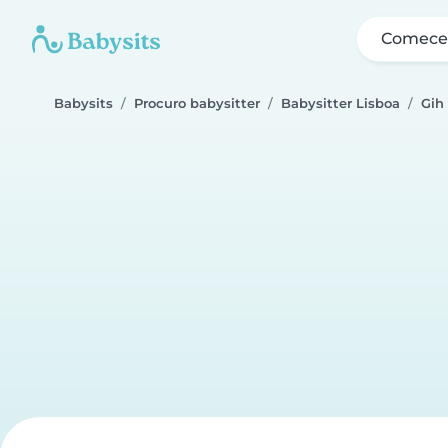
Comece 
Babysits
Procuro babysitter
Babysitter Lisboa
Gih