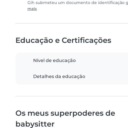
Gih submeteu um documento de identificação go
mais
Educação e Certificações
Nível de educação
Detalhes da educação
Os meus superpoderes de
babysitter