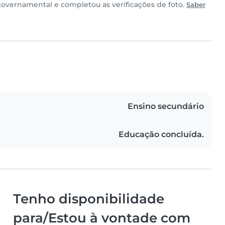
vernamental e completou as verificações de foto.
Saber
Ensino secundário
Educação concluída.
Tenho disponibilidade
para/Estou à vontade com