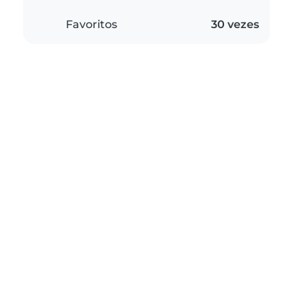
Favoritos
30 vezes