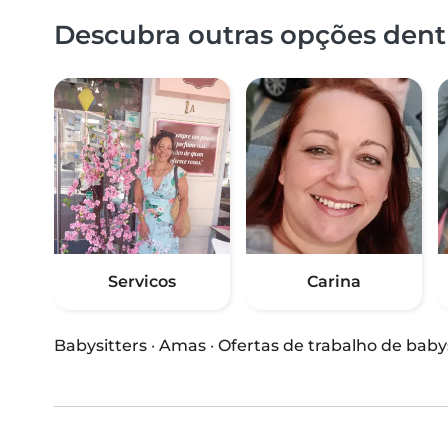
Descubra outras opções dentr
Servicos
Carina
Babysitters
·
Amas
·
Ofertas de trabalho de baby