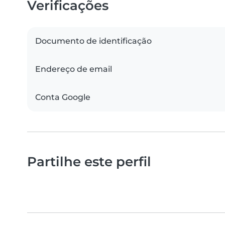
Verificações
Documento de identificação
Endereço de email
Conta Google
Partilhe este perfil