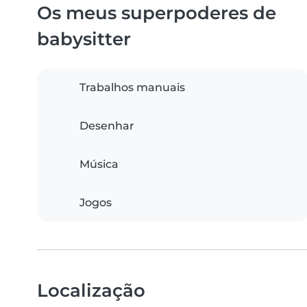
Os meus superpoderes de
babysitter
Trabalhos manuais
Desenhar
Música
Jogos
Localização