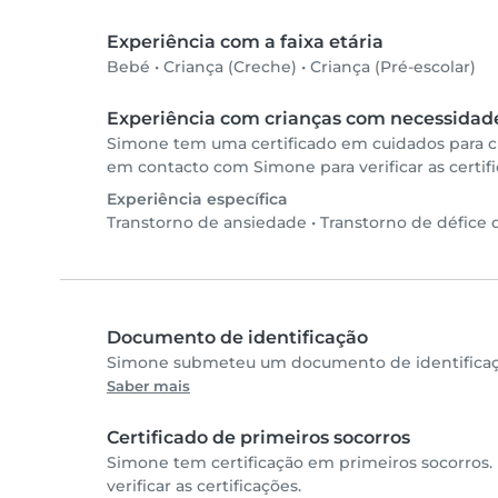
Experiência com a faixa etária
Bebé
•
Criança (Creche)
•
Criança (Pré-escolar)
Experiência com crianças com necessidade
Simone tem uma certificado em cuidados para c
em contacto com Simone para verificar as certif
Experiência específica
Transtorno de ansiedade
•
Transtorno de défice 
Documento de identificação
Simone submeteu um documento de identificação
Saber mais
Certificado de primeiros socorros
Simone tem certificação em primeiros socorros
verificar as certificações.