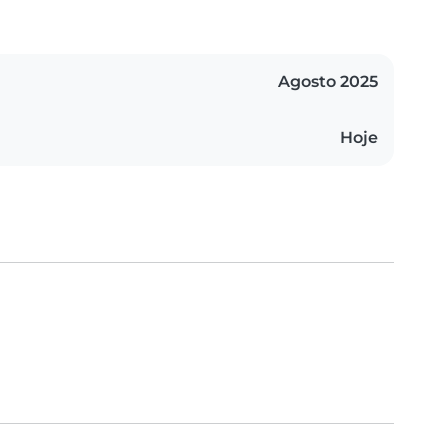
Agosto 2025
Hoje