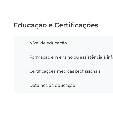
Educação e Certificações
Nível de educação
Formação em ensino ou assistência à inf
Certificações médicas profissionais
Detalhes da educação