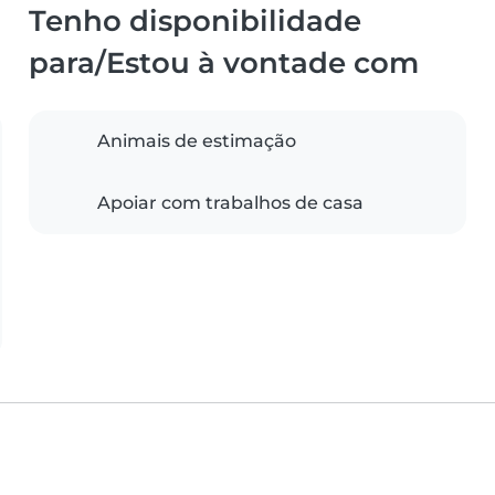
Tenho disponibilidade
para/Estou à vontade com
Animais de estimação
Apoiar com trabalhos de casa