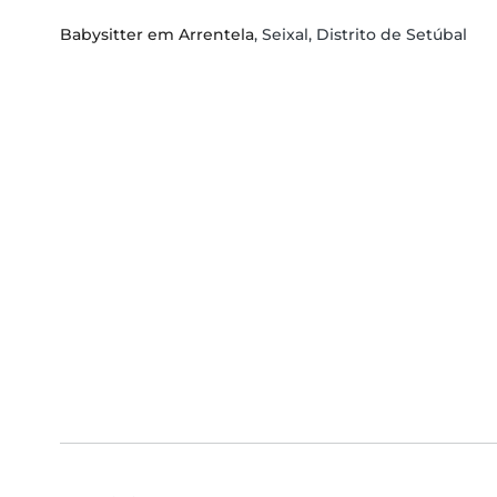
Babysitter em Arrentela
, Seixal, Distrito de Setúbal