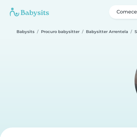
Comece 
Babysits
Procuro babysitter
Babysitter Arrentela