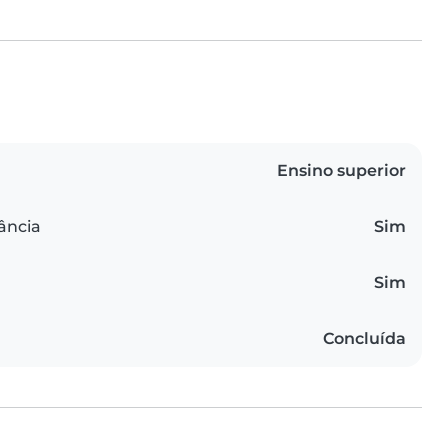
Ensino superior
ância
Sim
Sim
Concluída