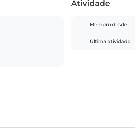
Atividade
Membro desde
Última atividade