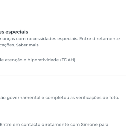
s especiais
rianças com necessidades especiais. Entre diretamente
icações.
Saber mais
de atenção e hiperatividade (TDAH)
 governamental e completou as verificações de foto.
. Entre em contacto diretamente com Simone para