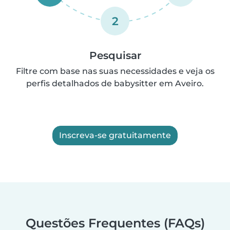
2
Pesquisar
Filtre com base nas suas necessidades e veja os
perfis detalhados de babysitter em Aveiro.
Inscreva-se gratuitamente
Questões Frequentes (FAQs)