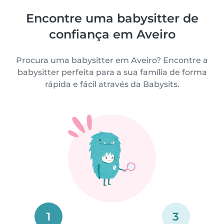
Encontre uma babysitter de
confiança em Aveiro
Procura uma babysitter em Aveiro? Encontre a
babysitter perfeita para a sua família de forma
rápida e fácil através da Babysits.
1
3