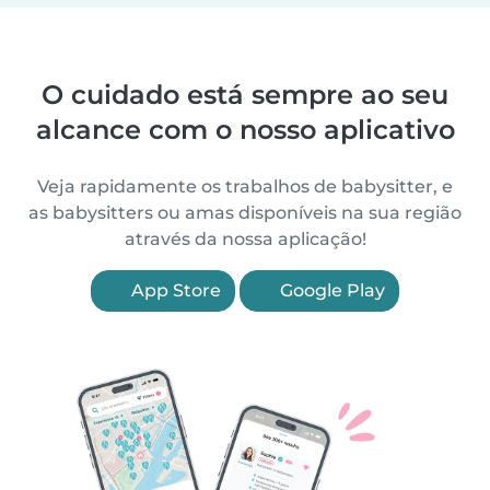
O cuidado está sempre ao seu
alcance com o nosso aplicativo
Veja rapidamente os trabalhos de babysitter, e
as babysitters ou amas disponíveis na sua região
através da nossa aplicação!
App Store
Google Play