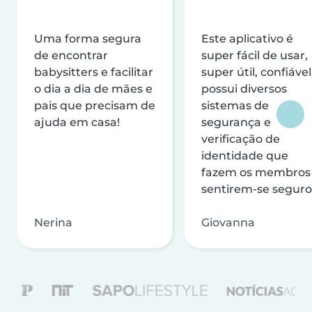
Uma forma segura
Este aplicativo é
de encontrar
super fácil de usar,
babysitters e facilitar
super útil, confiável
o dia a dia de mães e
possui diversos
pais que precisam de
sistemas de
ajuda em casa!
segurança e
verificação de
identidade que
fazem os membros
sentirem-se seguro
Nerina
Giovanna