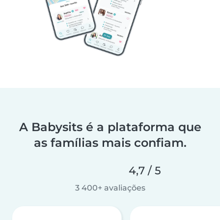
A Babysits é a plataforma que
as famílias mais confiam.
4,7 / 5
3 400+ avaliações