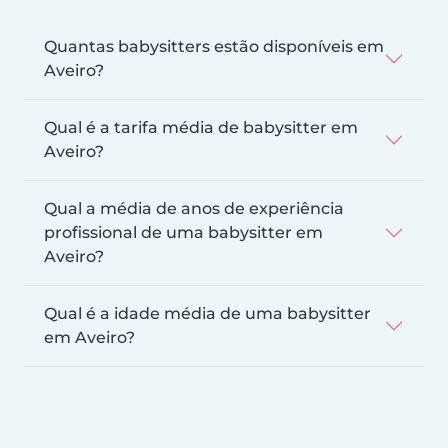
Quantas babysitters estão disponíveis em
Aveiro?
Qual é a tarifa média de babysitter em
Aveiro?
Qual a média de anos de experiência
profissional de uma babysitter em
Aveiro?
Qual é a idade média de uma babysitter
em Aveiro?