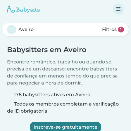
Filtros
1
Babysitters em Aveiro
Encontro romântico, trabalho ou quando só
precisa de um descanso: encontre babysitters
de confiança em menos tempo do que precisa
para negociar a hora de dormir.
178 babysitters ativos em Aveiro
Todos os membros completam a verificação
de ID obrigatória
Inscreva-se gratuitamente