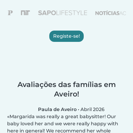
Registe-se!
Avaliações das famílias em
Aveiro!
Paula de Aveiro
•
Abril 2026
Margarida was really a great babysitter! Our
baby loved her and we were really happy with
here in general! We recommend her whole