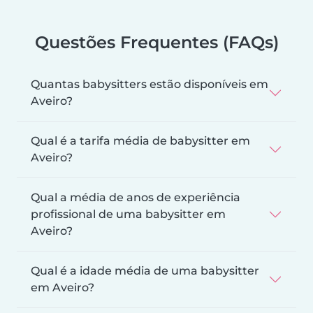
Questões Frequentes (FAQs)
Quantas babysitters estão disponíveis em
Aveiro?
Qual é a tarifa média de babysitter em
Aveiro?
Qual a média de anos de experiência
profissional de uma babysitter em
Aveiro?
Qual é a idade média de uma babysitter
em Aveiro?