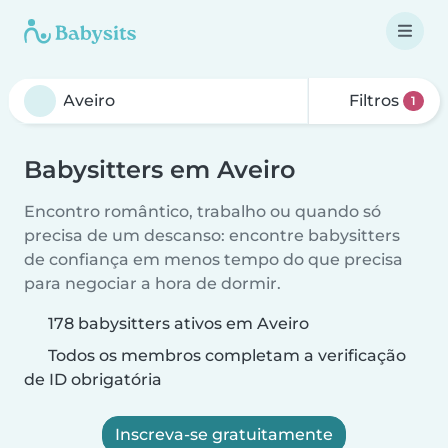
Filtros
1
Babysitters em Aveiro
Encontro romântico, trabalho ou quando só
precisa de um descanso: encontre babysitters
de confiança em menos tempo do que precisa
para negociar a hora de dormir.
178 babysitters ativos em Aveiro
Todos os membros completam a verificação
de ID obrigatória
Inscreva-se gratuitamente