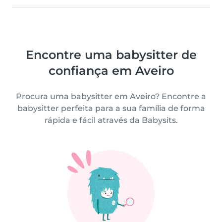
Encontre uma babysitter de
confiança em Aveiro
Procura uma babysitter em Aveiro? Encontre a
babysitter perfeita para a sua família de forma
rápida e fácil através da Babysits.