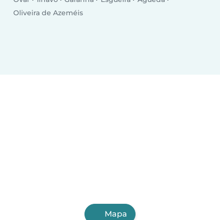
Oliveira de Azeméis
Mapa