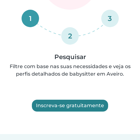
1
3
2
Pesquisar
Filtre com base nas suas necessidades e veja os
perfis detalhados de babysitter em Aveiro.
Inscreva-se gratuitamente