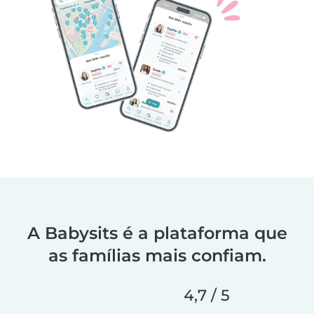
A Babysits é a plataforma que
as famílias mais confiam.
4,7 / 5