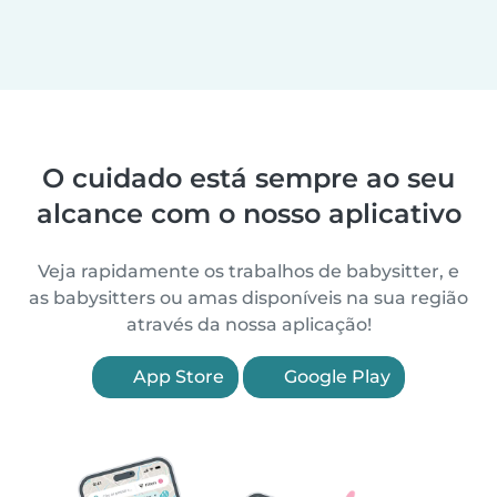
O cuidado está sempre ao seu
alcance com o nosso aplicativo
Veja rapidamente os trabalhos de babysitter, e
as babysitters ou amas disponíveis na sua região
através da nossa aplicação!
App Store
Google Play