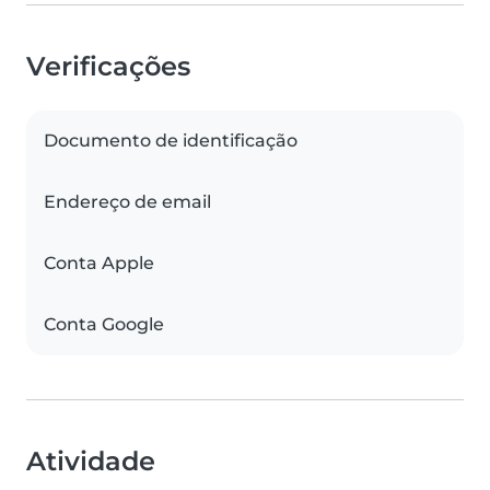
Verificações
Documento de identificação
Endereço de email
Conta Apple
Conta Google
Atividade