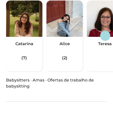
Catarina
Alice
Teresa
(7)
(2)
Babysitters
·
Amas
·
Ofertas de trabalho de
babysitting