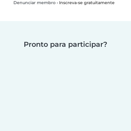
•
Inscreva-se gratuitamente
Denunciar membro
Pronto para participar?