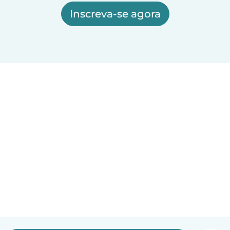
Inscreva-se agora