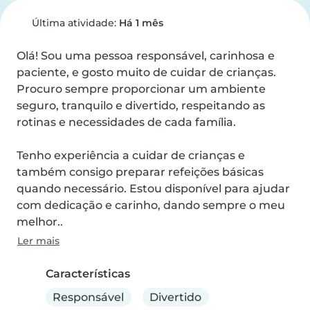
Última atividade:
Há 1 mês
Olá! Sou uma pessoa responsável, carinhosa e 
paciente, e gosto muito de cuidar de crianças. 
Procuro sempre proporcionar um ambiente 
seguro, tranquilo e divertido, respeitando as 
rotinas e necessidades de cada família.

Tenho experiência a cuidar de crianças e 
também consigo preparar refeições básicas 
quando necessário. Estou disponível para ajudar 
com dedicação e carinho, dando sempre o meu 
melhor..
Ler mais
Características
Responsável
Divertido