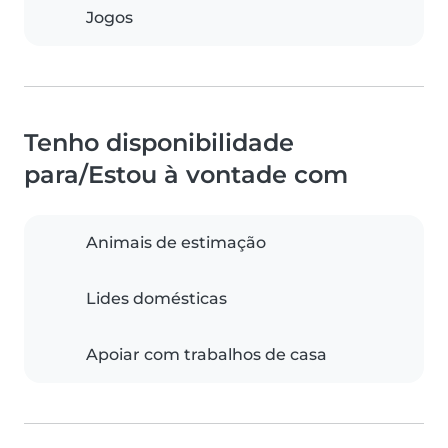
Jogos
Tenho disponibilidade
para/Estou à vontade com
Animais de estimação
Lides domésticas
Apoiar com trabalhos de casa