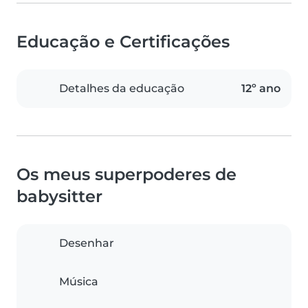
Educação e Certificações
Detalhes da educação
12º ano
Os meus superpoderes de
babysitter
Desenhar
Música