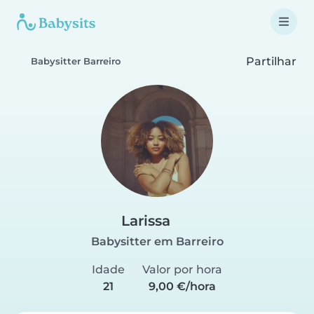
Partilhar
Babysitter Barreiro
Larissa
Babysitter em Barreiro
Idade
Valor por hora
21
9,00 €/hora