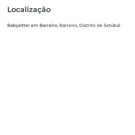
Localização
Babysitter em Barreiro
, Barreiro, Distrito de Setúbal