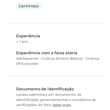
Carinhoso
Experiência
< 1 ano
Experiência com a faixa etária
Adolescente
•
Criança (Ensino Básico)
•
Criança
(Pré-escolar)
Documento de identificação
Larissa submeteu um documento de
identificação governamental e completou as
verificações de foto.
Saber mais