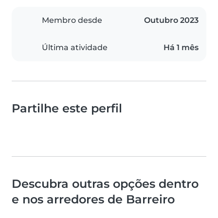
Membro desde
Outubro 2023
Última atividade
Há 1 mês
Partilhe este perfil
Descubra outras opções dentro
e nos arredores de Barreiro