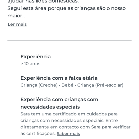
ajudar nas lides domésticas.

Segui esta área porque as crianças são o nosso 
maior..
Ler mais
Experiência
> 10 anos
Experiência com a faixa etária
Criança (Creche)
•
Bebé
•
Criança (Pré-escolar)
Experiência com crianças com
necessidades especiais
Sara tem uma certificado em cuidados para
crianças com necessidades especiais. Entre
diretamente em contacto com Sara para verificar
as certificações.
Saber mais