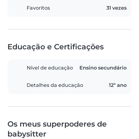
Favoritos
31 vezes
Educação e Certificações
Nível de educação
Ensino secundário
Detalhes da educação
12º ano
Os meus superpoderes de
babysitter