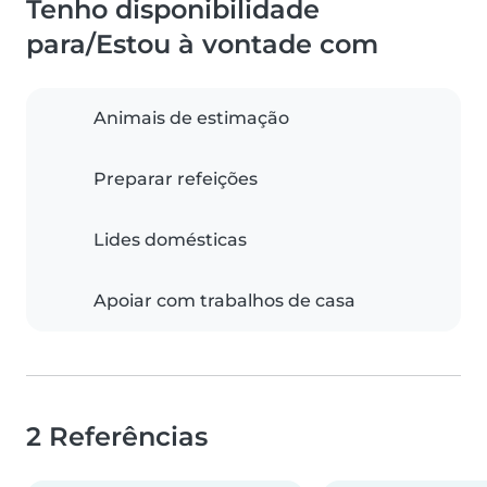
Tenho disponibilidade
para/Estou à vontade com
Animais de estimação
Preparar refeições
Lides domésticas
Apoiar com trabalhos de casa
2 Referências