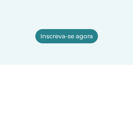
Inscreva-se agora