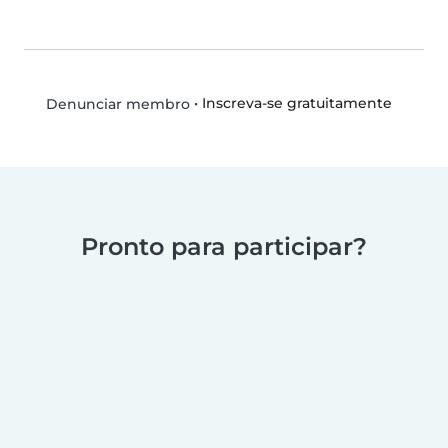
•
Inscreva-se gratuitamente
Denunciar membro
Pronto para participar?