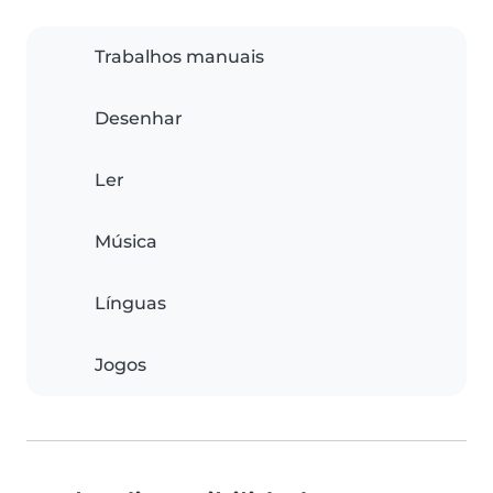
Trabalhos manuais
Desenhar
Ler
Música
Línguas
Jogos