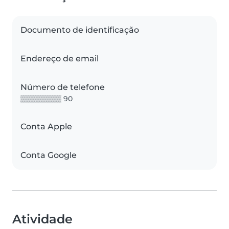
Documento de identificação
Endereço de email
Número de telefone
▒▒▒▒▒▒▒▒ 90
Conta Apple
Conta Google
Atividade