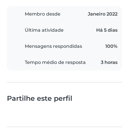
Membro desde
Janeiro 2022
Última atividade
Há 5 dias
Mensagens respondidas
100%
Tempo médio de resposta
3 horas
Partilhe este perfil