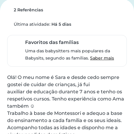
2 Referências
Última atividade:
Há 5 dias
Favoritos das famílias
Uma das babysitters mais populares da
Babysits, segundo as famílias.
Saber mais
Olá! O meu nome é Sara e desde cedo sempre 
gostei de cuidar de crianças, já fui

auxiliar de educação durante 7 anos e tenho os 
respetivos cursos. Tenho experiência como Ama 
também ☺️

Trabalho à base de Montessori e adequo a base 
do ensinamento a cada família e os seus ideais.

Acompanho todas as idades e disponho me a 