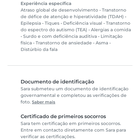
Experiência específica
Atraso global de desenvolvimento
•
Transtorno
de défice de atenção e hiperatividade (TDAH)
•
Epilepsia
•
Tiques
•
Deficiência visual
•
Transtorno
do espectro do autismo (TEA)
•
Alergias a comida
•
Surdo e com deficiência auditiva
•
Limitação
física
•
Transtorno de ansiedade
•
Asma
•
Distúrbio da fala
Documento de identificação
Sara submeteu um documento de identificação
governamental e completou as verificações de
foto.
Saber mais
Certificado de primeiros socorros
Sara tem certificação em primeiros socorros.
Entre em contacto diretamente com Sara para
verificar as certificações.