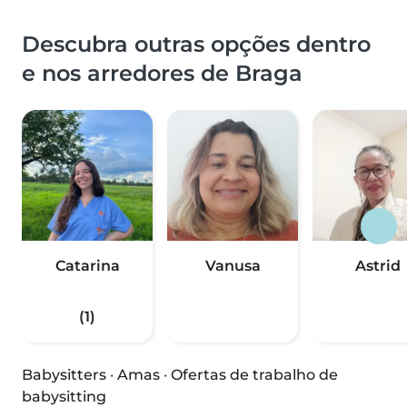
Descubra outras opções dentro
e nos arredores de Braga
Catarina
Vanusa
Astrid
(1)
Babysitters
·
Amas
·
Ofertas de trabalho de
babysitting