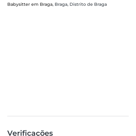
Babysitter em Braga
, Braga, Distrito de Braga
Verificações