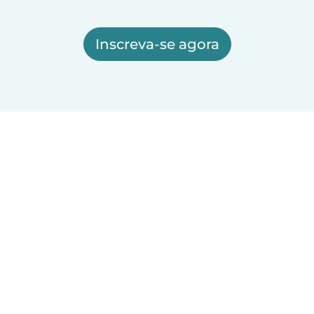
Inscreva-se agora