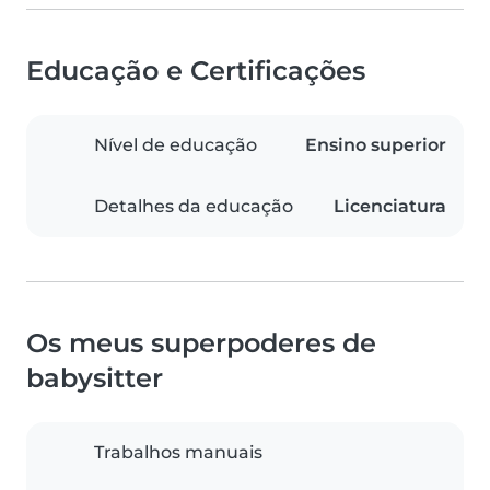
Educação e Certificações
Nível de educação
Ensino superior
Detalhes da educação
Licenciatura
Os meus superpoderes de
babysitter
Trabalhos manuais