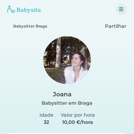
Partilhar
Babysitter Braga
Joana
Babysitter em Braga
Idade
Valor por hora
32
10,00 €/hora