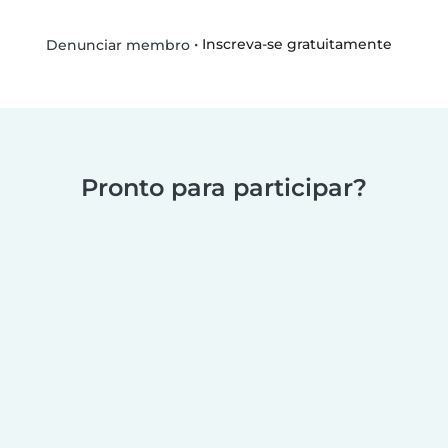
•
Inscreva-se gratuitamente
Denunciar membro
Pronto para participar?