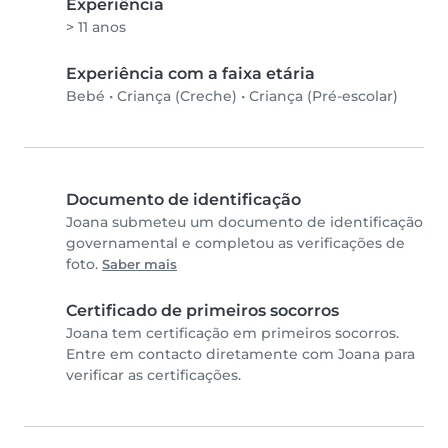
Experiência
> 11 anos
Experiência com a faixa etária
Bebé
•
Criança (Creche)
•
Criança (Pré-escolar)
Documento de identificação
Joana submeteu um documento de identificação
governamental e completou as verificações de
foto.
Saber mais
Certificado de primeiros socorros
Joana tem certificação em primeiros socorros.
Entre em contacto diretamente com Joana para
verificar as certificações.