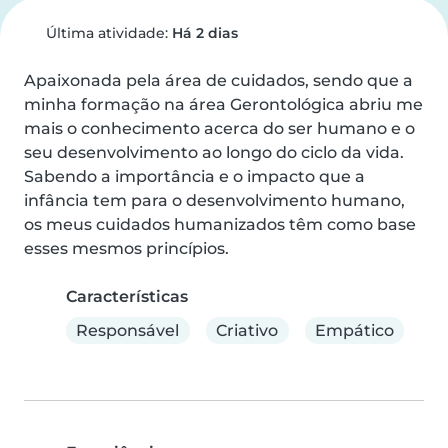
Última atividade:
Há 2 dias
Apaixonada pela área de cuidados, sendo que a 
minha formação na área Gerontológica abriu me 
mais o conhecimento acerca do ser humano e o 
seu desenvolvimento ao longo do ciclo da vida.  
Sabendo a importância e o impacto que a 
infância tem para o desenvolvimento humano, 
os meus cuidados humanizados têm como base 
esses mesmos princípios.
Características
Responsável
Criativo
Empático