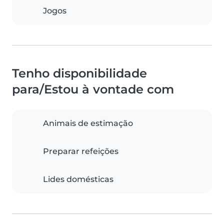
Jogos
Tenho disponibilidade
para/Estou à vontade com
Animais de estimação
Preparar refeições
Lides domésticas