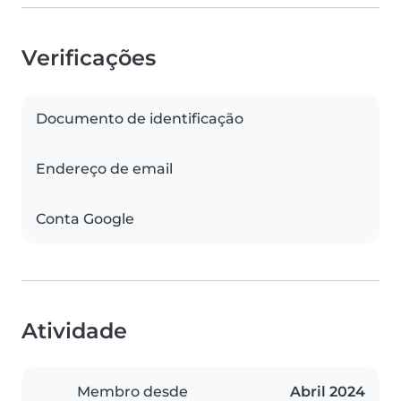
Verificações
Documento de identificação
Endereço de email
Conta Google
Atividade
Membro desde
Abril 2024