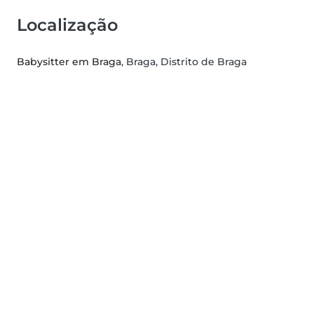
Localização
Babysitter em Braga
, Braga, Distrito de Braga