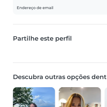
Endereço de email
Partilhe este perfil
Descubra outras opções dent