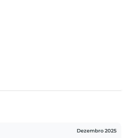
Dezembro 2025