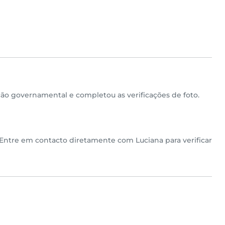
o governamental e completou as verificações de foto.
 Entre em contacto diretamente com Luciana para verificar