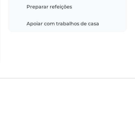
Preparar refeições
Apoiar com trabalhos de casa