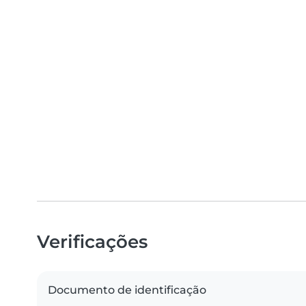
Verificações
Documento de identificação