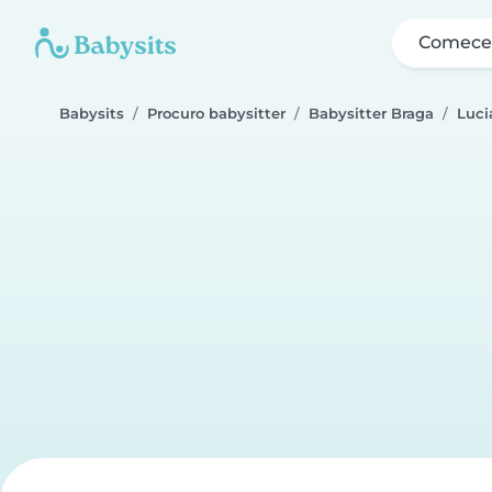
Comece 
Babysits
Procuro babysitter
Babysitter Braga
Luci