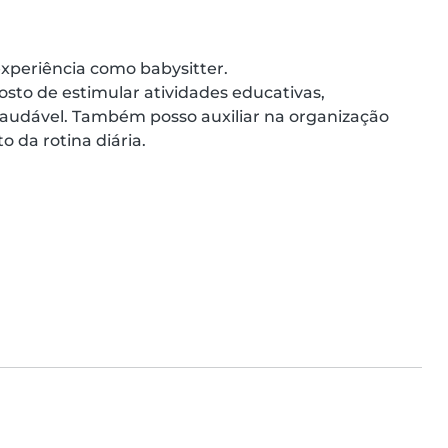
xperiência como babysitter.

sto de estimular atividades educativas, 
audável. Também posso auxiliar na organização 
da rotina diária.
