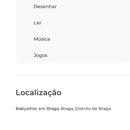
Desenhar
Ler
Música
Jogos
Localização
Babysitter em Braga
, Braga, Distrito de Braga