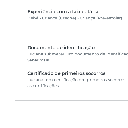
Experiência com a faixa etária
Bebé
•
Criança (Creche)
•
Criança (Pré-escolar)
Documento de identificação
Luciana submeteu um documento de identificaçã
Saber mais
Certificado de primeiros socorros
Luciana tem certificação em primeiros socorros.
as certificações.