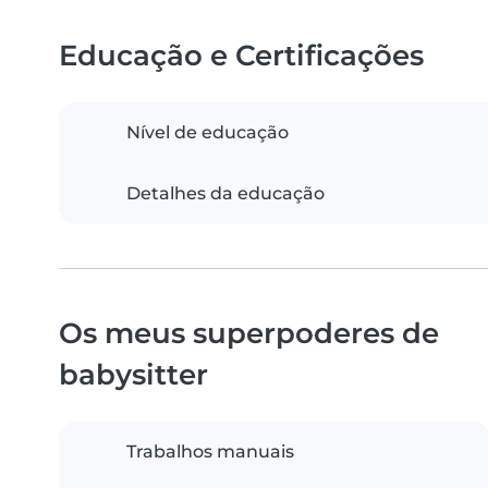
Educação e Certificações
Nível de educação
Detalhes da educação
Os meus superpoderes de
babysitter
Trabalhos manuais