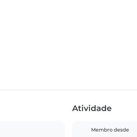
Atividade
Membro desde