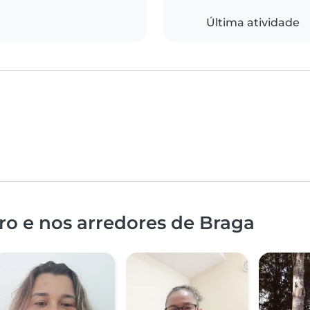
Última atividade
ro e nos arredores de Braga