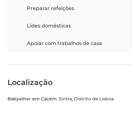
Preparar refeições
Lides domésticas
Apoiar com trabalhos de casa
Localização
Babysitter em Cacém
, Sintra, Distrito de Lisboa