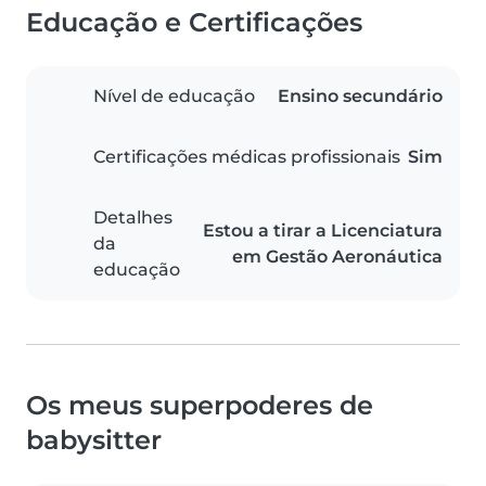
Educação e Certificações
Nível de educação
Ensino secundário
Certificações médicas profissionais
Sim
Detalhes
Estou a tirar a Licenciatura
da
em Gestão Aeronáutica
educação
Os meus superpoderes de
babysitter