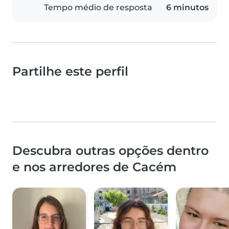
Tempo médio de resposta
6 minutos
Partilhe este perfil
Descubra outras opções dentro
e nos arredores de Cacém