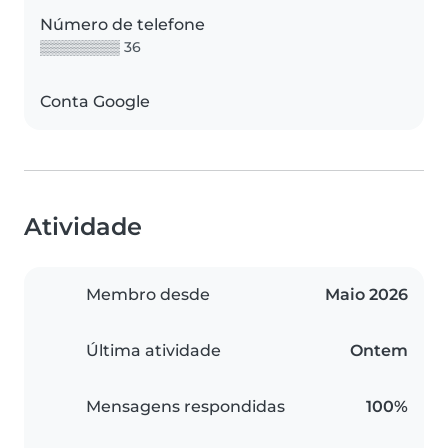
Número de telefone
▒▒▒▒▒▒▒▒ 36
Conta Google
Atividade
Membro desde
Maio 2026
Última atividade
Ontem
Mensagens respondidas
100%