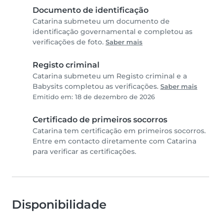
Documento de identificação
Catarina submeteu um documento de
identificação governamental e completou as
verificações de foto.
Saber mais
Registo criminal
Catarina submeteu um Registo criminal e a
Babysits completou as verificações.
Saber mais
Emitido em: 18 de dezembro de 2026
Certificado de primeiros socorros
Catarina tem certificação em primeiros socorros.
Entre em contacto diretamente com Catarina
para verificar as certificações.
Disponibilidade