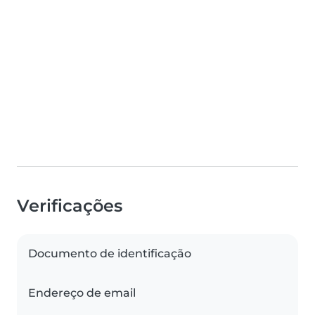
Verificações
Documento de identificação
Endereço de email