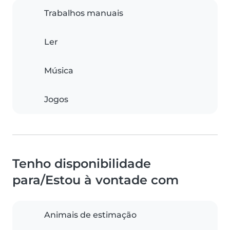
Trabalhos manuais
Ler
Música
Jogos
Tenho disponibilidade
para/Estou à vontade com
Animais de estimação