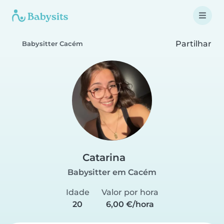
Partilhar
Babysitter Cacém
Catarina
Babysitter em Cacém
Idade
Valor por hora
20
6,00 €/hora