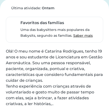
Última atividade:
Ontem
Favoritos das famílias
Uma das babysitters mais populares da
Babysits, segundo as famílias.
Saber mais
Olá! O meu nome é Catarina Rodrigues, tenho 19 
anos e sou estudante de Licenciatura em Gestão 
Aeronáutica. Sou uma pessoa responsável, 
paciente, organizada, pontual e criativa, 
características que considero fundamentais para 
cuidar de crianças.

Tenho experiência com crianças através de 
voluntariado e gosto muito de passar tempo 
com elas, seja a brincar, a fazer atividades 
criativas, a ler histórias,..