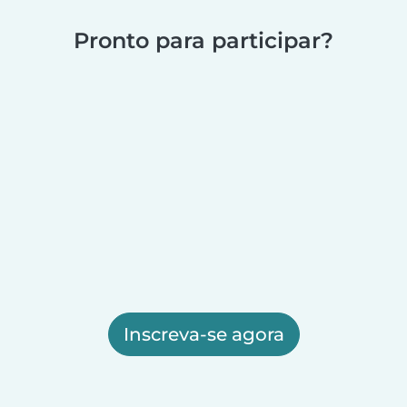
Pronto para participar?
Inscreva-se agora