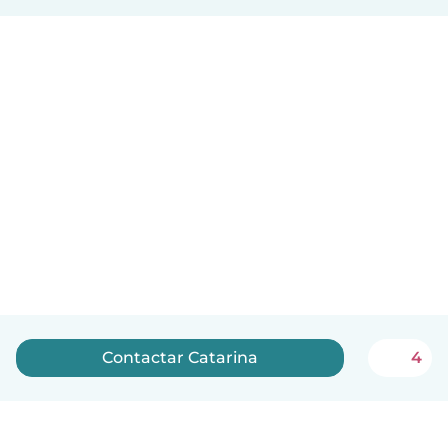
Contactar Catarina
4