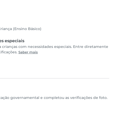
riança (Ensino Básico)
s especiais
 crianças com necessidades especiais. Entre diretamente
ificações.
Saber mais
ção governamental e completou as verificações de foto.