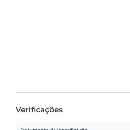
Verificações