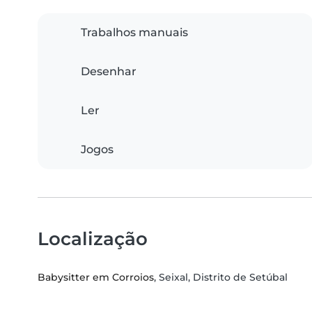
Trabalhos manuais
Desenhar
Ler
Jogos
Localização
Babysitter em Corroios
, Seixal, Distrito de Setúbal