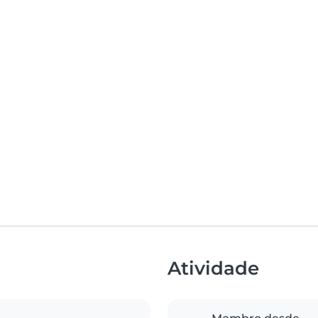
Atividade