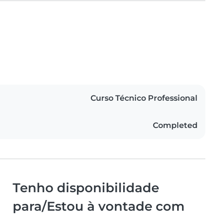
Curso Técnico Professional
Completed
Tenho disponibilidade
para/Estou à vontade com