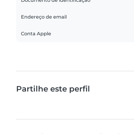
Documento de identificação
Endereço de email
Conta Apple
Partilhe este perfil