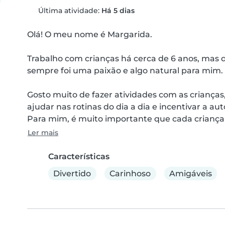
Última atividade:
Há 5 dias
Olá! O meu nome é Margarida.

Trabalho com crianças há cerca de 6 anos, mas 
sempre foi uma paixão e algo natural para mim.

Gosto muito de fazer atividades com as crianças, 
ajudar nas rotinas do dia a dia e incentivar a aut
Para mim, é muito importante que cada criança s
Ler mais
Características
Divertido
Carinhoso
Amigáveis