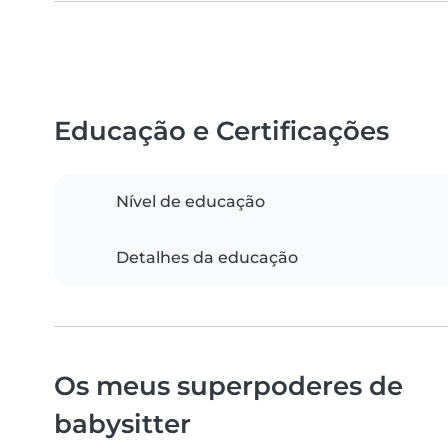
Educação e Certificações
Nível de educação
Detalhes da educação
Os meus superpoderes de
babysitter