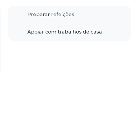
Preparar refeições
Apoiar com trabalhos de casa