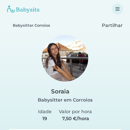
Partilhar
Babysitter Corroios
Soraia
Babysitter em Corroios
Idade
Valor por hora
19
7,50 €/hora