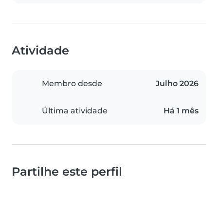
Atividade
Membro desde
Julho 2026
Última atividade
Há 1 mês
Partilhe este perfil