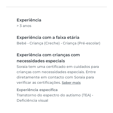
Experiência
> 3 anos
Experiência com a faixa etária
Bebé
•
Criança (Creche)
•
Criança (Pré-escolar)
Experiência com crianças com
necessidades especiais
Soraia tem uma certificado em cuidados para
crianças com necessidades especiais. Entre
diretamente em contacto com Soraia para
verificar as certificações.
Saber mais
Experiência específica
Transtorno do espectro do autismo (TEA)
•
Deficiência visual