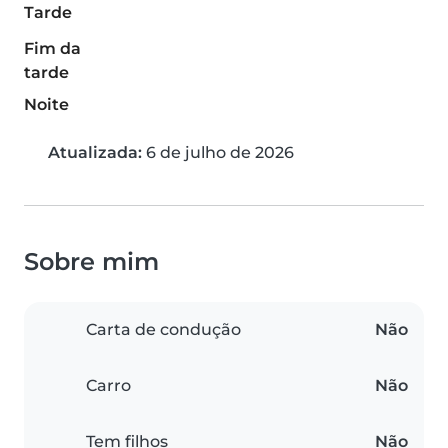
Tarde
Fim da
tarde
Noite
Atualizada:
6 de julho de 2026
Sobre mim
Carta de condução
Não
Carro
Não
Tem filhos
Não