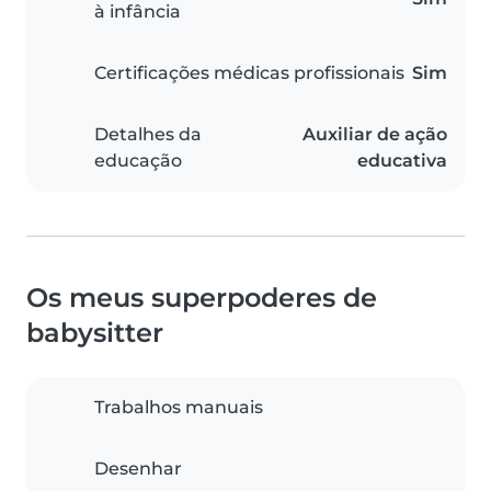
à infância
Certificações médicas profissionais
Sim
Detalhes da
Auxiliar de ação
educação
educativa
Os meus superpoderes de
babysitter
Trabalhos manuais
Desenhar