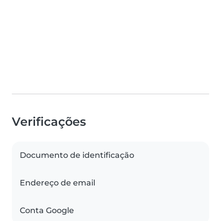
Verificações
Documento de identificação
Endereço de email
Conta Google