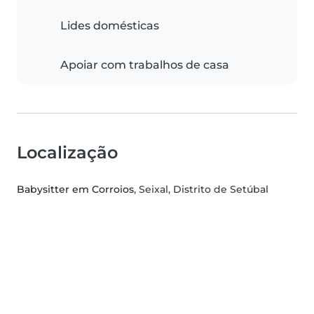
Lides domésticas
Apoiar com trabalhos de casa
Localização
Babysitter em Corroios
, Seixal, Distrito de Setúbal