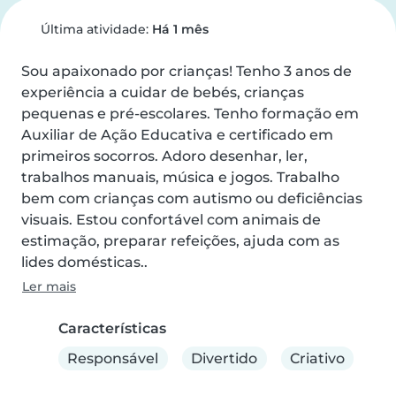
Última atividade:
Há 1 mês
Sou apaixonado por crianças! Tenho 3 anos de 
experiência a cuidar de bebés, crianças 
pequenas e pré-escolares. Tenho formação em 
Auxiliar de Ação Educativa e certificado em 
primeiros socorros. Adoro desenhar, ler, 
trabalhos manuais, música e jogos. Trabalho 
bem com crianças com autismo ou deficiências 
visuais. Estou confortável com animais de 
estimação, preparar refeições, ajuda com as 
lides domésticas..
Ler mais
Características
Responsável
Divertido
Criativo