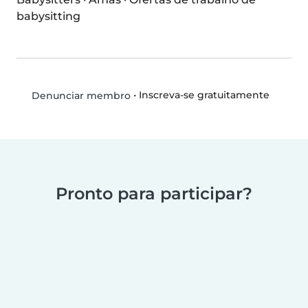
babysitting
•
Inscreva-se gratuitamente
Denunciar membro
Pronto para participar?