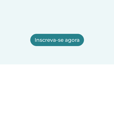
Inscreva-se agora