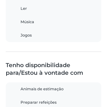
Ler
Música
Jogos
Tenho disponibilidade
para/Estou à vontade com
Animais de estimação
Preparar refeições