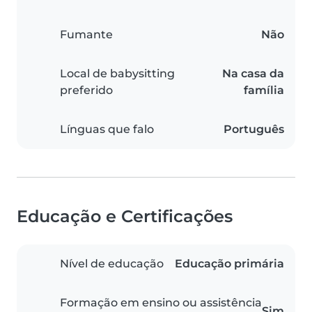
Fumante
Não
Local de babysitting
Na casa da
preferido
família
Línguas que falo
Português
Educação e Certificações
Nível de educação
Educação primária
Formação em ensino ou assistência
Sim