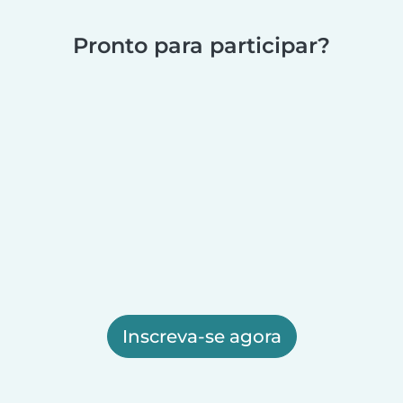
Pronto para participar?
Inscreva-se agora