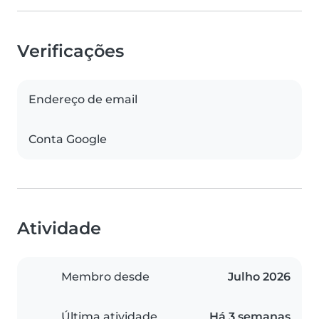
Verificações
Endereço de email
Conta Google
Atividade
Membro desde
Julho 2026
Última atividade
Há 3 semanas