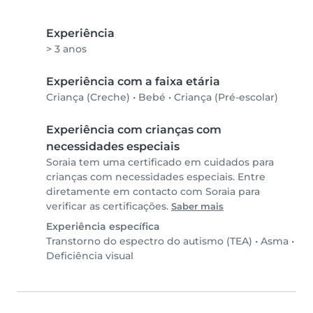
Experiência
> 3 anos
Experiência com a faixa etária
Criança (Creche)
•
Bebé
•
Criança (Pré-escolar)
Experiência com crianças com
necessidades especiais
Soraia tem uma certificado em cuidados para
crianças com necessidades especiais. Entre
diretamente em contacto com Soraia para
verificar as certificações.
Saber mais
Experiência específica
Transtorno do espectro do autismo (TEA)
•
Asma
•
Deficiência visual