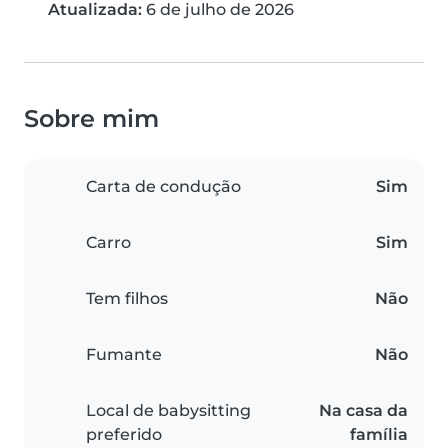
Atualizada:
6 de julho de 2026
Sobre mim
Carta de condução
Sim
Carro
Sim
Tem filhos
Não
Fumante
Não
Local de babysitting
Na casa da
preferido
família