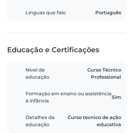
Línguas que falo
Português
Educação e Certificações
Nível de
Curso Técnico
educação
Professional
Formação em ensino ou assistência
Sim
à infância
Detalhes da
Curso tecnico de ação
educação
educativa