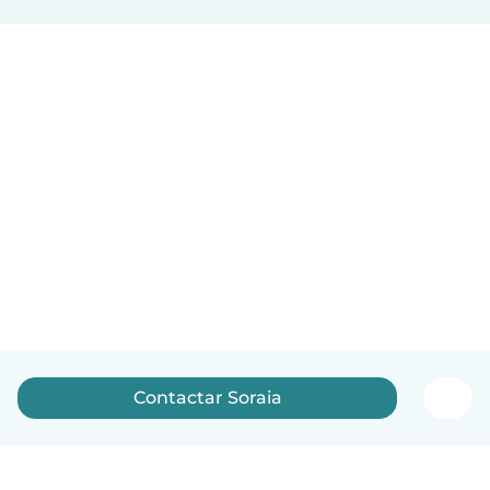
Contactar Soraia