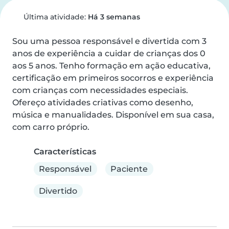
Última atividade:
Há 3 semanas
Sou uma pessoa responsável e divertida com 3 
anos de experiência a cuidar de crianças dos 0 
aos 5 anos. Tenho formação em ação educativa, 
certificação em primeiros socorros e experiência 
com crianças com necessidades especiais. 
Ofereço atividades criativas como desenho, 
música e manualidades. Disponível em sua casa, 
com carro próprio.
Características
Responsável
Paciente
Divertido