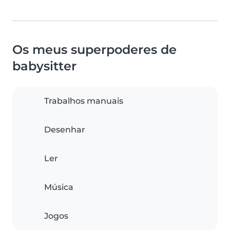
Os meus superpoderes de
babysitter
Trabalhos manuais
Desenhar
Ler
Música
Jogos