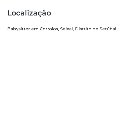
Localização
Babysitter em Corroios
, Seixal, Distrito de Setúbal