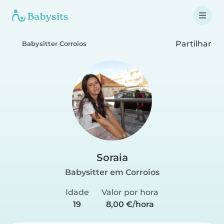
Partilhar
Babysitter Corroios
Soraia
Babysitter em Corroios
Idade
Valor por hora
19
8,00 €/hora