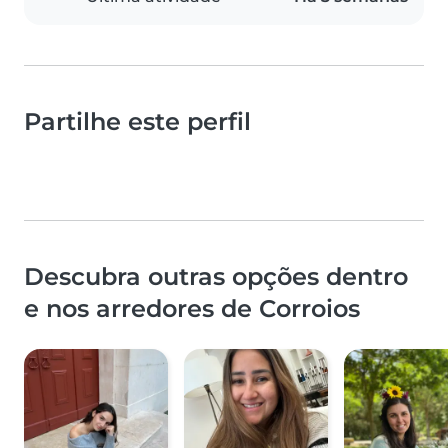
Partilhe este perfil
Descubra outras opções dentro
e nos arredores de Corroios