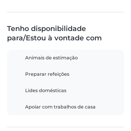
Tenho disponibilidade
para/Estou à vontade com
Animais de estimação
Preparar refeições
Lides domésticas
Apoiar com trabalhos de casa