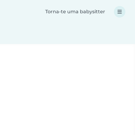
Torna-te uma babysitter