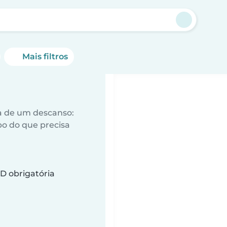
Mais filtros
a de um descanso:
o do que precisa
D obrigatória