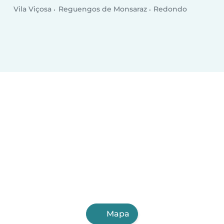
Vila Viçosa
Reguengos de Monsaraz
Redondo
Mapa