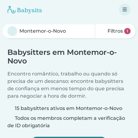
Filtros
1
Babysitters em Montemor-o-
Novo
Encontro romântico, trabalho ou quando só
precisa de um descanso: encontre babysitters
de confiança em menos tempo do que precisa
para negociar a hora de dormir.
15 babysitters ativos em Montemor-o-Novo
Todos os membros completam a verificação
de ID obrigatória