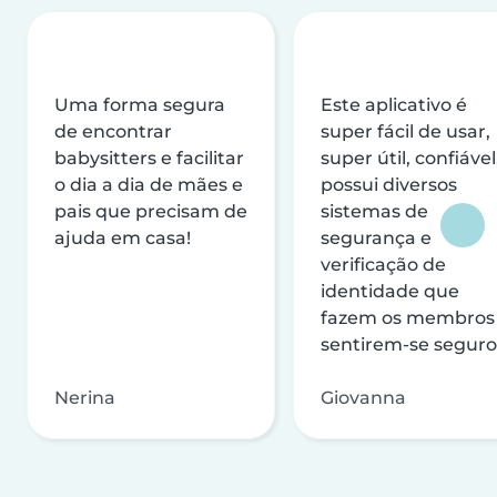
Uma forma segura
Este aplicativo é
de encontrar
super fácil de usar,
babysitters e facilitar
super útil, confiável
o dia a dia de mães e
possui diversos
pais que precisam de
sistemas de
ajuda em casa!
segurança e
verificação de
identidade que
fazem os membros
sentirem-se seguro
Nerina
Giovanna