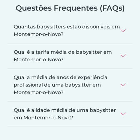
Questões Frequentes (FAQs)
Quantas babysitters estão disponíveis em
Montemor-o-Novo?
Qual é a tarifa média de babysitter em
Montemor-o-Novo?
Qual a média de anos de experiência
profissional de uma babysitter em
Montemor-o-Novo?
Qual é a idade média de uma babysitter
em Montemor-o-Novo?