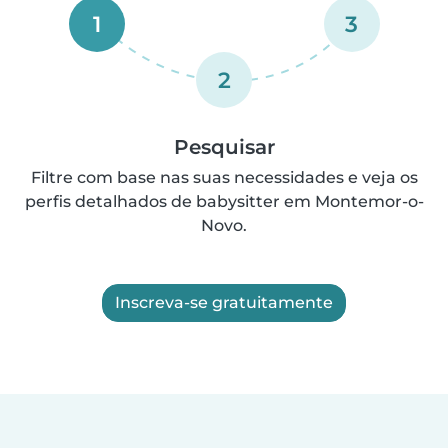
1
3
2
Pesquisar
Filtre com base nas suas necessidades e veja os
perfis detalhados de babysitter em Montemor-o-
Novo.
Inscreva-se gratuitamente