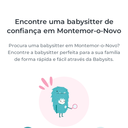
Encontre uma babysitter de
confiança em Montemor-o-Novo
Procura uma babysitter em Montemor-o-Novo?
Encontre a babysitter perfeita para a sua família
de forma rápida e fácil através da Babysits.