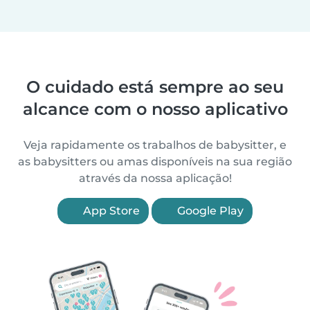
O cuidado está sempre ao seu
alcance com o nosso aplicativo
Veja rapidamente os trabalhos de babysitter, e
as babysitters ou amas disponíveis na sua região
através da nossa aplicação!
App Store
Google Play