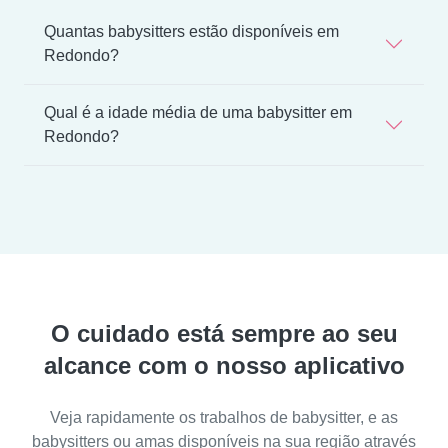
Quantas babysitters estão disponíveis em
Redondo?
Qual é a idade média de uma babysitter em
Redondo?
O cuidado está sempre ao seu
alcance com o nosso aplicativo
Veja rapidamente os trabalhos de babysitter, e as
babysitters ou amas disponíveis na sua região através