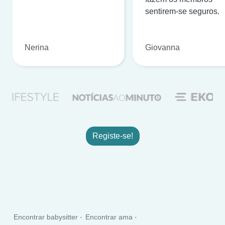
sentirem-se seguros.
Nerina
Giovanna
Registe-se!
Encontrar babysitter
Encontrar ama