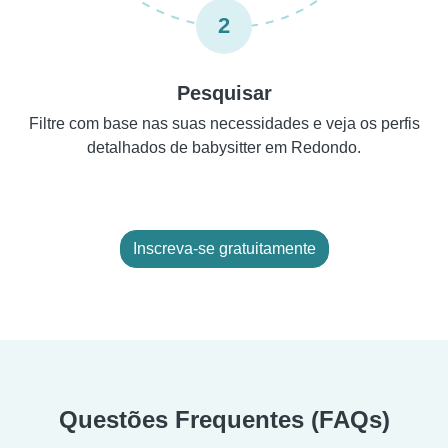
2
Pesquisar
Filtre com base nas suas necessidades e veja os perfis
detalhados de babysitter em Redondo.
Inscreva-se gratuitamente
Questões Frequentes (FAQs)