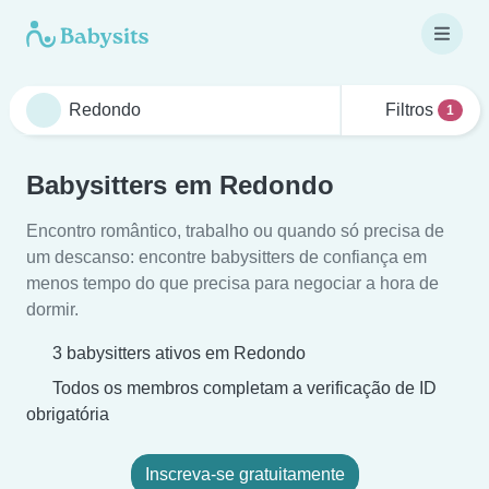
Filtros
1
Babysitters em Redondo
Encontro romântico, trabalho ou quando só precisa de
um descanso: encontre babysitters de confiança em
menos tempo do que precisa para negociar a hora de
dormir.
3 babysitters ativos em Redondo
Todos os membros completam a verificação de ID
obrigatória
Inscreva-se gratuitamente