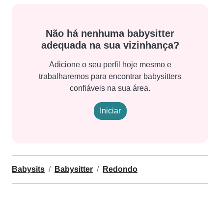
Não há nenhuma babysitter
adequada na sua vizinhança?
Adicione o seu perfil hoje mesmo e
trabalharemos para encontrar babysitters
confiáveis na sua área.
Iniciar
Babysits
Babysitter
Redondo