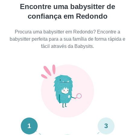
Encontre uma babysitter de
confiança em Redondo
Procura uma babysitter em Redondo? Encontre a
babysitter perfeita para a sua família de forma rápida e
fácil através da Babysits.
1
3