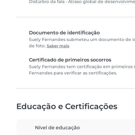
Distúrbio da fala
•
Atraso global de desenvolvim
Documento de identificação
Suely Fernandes submeteu um documento de ide
de foto.
Saber mais
Certificado de primeiros socorros
Suely Fernandes tem certificação em primeiros
Fernandes para verificar as certificações.
Educação e Certificações
Nível de educação