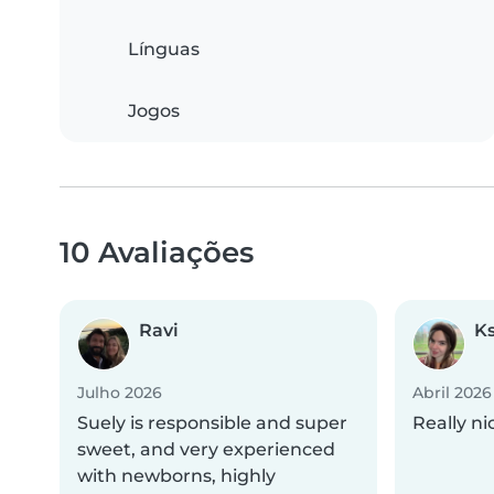
Línguas
Jogos
10 Avaliações
Ravi
Ks
Julho 2026
Abril 2026
Suely is responsible and super
Really ni
sweet, and very experienced
with newborns, highly