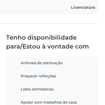
Licenciatura
Tenho disponibilidade
para/Estou à vontade com
Animais de estimação
Preparar refeições
Lides domésticas
Apoiar com trabalhos de casa