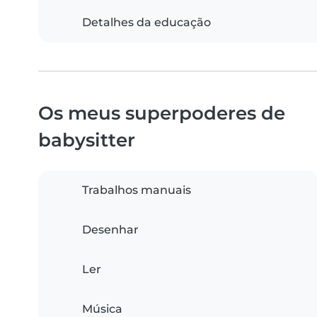
Detalhes da educação
Os meus superpoderes de
babysitter
Trabalhos manuais
Desenhar
Ler
Música