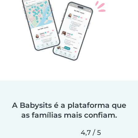
A Babysits é a plataforma que
as famílias mais confiam.
4,7 / 5