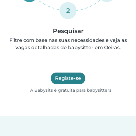
2
Pesquisar
Filtre com base nas suas necessidades e veja as
vagas detalhadas de babysitter em Oeiras.
Registe-se
A Babysits é gratuita para babysitters!