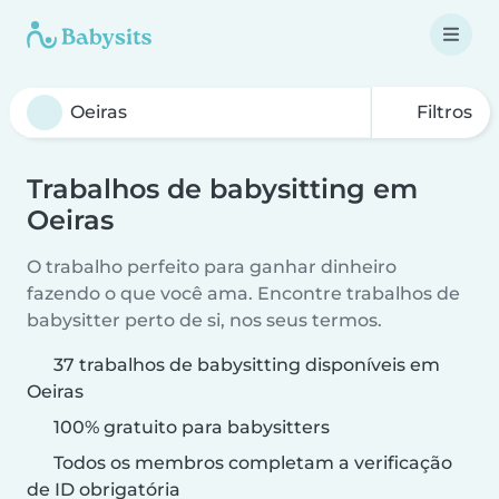
Filtros
Trabalhos de babysitting em
Oeiras
O trabalho perfeito para ganhar dinheiro
fazendo o que você ama. Encontre trabalhos de
babysitter perto de si, nos seus termos.
37 trabalhos de babysitting disponíveis em
Oeiras
100% gratuito para babysitters
Todos os membros completam a verificação
de ID obrigatória