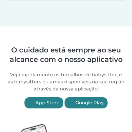
O cuidado está sempre ao seu
alcance com o nosso aplicativo
Veja rapidamente os trabalhos de babysitter, e
as babysitters ou amas disponíveis na sua região
através da nossa aplicação!
App Store
Google Play