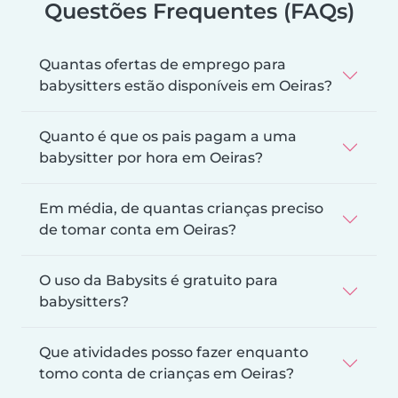
Questões Frequentes (FAQs)
Quantas ofertas de emprego para
babysitters estão disponíveis em Oeiras?
Quanto é que os pais pagam a uma
babysitter por hora em Oeiras?
Em média, de quantas crianças preciso
de tomar conta em Oeiras?
O uso da Babysits é gratuito para
babysitters?
Que atividades posso fazer enquanto
tomo conta de crianças em Oeiras?