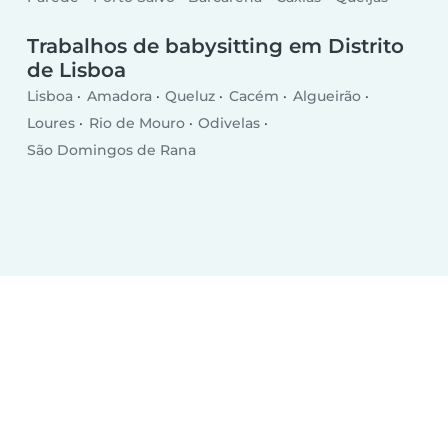
Trabalhos de babysitting em Distrito
de Lisboa
Lisboa
Amadora
Queluz
Cacém
Algueirão
Loures
Rio de Mouro
Odivelas
São Domingos de Rana