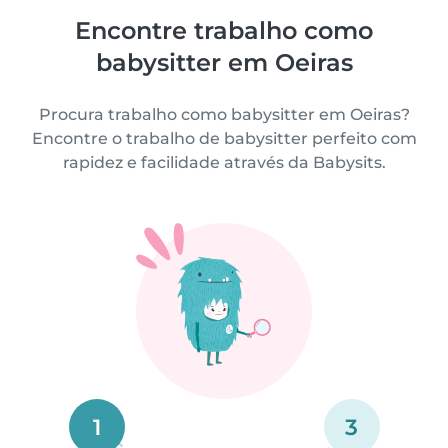
Encontre trabalho como
babysitter em Oeiras
Procura trabalho como babysitter em Oeiras?
Encontre o trabalho de babysitter perfeito com
rapidez e facilidade através da Babysits.
1
3