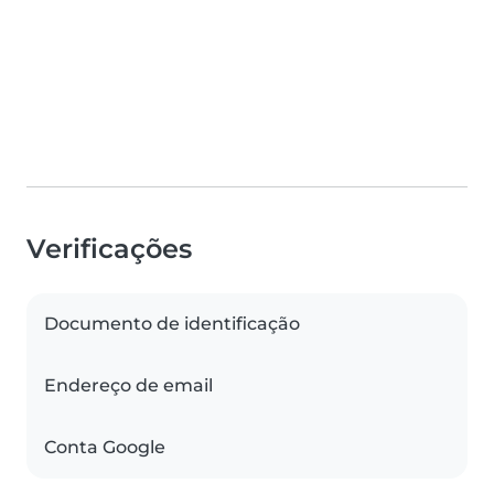
Verificações
Documento de identificação
Endereço de email
Conta Google