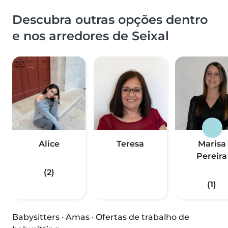
Descubra outras opções dentro
e nos arredores de Seixal
Alice
Teresa
Marisa
Pereira
(2)
(1)
Babysitters
·
Amas
·
Ofertas de trabalho de