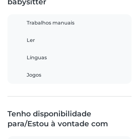
babysitter
Trabalhos manuais
Ler
Línguas
Jogos
Tenho disponibilidade
para/Estou à vontade com