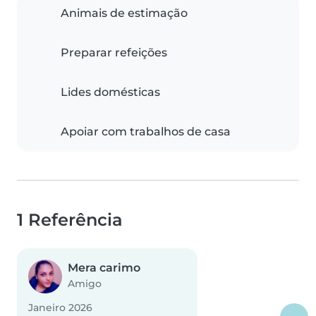
Animais de estimação
Preparar refeições
Lides domésticas
Apoiar com trabalhos de casa
1 Referência
Mera carimo
Amigo
Janeiro 2026