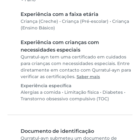
Experiência com a faixa etária
Criança (Creche)
•
Criança (Pré-escolar)
•
Criança
(Ensino Básico)
Experiência com crianças com
necessidades especiais
Qurratul-ayn tem uma certificado em cuidados
para crianças com necessidades especiais. Entre
diretamente em contacto com Qurratul-ayn para
verificar as certificações.
Saber mais
Experiência específica
Alergias a comida
•
Limitação física
•
Diabetes
•
Transtorno obsessivo compulsivo (TOC)
Documento de identificação
Qurratul-ayn submeteu um documento de