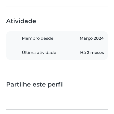
Atividade
Membro desde
Março 2024
Última atividade
Há 2 meses
Partilhe este perfil