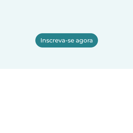
Inscreva-se agora