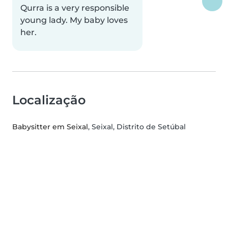
Qurra is a very responsible
young lady. My baby loves
her.
Localização
Babysitter em Seixal
, Seixal, Distrito de Setúbal