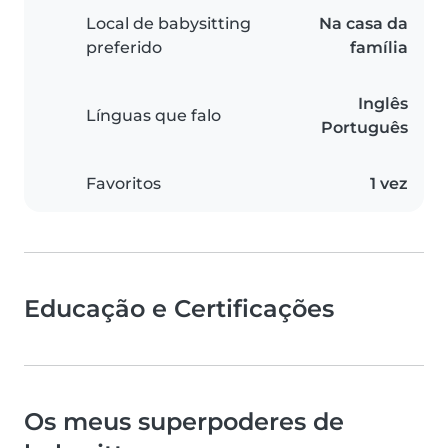
Local de babysitting
Na casa da
preferido
família
Inglês
Línguas que falo
Português
Favoritos
1 vez
Educação e Certificações
Os meus superpoderes de