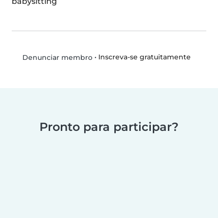
babysitting
•
Inscreva-se gratuitamente
Denunciar membro
Pronto para participar?