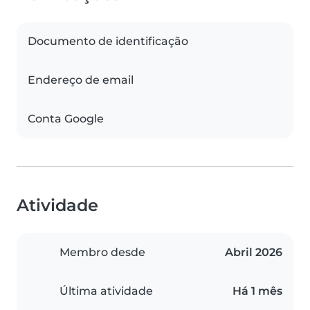
Documento de identificação
Endereço de email
Conta Google
Atividade
Membro desde
Abril 2026
Última atividade
Há 1 mês