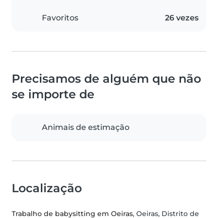
Favoritos
26 vezes
Precisamos de alguém que não
se importe de
Animais de estimação
Localização
Trabalho de babysitting em Oeiras
, Oeiras, Distrito de