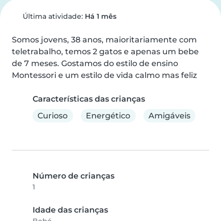
Última atividade:
Há 1 mês
Somos jovens, 38 anos, maioritariamente com 
teletrabalho, temos 2 gatos e apenas um bebe 
de 7 meses. Gostamos do estilo de ensino 
Montessori e um estilo de vida calmo mas feliz
Características das crianças
Curioso
Energético
Amigáveis
Número de crianças
1
Idade das crianças