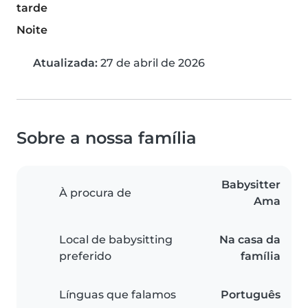
tarde
Noite
Atualizada:
27 de abril de 2026
Sobre a nossa família
Babysitter
À procura de
Ama
Local de babysitting
Na casa da
preferido
família
Línguas que falamos
Português