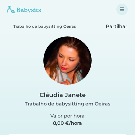
Partilhar
Trabalho de babysitting Oeiras
Cláudia Janete
Trabalho de babysitting em Oeiras
Valor por hora
8,00 €/hora