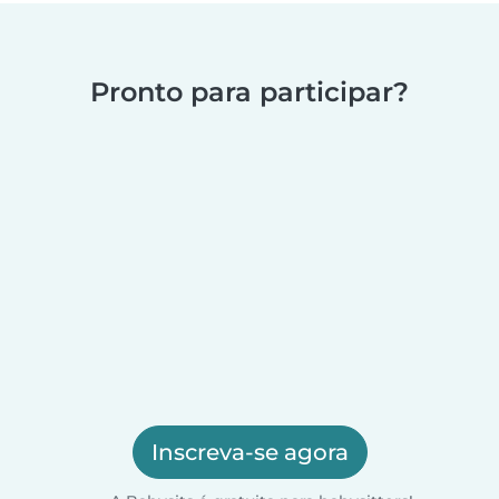
Pronto para participar?
Inscreva-se agora