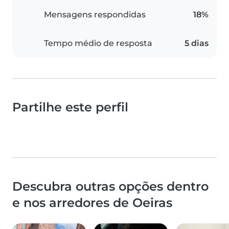
Mensagens respondidas
18%
Tempo médio de resposta
5 dias
Partilhe este perfil
Descubra outras opções dentro
e nos arredores de Oeiras