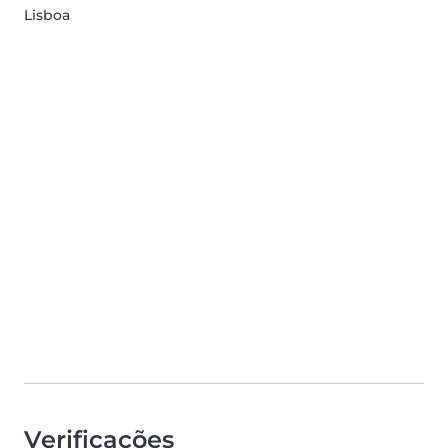
Lisboa
Verificações