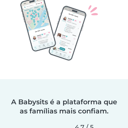
A Babysits é a plataforma que
as famílias mais confiam.
4,7 / 5