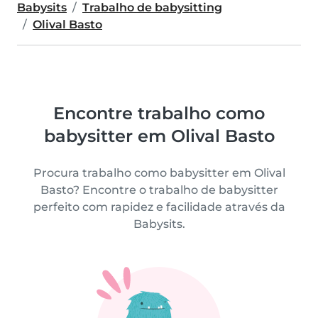
Babysits
Trabalho de babysitting
Olival Basto
Encontre trabalho como
babysitter em Olival Basto
Procura trabalho como babysitter em Olival
Basto? Encontre o trabalho de babysitter
perfeito com rapidez e facilidade através da
Babysits.