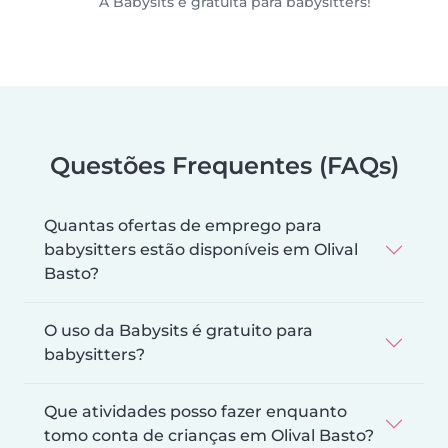
A Babysits é gratuita para babysitters!
Questões Frequentes (FAQs)
Quantas ofertas de emprego para
babysitters estão disponíveis em Olival
Basto?
O uso da Babysits é gratuito para
babysitters?
Que atividades posso fazer enquanto
tomo conta de crianças em Olival Basto?