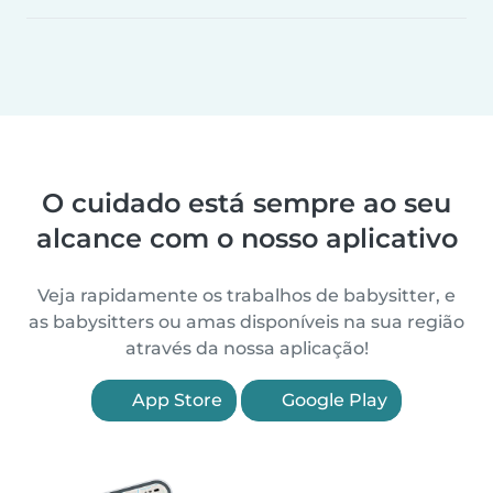
O cuidado está sempre ao seu
alcance com o nosso aplicativo
Veja rapidamente os trabalhos de babysitter, e
as babysitters ou amas disponíveis na sua região
através da nossa aplicação!
App Store
Google Play