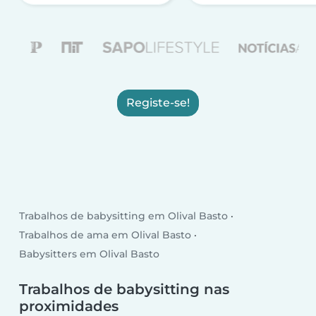
Registe-se!
Trabalhos de babysitting em Olival Basto
Trabalhos de ama em Olival Basto
Babysitters em Olival Basto
Trabalhos de babysitting nas
proximidades