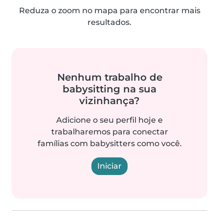
Reduza o zoom no mapa para encontrar mais
resultados.
Nenhum trabalho de
babysitting na sua
vizinhança?
Adicione o seu perfil hoje e
trabalharemos para conectar
famílias com babysitters como você.
Iniciar