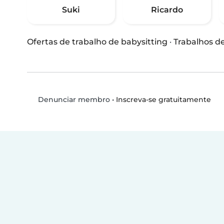
Suki
Ricardo
Ofertas de trabalho de babysitting
·
Trabalhos d
•
Inscreva-se gratuitamente
Denunciar membro