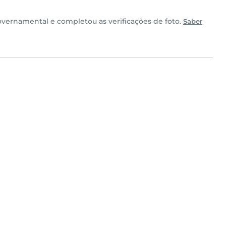
ernamental e completou as verificações de foto.
Saber