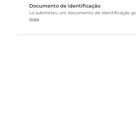
Documento de identificação
Lo submeteu um documento de identificação gov
mais