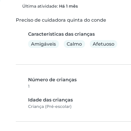
Última atividade:
Há 1 mês
Preciso de cuidadora quinta do conde
Características das crianças
Amigáveis
Calmo
Afetuoso
Número de crianças
1
Idade das crianças
Criança (Pré-escolar)