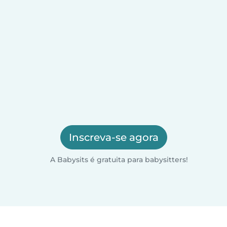
Inscreva-se agora
A Babysits é gratuita para babysitters!