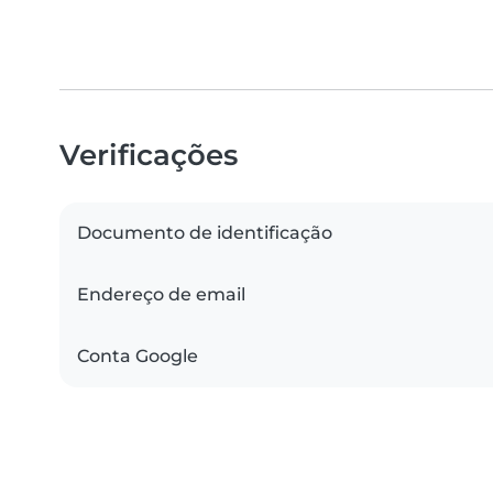
Verificações
Documento de identificação
Endereço de email
Conta Google