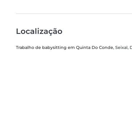
Localização
Trabalho de babysitting em Quinta Do Conde
, Seixal,