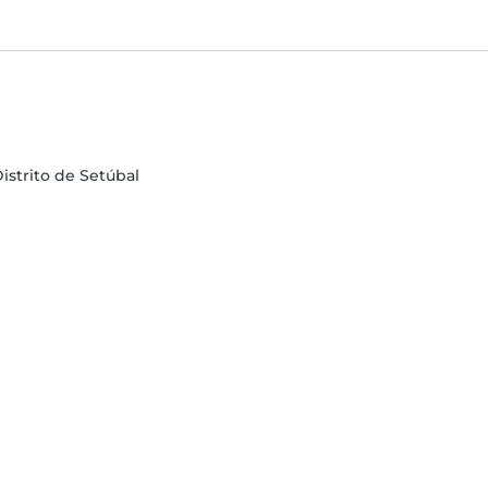
 Distrito de Setúbal