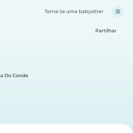
Torna-te uma babysitter
Partilhar
ta Do Conde