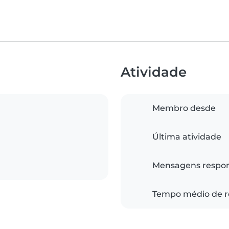
Atividade
Membro desde
Última atividade
Mensagens respo
Tempo médio de r