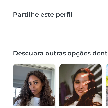
Partilhe este perfil
Descubra outras opções dent