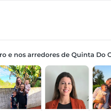
ro e nos arredores de Quinta Do