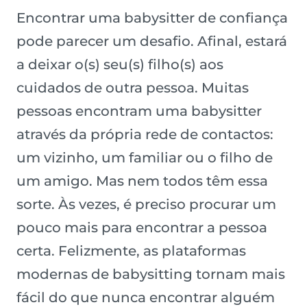
Encontrar uma babysitter de confiança
pode parecer um desafio. Afinal, estará
a deixar o(s) seu(s) filho(s) aos
cuidados de outra pessoa. Muitas
pessoas encontram uma babysitter
através da própria rede de contactos:
um vizinho, um familiar ou o filho de
um amigo. Mas nem todos têm essa
sorte. Às vezes, é preciso procurar um
pouco mais para encontrar a pessoa
certa. Felizmente, as plataformas
modernas de babysitting tornam mais
fácil do que nunca encontrar alguém