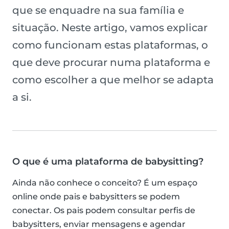
que se enquadre na sua família e
situação. Neste artigo, vamos explicar
como funcionam estas plataformas, o
que deve procurar numa plataforma e
como escolher a que melhor se adapta
a si.
O que é uma plataforma de babysitting?
Ainda não conhece o conceito? É um espaço
online onde pais e babysitters se podem
conectar. Os pais podem consultar perfis de
babysitters, enviar mensagens e agendar