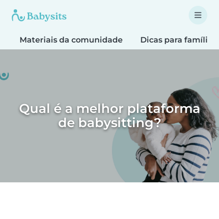
Materiais da comunidade
Dicas para famílias
Qual é a melhor plataforma
de babysitting?