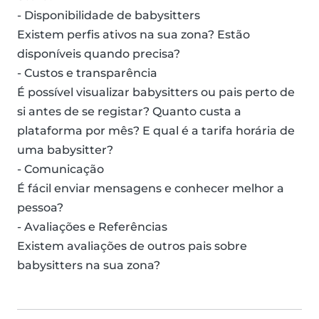
- Disponibilidade de babysitters
Existem perfis ativos na sua zona? Estão
disponíveis quando precisa?
- Custos e transparência
É possível visualizar babysitters ou pais perto de
si antes de se registar? Quanto custa a
plataforma por mês? E qual é a tarifa horária de
uma babysitter?
- Comunicação
É fácil enviar mensagens e conhecer melhor a
pessoa?
- Avaliações e Referências
Existem avaliações de outros pais sobre
babysitters na sua zona?