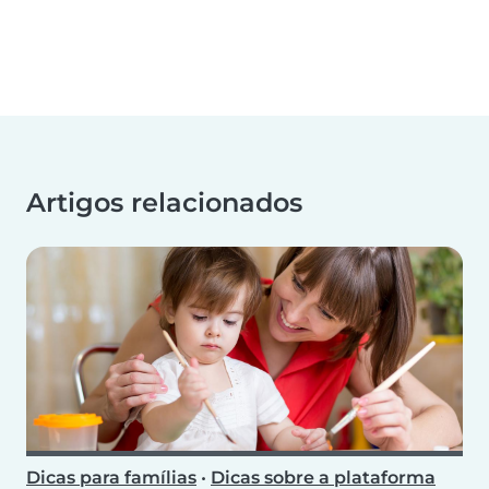
Artigos relacionados
Dicas para famílias
•
Dicas sobre a plataforma