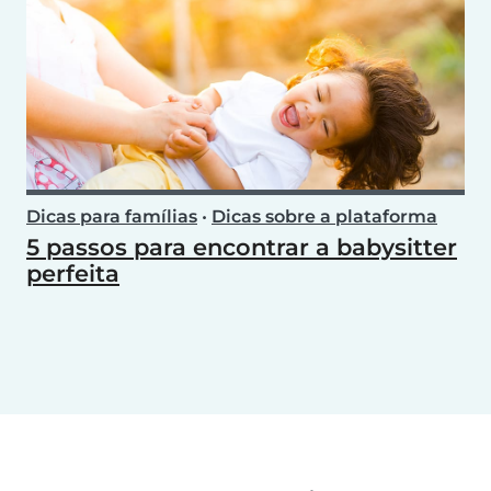
Dicas para famílias
•
Dicas sobre a plataforma
5 passos para encontrar a babysitter
perfeita