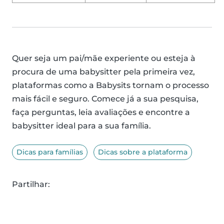
Quer seja um pai/mãe experiente ou esteja à
procura de uma babysitter pela primeira vez,
plataformas como a Babysits tornam o processo
mais fácil e seguro. Comece já a sua pesquisa,
faça perguntas, leia avaliações e encontre a
babysitter ideal para a sua família.
Dicas para famílias
Dicas sobre a plataforma
Partilhar: