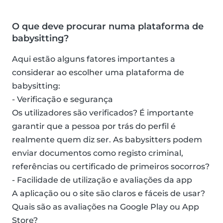
O que deve procurar numa plataforma de
babysitting?
Aqui estão alguns fatores importantes a
considerar ao escolher uma plataforma de
babysitting:
- Verificação e segurança
Os utilizadores são verificados? É importante
garantir que a pessoa por trás do perfil é
realmente quem diz ser. As babysitters podem
enviar documentos como registo criminal,
referências ou certificado de primeiros socorros?
- Facilidade de utilização e avaliações da app
A aplicação ou o site são claros e fáceis de usar?
Quais são as avaliações na Google Play ou App
Store?