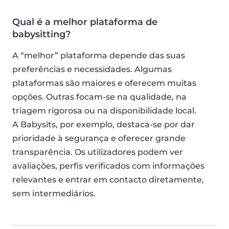
Qual é a melhor plataforma de
babysitting?
A “melhor” plataforma depende das suas
preferências e necessidades. Algumas
plataformas são maiores e oferecem muitas
opções. Outras focam-se na qualidade, na
triagem rigorosa ou na disponibilidade local.
A Babysits, por exemplo, destaca-se por dar
prioridade à segurança e oferecer grande
transparência. Os utilizadores podem ver
avaliações, perfis verificados com informações
relevantes e entrar em contacto diretamente,
sem intermediários.