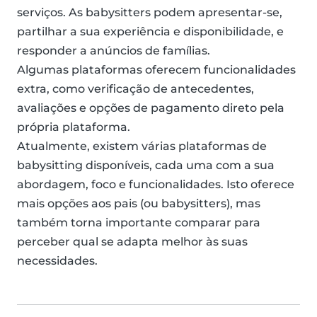
serviços. As babysitters podem apresentar-se,
partilhar a sua experiência e disponibilidade, e
responder a anúncios de famílias.
Algumas plataformas oferecem funcionalidades
extra, como verificação de antecedentes,
avaliações e opções de pagamento direto pela
própria plataforma.
Atualmente, existem várias plataformas de
babysitting disponíveis, cada uma com a sua
abordagem, foco e funcionalidades. Isto oferece
mais opções aos pais (ou babysitters), mas
também torna importante comparar para
perceber qual se adapta melhor às suas
necessidades.