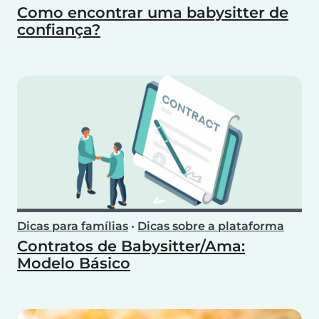
Como encontrar uma babysitter de
confiança?
Dicas para famílias
•
Dicas sobre a plataforma
Contratos de Babysitter/Ama:
Modelo Básico