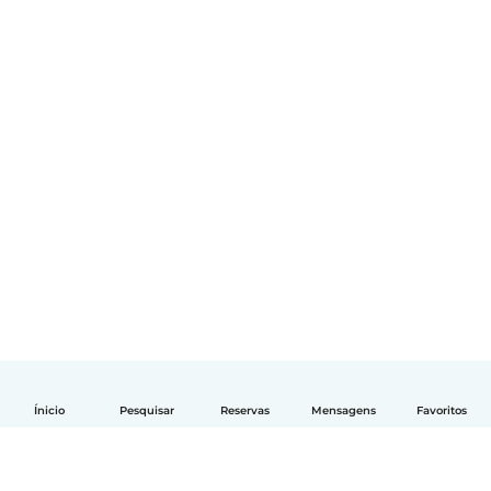
Ínicio
Pesquisar
Reservas
Mensagens
Favoritos