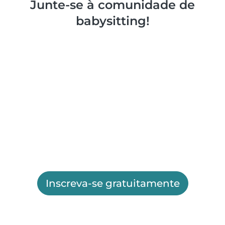
Junte-se à comunidade de
babysitting!
Inscreva-se gratuitamente