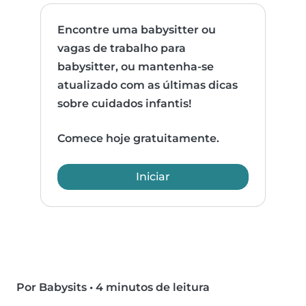
Encontre uma babysitter ou
vagas de trabalho para
babysitter, ou mantenha-se
atualizado com as últimas dicas
sobre cuidados infantis!
Comece hoje gratuitamente.
Iniciar
Por Babysits
•
4 minutos de leitura