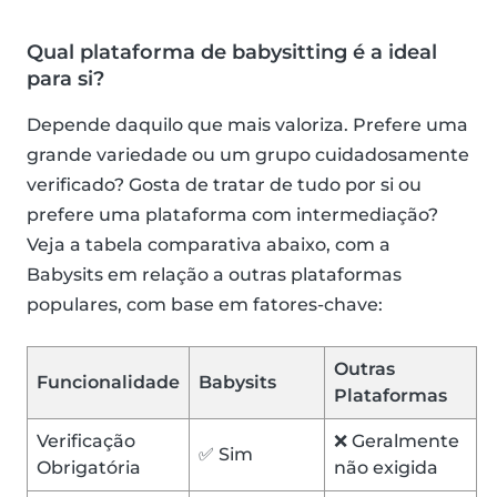
Qual plataforma de babysitting é a ideal
para si?
Depende daquilo que mais valoriza. Prefere uma
grande variedade ou um grupo cuidadosamente
verificado? Gosta de tratar de tudo por si ou
prefere uma plataforma com intermediação?
Veja a tabela comparativa abaixo, com a
Babysits em relação a outras plataformas
populares, com base em fatores-chave:
Outras
Funcionalidade
Babysits
Plataformas
Verificação
❌ Geralmente
✅ Sim
Obrigatória
não exigida