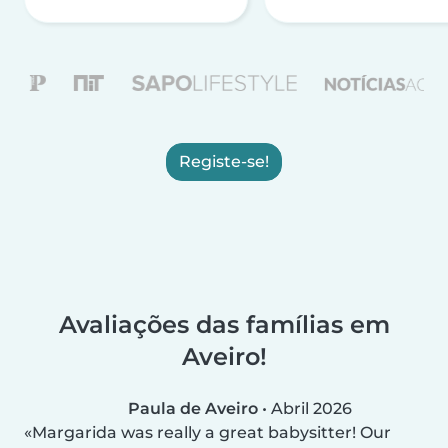
Registe-se!
Avaliações das famílias em
Aveiro!
Paula de Aveiro
•
Abril 2026
Margarida was really a great babysitter! Our