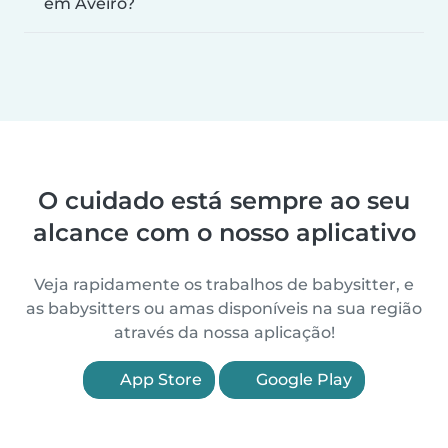
em Aveiro?
O cuidado está sempre ao seu
alcance com o nosso aplicativo
Veja rapidamente os trabalhos de babysitter, e
as babysitters ou amas disponíveis na sua região
através da nossa aplicação!
App Store
Google Play