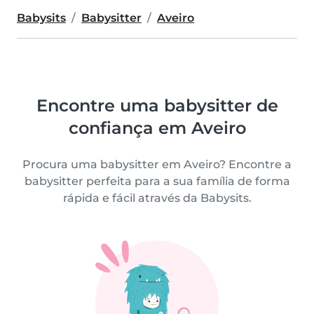
Babysits
Babysitter
Aveiro
Encontre uma babysitter de
confiança em Aveiro
Procura uma babysitter em Aveiro? Encontre a
babysitter perfeita para a sua família de forma
rápida e fácil através da Babysits.