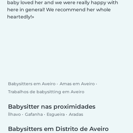
baby loved her and we were really happy with
here in general! We recommend her whole
heartedly!
Babysitters em Aveiro
Amas em Aveiro
Trabalhos de babysitting em Aveiro
Babysitter nas proximidades
Ílhavo
Gafanha
Esgueira
Aradas
Babysitters em Distrito de Aveiro