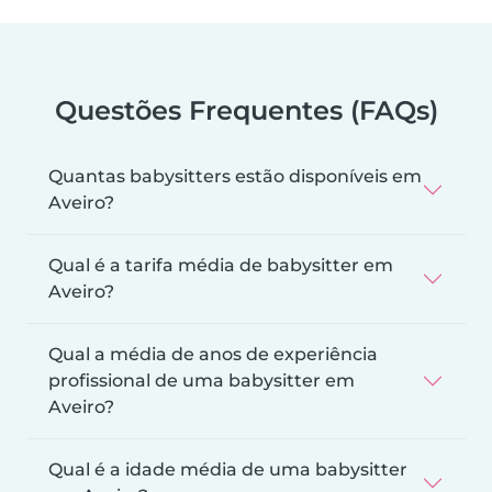
Questões Frequentes (FAQs)
Quantas babysitters estão disponíveis em
Aveiro?
Qual é a tarifa média de babysitter em
Aveiro?
Qual a média de anos de experiência
profissional de uma babysitter em
Aveiro?
Qual é a idade média de uma babysitter