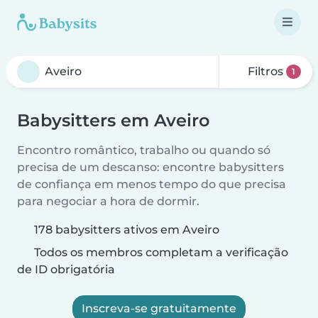
Filtros
1
Babysitters em Aveiro
Encontro romântico, trabalho ou quando só
precisa de um descanso: encontre babysitters
de confiança em menos tempo do que precisa
para negociar a hora de dormir.
178 babysitters ativos em Aveiro
Todos os membros completam a verificação
de ID obrigatória
Inscreva-se gratuitamente