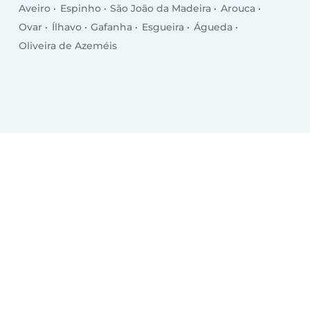
Aveiro
Espinho
São João da Madeira
Arouca
Ovar
Ílhavo
Gafanha
Esgueira
Águeda
Oliveira de Azeméis