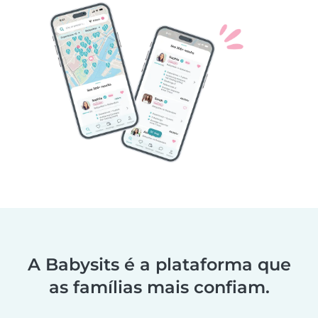
A Babysits é a plataforma que
as famílias mais confiam.