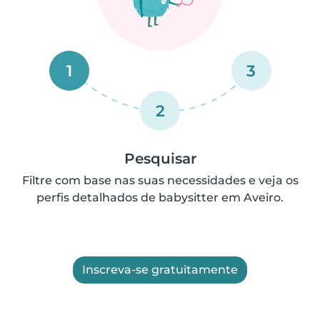
1
3
2
Pesquisar
Filtre com base nas suas necessidades e veja os
perfis detalhados de babysitter em Aveiro.
Inscreva-se gratuitamente