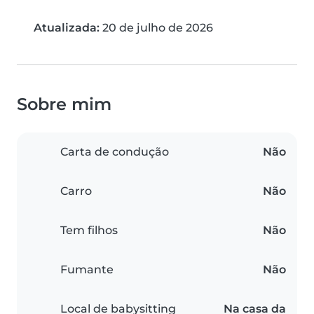
Atualizada:
20 de julho de 2026
Sobre mim
Carta de condução
Não
Carro
Não
Tem filhos
Não
Fumante
Não
Local de babysitting
Na casa da