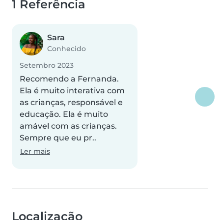
1 Referência
Sara
Conhecido
Setembro 2023
Recomendo a Fernanda.
Ela é muito interativa com
as crianças, responsável e
educação. Ela é muito
amável com as crianças.
Sempre que eu pr..
Ler mais
Localização