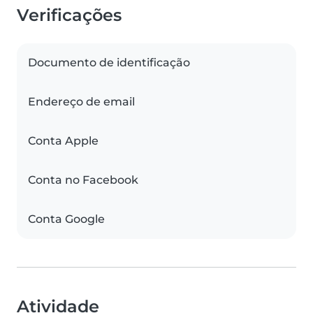
Verificações
Documento de identificação
Endereço de email
Conta Apple
Conta no Facebook
Conta Google
Atividade