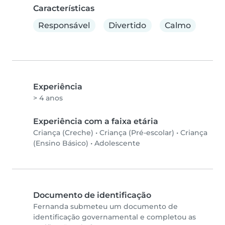
Características
Responsável
Divertido
Calmo
Experiência
> 4 anos
Experiência com a faixa etária
Criança (Creche)
•
Criança (Pré-escolar)
•
Criança
(Ensino Básico)
•
Adolescente
Documento de identificação
Fernanda submeteu um documento de
identificação governamental e completou as