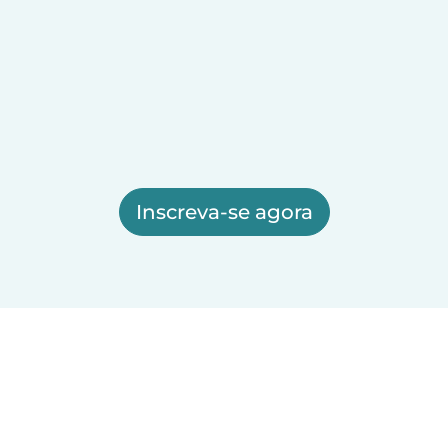
Inscreva-se agora