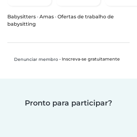
Babysitters
·
Amas
·
Ofertas de trabalho de
babysitting
•
Inscreva-se gratuitamente
Denunciar membro
Pronto para participar?