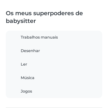
Os meus superpoderes de
babysitter
Trabalhos manuais
Desenhar
Ler
Música
Jogos