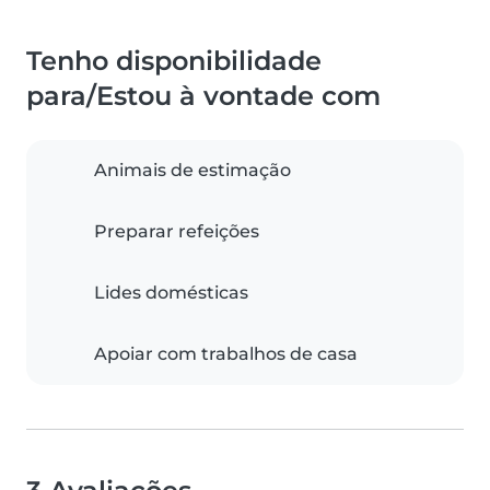
Tenho disponibilidade
para/Estou à vontade com
Animais de estimação
Preparar refeições
Lides domésticas
Apoiar com trabalhos de casa