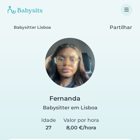
Partilhar
Babysitter Lisboa
Fernanda
Babysitter em Lisboa
Idade
Valor por hora
27
8,00 €/hora