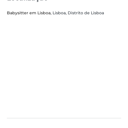
Babysitter em Lisboa
, Lisboa, Distrito de Lisboa