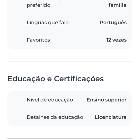
preferido
família
Línguas que falo
Português
Favoritos
12 vezes
Educação e Certificações
Nível de educação
Ensino superior
Detalhes da educação
Licenciatura