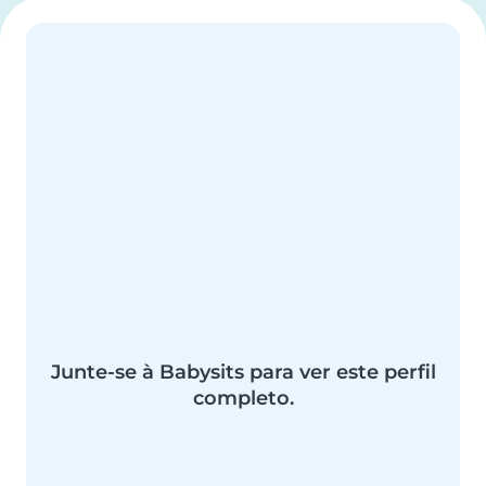
Junte-se à Babysits para ver este perfil
completo.