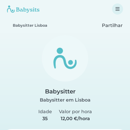
Partilhar
Babysitter Lisboa
Babysitter
Babysitter em Lisboa
Idade
Valor por hora
35
12,00 €/hora