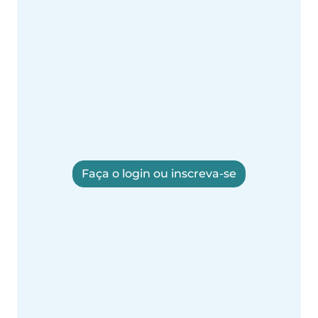
Faça o login ou inscreva-se