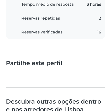
Tempo médio de resposta
3 horas
Reservas repetidas
2
Reservas verificadas
16
Partilhe este perfil
Descubra outras opções dentro
e nos arredores de Lisboa