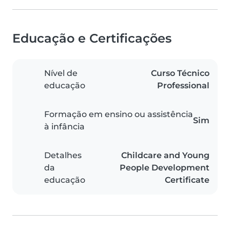
Educação e Certificações
Nível de
Curso Técnico
educação
Professional
Formação em ensino ou assistência
Sim
à infância
Detalhes
Childcare and Young
da
People Development
educação
Certificate