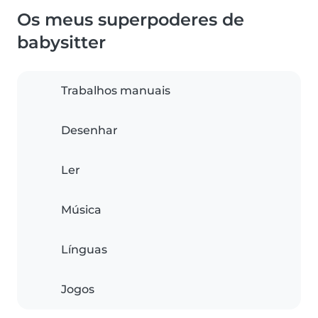
Os meus superpoderes de
babysitter
Trabalhos manuais
Desenhar
Ler
Música
Línguas
Jogos