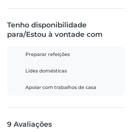
Tenho disponibilidade
para/Estou à vontade com
Preparar refeições
Lides domésticas
Apoiar com trabalhos de casa
9 Avaliações