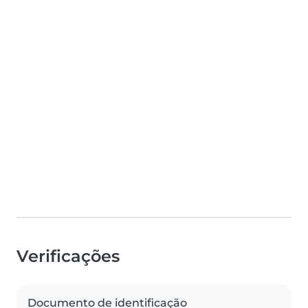
Verificações
Documento de identificação