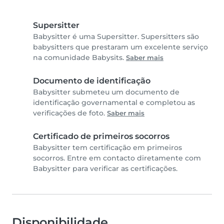
Supersitter
Babysitter é uma Supersitter. Supersitters são
babysitters que prestaram um excelente serviço
na comunidade Babysits.
Saber mais
Documento de identificação
Babysitter submeteu um documento de
identificação governamental e completou as
verificações de foto.
Saber mais
Certificado de primeiros socorros
Babysitter tem certificação em primeiros
socorros. Entre em contacto diretamente com
Babysitter para verificar as certificações.
Disponibilidade