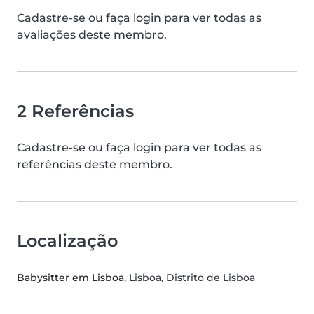
Cadastre-se ou faça login para ver todas as
avaliações deste membro.
2 Referências
Cadastre-se ou faça login para ver todas as
referências deste membro.
Localização
Babysitter em Lisboa
, Lisboa, Distrito de Lisboa