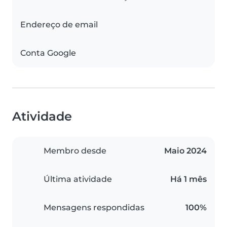
Endereço de email
Conta Google
Atividade
Membro desde
Maio 2024
Última atividade
Há 1 mês
Mensagens respondidas
100%